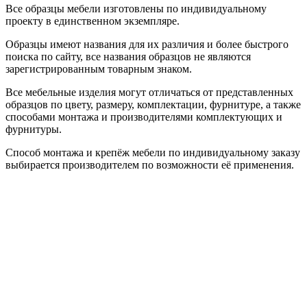
Все образцы мебели изготовлены по индивидуальному
проекту в единственном экземпляре.
Образцы имеют названия для их различия и более быстрого
поиска по сайту, все названия образцов не являются
зарегистрированным товарным знаком.
Все мебельные изделия могут отличаться от представленных
образцов по цвету, размеру, комплектации, фурнитуре, а также
способами монтажа и производителями комплектующих и
фурнитуры.
Способ монтажа и крепёж мебели по индивидуальному заказу
выбирается производителем по возможности её применения.