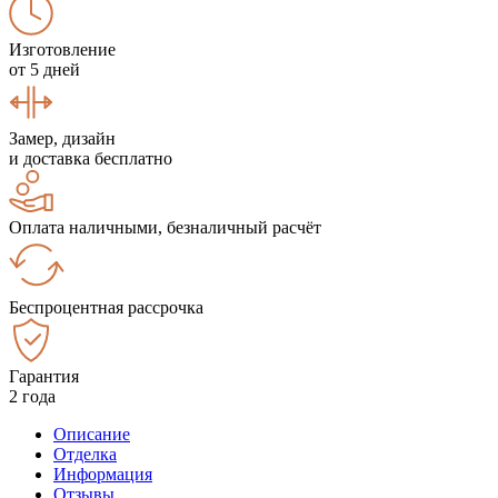
Изготовление
от 5 дней
Замер, дизайн
и доставка бесплатно
Оплата наличными, безналичный расчёт
Беспроцентная рассрочка
Гарантия
2 года
Описание
Отделка
Информация
Отзывы