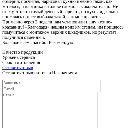
обмерил, посчитал, нарисовал кухню именно такой, как
хотелось, и картинка в голове сложилась окончательно. Не
скажу, что это самый дешевый вариант, но кухня идеально
вписалась и цвет выбрала такой, как мне нравится.
Примерно через 2 недели нам установили нашу кухню-
красавицу! «Благодаря» нашим кривым стенам, им пришлось
помучиться с монтажом верхних шкафчиков, но результат
получился отменный.
Большое всем спасибо! Рекомендую!
Качество продукции
Уровень сервиса
Срок изготовления
Оставить отзыв
Оставить отзыв на товар Нежная мята