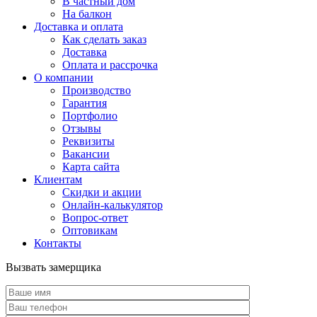
В частный дом
На балкон
Доставка и оплата
Как сделать заказ
Доставка
Оплата и рассрочка
О компании
Производство
Гарантия
Портфолио
Отзывы
Реквизиты
Вакансии
Карта сайта
Клиентам
Скидки и акции
Онлайн-калькулятор
Вопрос-ответ
Оптовикам
Контакты
Вызвать замерщика