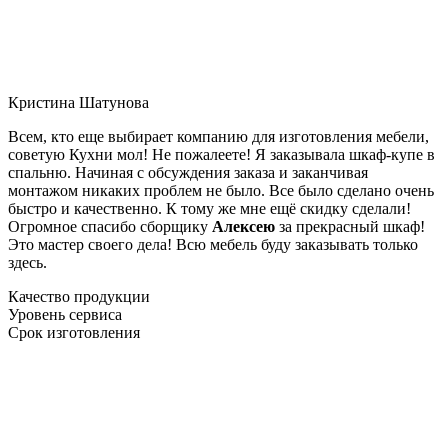
Кристина Шатунова
Всем, кто еще выбирает компанию для изготовления мебели,
советую Кухни мол! Не пожалеете! Я заказывала шкаф-купе в
спальню. Начиная с обсуждения заказа и заканчивая
монтажом никаких проблем не было. Все было сделано очень
быстро и качественно. К тому же мне ещё скидку сделали!
Огромное спасибо сборщику
Алексею
за прекрасный шкаф!
Это мастер своего дела! Всю мебель буду заказывать только
здесь.
Качество продукции
Уровень сервиса
Срок изготовления