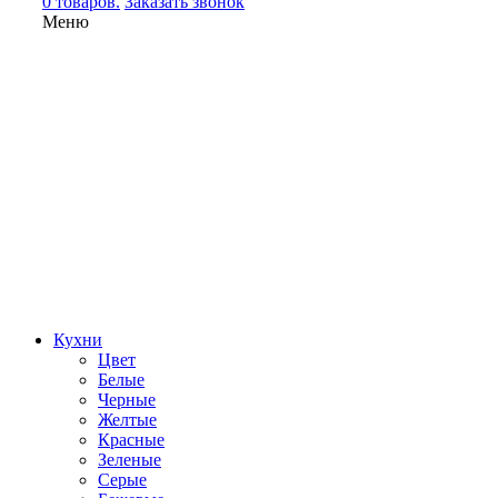
0 товаров.
Заказать звонок
Меню
Кухни
Цвет
Белые
Черные
Желтые
Красные
Зеленые
Серые