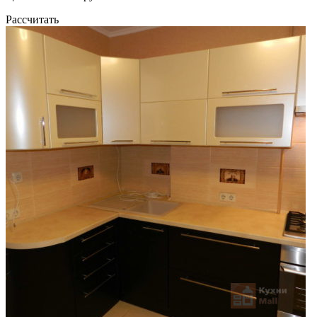
Рассчитать