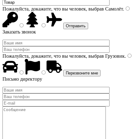
Пожалуйста, докажите, что вы человек, выбрав
Самолёт
.
Заказать звонок
Пожалуйста, докажите, что вы человек, выбрав
Грузовик
.
Письмо директору