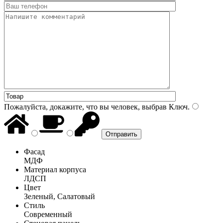
Пожалуйста, докажите, что вы человек, выбрав
Ключ
.
Фасад
МДФ
Материал корпуса
ЛДСП
Цвет
Зеленый, Салатовый
Стиль
Современный