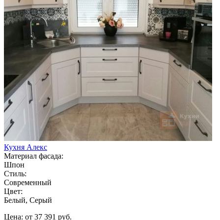
Кухня Алекс
Материал фасада:
Шпон
Стиль:
Современный
Цвет:
Белый, Серый
Цена: от 37 391 руб.