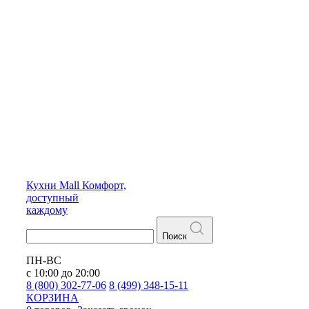
Кухни
Mall
Комфорт,
доступный
каждому
Поиск
ПН-ВС
с 10:00 до 20:00
8 (800) 302-77-06
8 (499) 348-15-11
КОРЗИНА