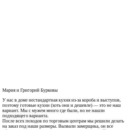
Мария и Григорий Бурковы
У нас в доме нестандартная кухня из-за короба и выступов,
поэтому готовые кухни (хоть они и дешевле) — это не наш
вариант. Мы с мужем много где были, но не нашли
подходящего варианта.
После всех походов по торговым центрам мы решили делать
на заказ под наши размеры. Вызвали замерщика, он все