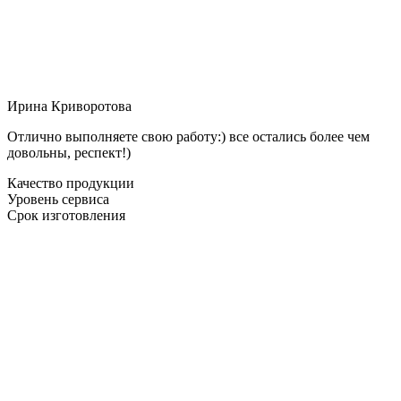
Ирина Криворотова
Отлично выполняете свою работу:) все остались более чем
довольны, респект!)
Качество продукции
Уровень сервиса
Срок изготовления