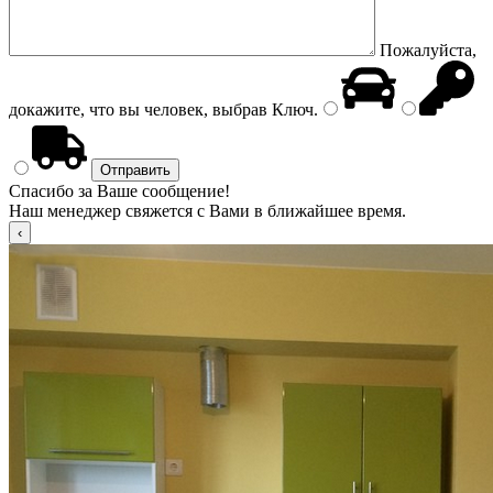
Пожалуйста,
докажите, что вы человек, выбрав
Ключ
.
Спасибо за Ваше сообщение!
Наш менеджер свяжется с Вами в ближайшее время.