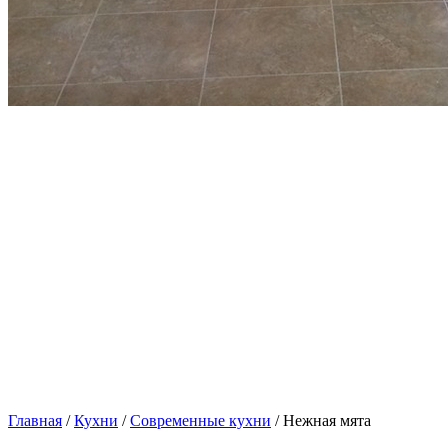
Главная
/
Кухни
/
Современные кухни
/ Нежная мята