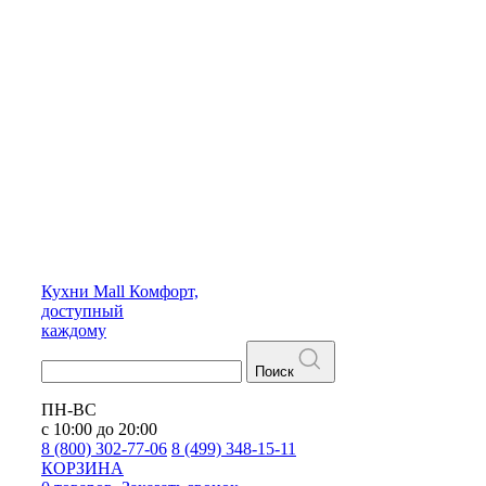
Кухни
Mall
Комфорт,
доступный
каждому
Поиск
ПН-ВС
с 10:00 до 20:00
8 (800) 302-77-06
8 (499) 348-15-11
КОРЗИНА