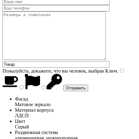
Пожалуйста, докажите, что вы человек, выбрав
Ключ
.
Фасад
Матовое зеркало
Материал корпуса
ЛДСП
Цвет
Серый
Раздвижная система
алюминиевая, нижнеопорная