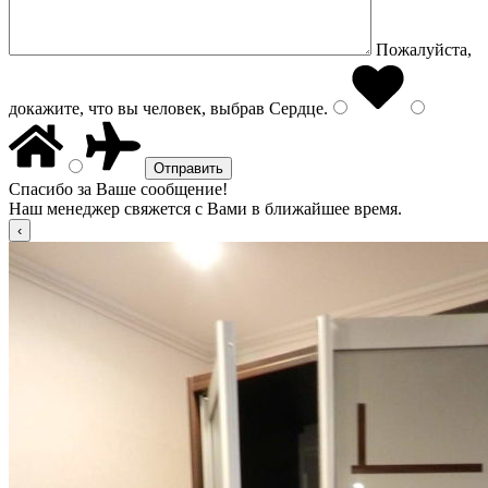
Пожалуйста,
докажите, что вы человек, выбрав
Сердце
.
Спасибо за Ваше сообщение!
Наш менеджер свяжется с Вами в ближайшее время.