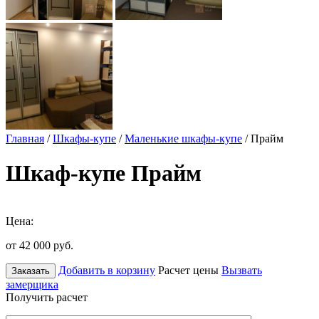
Главная
/
Шкафы-купе
/
Маленькие шкафы-купе
/ Прайм
Шкаф-купе Прайм
Цена:
от 42 000
руб.
Добавить в корзину
Расчет цены
Вызвать
Заказать
замерщика
Получить расчет