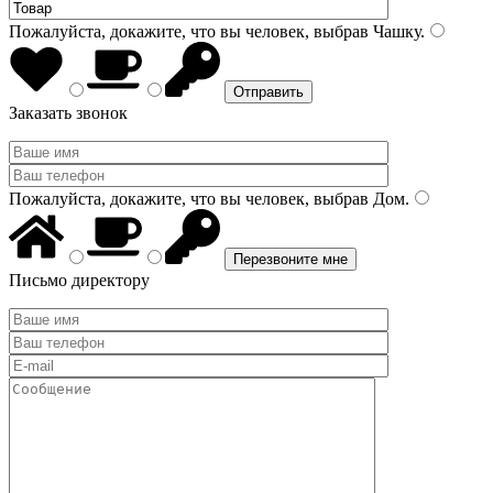
Пожалуйста, докажите, что вы человек, выбрав
Чашку
.
Заказать звонок
Пожалуйста, докажите, что вы человек, выбрав
Дом
.
Письмо директору