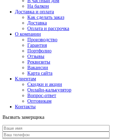
В частный дом
На балкон
Доставка и оплата
Как сделать заказ
Доставка
Оплата и рассрочка
О компании
Производство
Гарантия
Портфолио
Отзывы
Реквизиты
Вакансии
Карта сайта
Клиентам
Скидки и акции
Онлайн-калькулятор
Вопрос-ответ
Оптовикам
Контакты
Вызвать замерщика