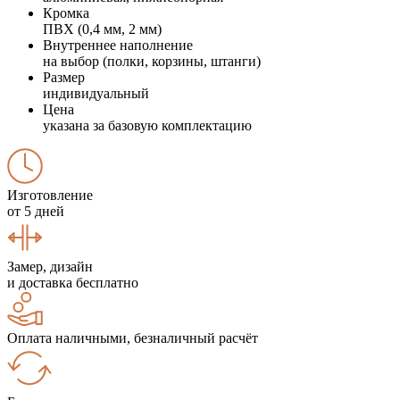
Кромка
ПВХ (0,4 мм, 2 мм)
Внутреннее наполнение
на выбор (полки, корзины, штанги)
Размер
индивидуальный
Цена
указана за базовую комплектацию
Изготовление
от 5 дней
Замер, дизайн
и доставка бесплатно
Оплата наличными, безналичный расчёт