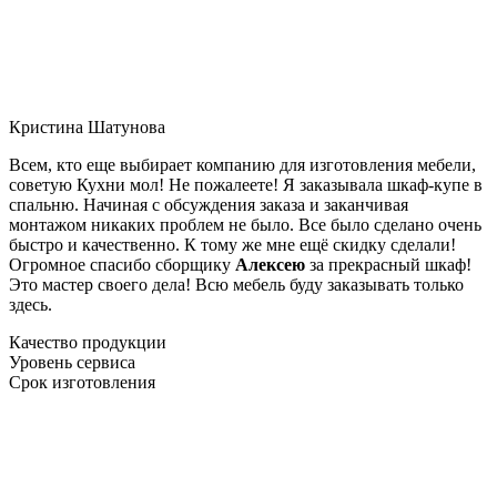
Кристина Шатунова
Всем, кто еще выбирает компанию для изготовления мебели,
советую Кухни мол! Не пожалеете! Я заказывала шкаф-купе в
спальню. Начиная с обсуждения заказа и заканчивая
монтажом никаких проблем не было. Все было сделано очень
быстро и качественно. К тому же мне ещё скидку сделали!
Огромное спасибо сборщику
Алексею
за прекрасный шкаф!
Это мастер своего дела! Всю мебель буду заказывать только
здесь.
Качество продукции
Уровень сервиса
Срок изготовления