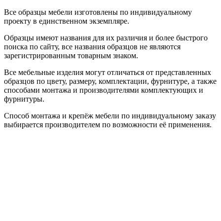
Все образцы мебели изготовлены по индивидуальному
проекту в единственном экземпляре.
Образцы имеют названия для их различия и более быстрого
поиска по сайту, все названия образцов не являются
зарегистрированным товарным знаком.
Все мебельные изделия могут отличаться от представленных
образцов по цвету, размеру, комплектации, фурнитуре, а также
способами монтажа и производителями комплектующих и
фурнитуры.
Способ монтажа и крепёж мебели по индивидуальному заказу
выбирается производителем по возможности её применения.