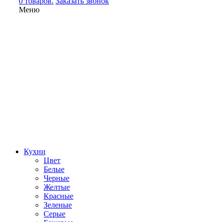
0 товаров.
Заказать звонок
Меню
Кухни
Цвет
Белые
Черные
Желтые
Красные
Зеленые
Серые