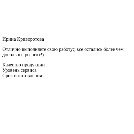
Ирина Криворотова
Отлично выполняете свою работу:) все остались более чем
довольны, респект!)
Качество продукции
Уровень сервиса
Срок изготовления