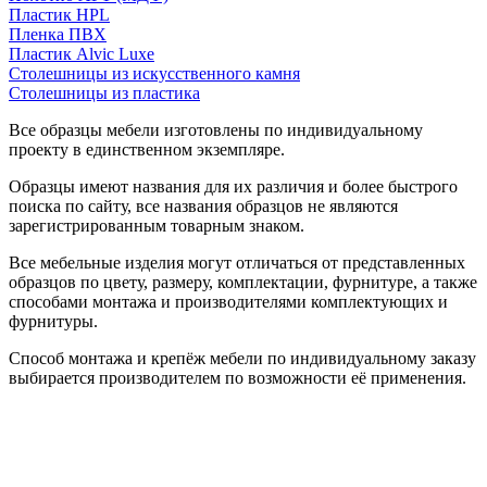
Пластик HPL
Пленка ПВХ
Пластик Alvic Luxe
Столешницы из искусственного камня
Столешницы из пластика
Все образцы мебели изготовлены по индивидуальному
проекту в единственном экземпляре.
Образцы имеют названия для их различия и более быстрого
поиска по сайту, все названия образцов не являются
зарегистрированным товарным знаком.
Все мебельные изделия могут отличаться от представленных
образцов по цвету, размеру, комплектации, фурнитуре, а также
способами монтажа и производителями комплектующих и
фурнитуры.
Способ монтажа и крепёж мебели по индивидуальному заказу
выбирается производителем по возможности её применения.