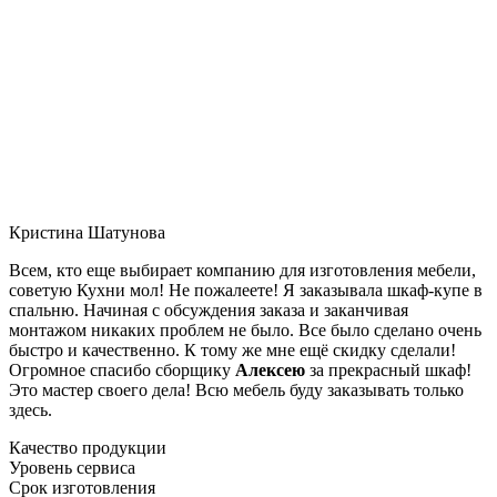
Кристина Шатунова
Всем, кто еще выбирает компанию для изготовления мебели,
советую Кухни мол! Не пожалеете! Я заказывала шкаф-купе в
спальню. Начиная с обсуждения заказа и заканчивая
монтажом никаких проблем не было. Все было сделано очень
быстро и качественно. К тому же мне ещё скидку сделали!
Огромное спасибо сборщику
Алексею
за прекрасный шкаф!
Это мастер своего дела! Всю мебель буду заказывать только
здесь.
Качество продукции
Уровень сервиса
Срок изготовления