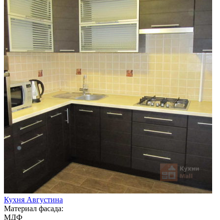
Кухня Августина
Материал фасада:
МДФ