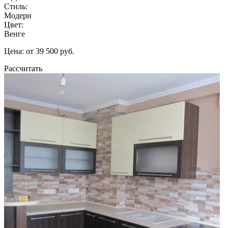
Стиль:
Модерн
Цвет:
Венге
Цена: от 39 500 руб.
Рассчитать