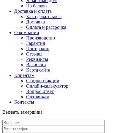
В частный дом
На балкон
Доставка и оплата
Как сделать заказ
Доставка
Оплата и рассрочка
О компании
Производство
Гарантия
Портфолио
Отзывы
Реквизиты
Вакансии
Карта сайта
Клиентам
Скидки и акции
Онлайн-калькулятор
Вопрос-ответ
Оптовикам
Контакты
Вызвать замерщика