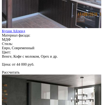
Кухня Айленд
Материал фасада:
МДФ
Стиль:
Евро, Современный
Цвет:
Венге, Кофе с молоком, Орех и др.
Цена: от 44 000 руб.
Рассчитать