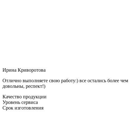
Ирина Криворотова
Отлично выполняете свою работу:) все остались более чем
довольны, респект!)
Качество продукции
Уровень сервиса
Срок изготовления