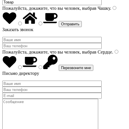
Пожалуйста, докажите, что вы человек, выбрав
Чашку
.
Заказать звонок
Пожалуйста, докажите, что вы человек, выбрав
Сердце
.
Письмо директору