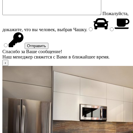
Пожалуйста,
докажите, что вы человек, выбрав
Чашку
.
Спасибо за Ваше сообщение!
Наш менеджер свяжется с Вами в ближайшее время.