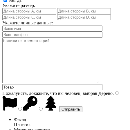
нет
да
Укажите размер:
Укажите личные данные:
Пожалуйста, докажите, что вы человек, выбрав
Дерево
.
Фасад
Пластик
Материал корпуса