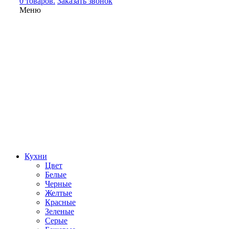
0 товаров.
Заказать звонок
Меню
Кухни
Цвет
Белые
Черные
Желтые
Красные
Зеленые
Серые