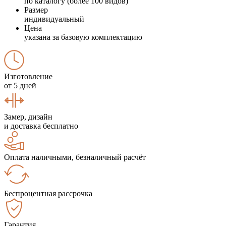
по каталогу (более 100 видов)
Размер
индивидуальный
Цена
указана за базовую комплектацию
Изготовление
от 5 дней
Замер, дизайн
и доставка бесплатно
Оплата наличными, безналичный расчёт
Беспроцентная рассрочка
Гарантия