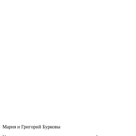
Мария и Григорий Бурковы