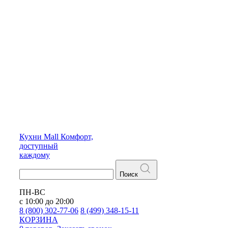
Кухни
Mall
Комфорт,
доступный
каждому
Поиск
ПН-ВС
с 10:00 до 20:00
8 (800) 302-77-06
8 (499) 348-15-11
КОРЗИНА