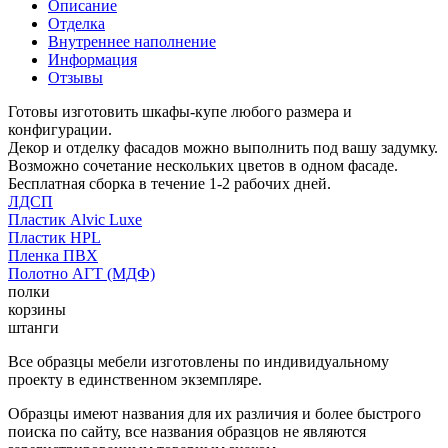
Описание
Отделка
Внутреннее наполнение
Информация
Отзывы
Готовы изготовить шкафы-купе любого размера и
конфигурации.
Декор и отделку фасадов можно выполнить под вашу задумку.
Возможно сочетание нескольких цветов в одном фасаде.
Бесплатная сборка в течение 1-2 рабочих дней.
ЛДСП
Пластик Alvic Luxe
Пластик HPL
Пленка ПВХ
Полотно АГТ (МДФ)
полки
корзины
штанги
Все образцы мебели изготовлены по индивидуальному
проекту в единственном экземпляре.
Образцы имеют названия для их различия и более быстрого
поиска по сайту, все названия образцов не являются