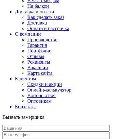
В частный дом
На балкон
Доставка и оплата
Как сделать заказ
Доставка
Оплата и рассрочка
О компании
Производство
Гарантия
Портфолио
Отзывы
Реквизиты
Вакансии
Карта сайта
Клиентам
Скидки и акции
Онлайн-калькулятор
Вопрос-ответ
Оптовикам
Контакты
Вызвать замерщика