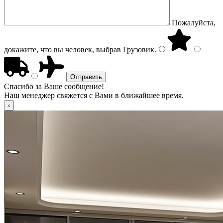
Пожалуйста,
докажите, что вы человек, выбрав
Грузовик
.
Спасибо за Ваше сообщение!
Наш менеджер свяжется с Вами в ближайшее время.