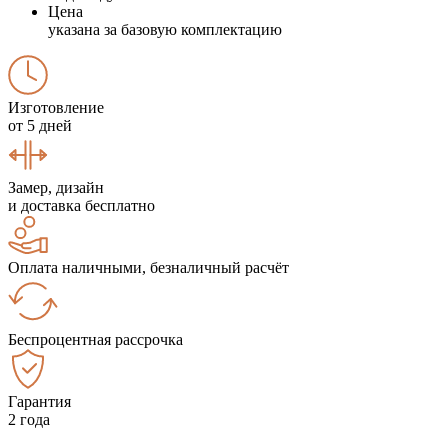
Цена
указана за базовую комплектацию
Изготовление
от 5 дней
Замер, дизайн
и доставка бесплатно
Оплата наличными, безналичный расчёт
Беспроцентная рассрочка
Гарантия
2 года