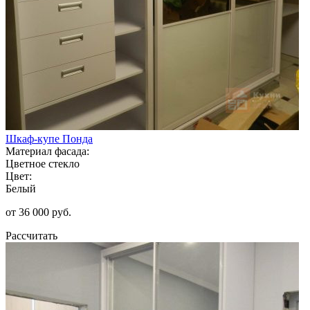
Шкаф-купе Понда
Материал фасада:
Цветное стекло
Цвет:
Белый
от 36 000 руб.
Рассчитать