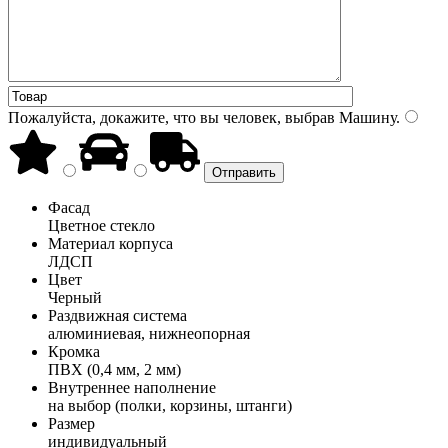
Пожалуйста, докажите, что вы человек, выбрав
Машину
.
Фасад
Цветное стекло
Материал корпуса
ЛДСП
Цвет
Черный
Раздвижная система
алюминиевая, нижнеопорная
Кромка
ПВХ (0,4 мм, 2 мм)
Внутреннее наполнение
на выбор (полки, корзины, штанги)
Размер
индивидуальный