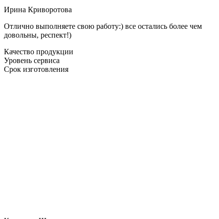
Ирина Криворотова
Отлично выполняете свою работу:) все остались более чем
довольны, респект!)
Качество продукции
Уровень сервиса
Срок изготовления