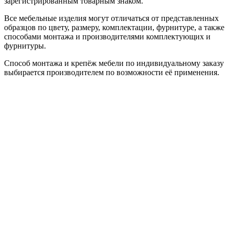
зарегистрированным товарным знаком.
Все мебельные изделия могут отличаться от представленных
образцов по цвету, размеру, комплектации, фурнитуре, а также
способами монтажа и производителями комплектующих и
фурнитуры.
Способ монтажа и крепёж мебели по индивидуальному заказу
выбирается производителем по возможности её применения.