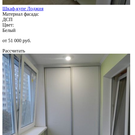
Шкаф-купе Лоджия
Материал фасада:
ДСП
Цвет:
Белый
от 51 000 руб.
Рассчитать