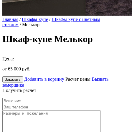
Главная
/
Шкафы-купе
/
Шкафы-купе с цветным
стеклом
/ Мелькор
Шкаф-купе Мелькор
Цена:
от 65 000
руб.
Добавить в корзину
Расчет цены
Вызвать
Заказать
замерщика
Получить расчет