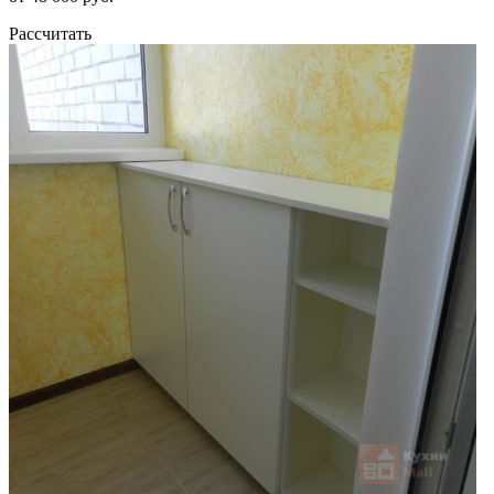
Рассчитать