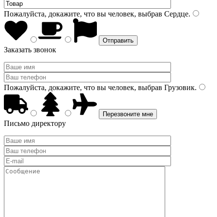
Пожалуйста, докажите, что вы человек, выбрав
Сердце
.
Заказать звонок
Пожалуйста, докажите, что вы человек, выбрав
Грузовик
.
Письмо директору