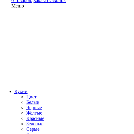
0 товаров.
Заказать звонок
Меню
Кухни
Цвет
Белые
Черные
Желтые
Красные
Зеленые
Серые