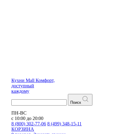
Кухни
Mall
Комфорт,
доступный
каждому
Поиск
ПН-ВС
с 10:00 до 20:00
8 (800) 302-77-06
8 (499) 348-15-11
КОРЗИНА