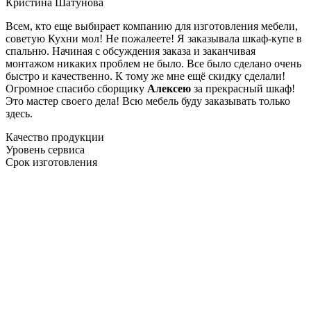
Кристина Шатунова
Всем, кто еще выбирает компанию для изготовления мебели,
советую Кухни мол! Не пожалеете! Я заказывала шкаф-купе в
спальню. Начиная с обсуждения заказа и заканчивая
монтажом никаких проблем не было. Все было сделано очень
быстро и качественно. К тому же мне ещё скидку сделали!
Огромное спасибо сборщику
Алексею
за прекрасный шкаф!
Это мастер своего дела! Всю мебель буду заказывать только
здесь.
Качество продукции
Уровень сервиса
Срок изготовления