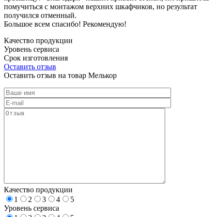
помучиться с монтажом верхних шкафчиков, но результат
получился отменный.
Большое всем спасибо! Рекомендую!
Качество продукции
Уровень сервиса
Срок изготовления
Оставить отзыв
Оставить отзыв на товар Мелькор
Качество продукции
1
2
3
4
5
Уровень сервиса