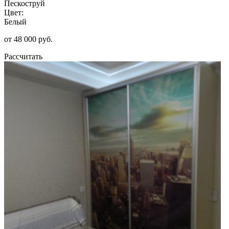
Пескоструй
Цвет:
Белый
от 48 000 руб.
Рассчитать