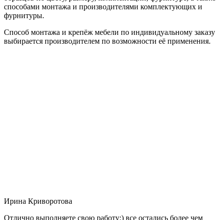
способами монтажа и производителями комплектующих и
фурнитуры.
Способ монтажа и крепёж мебели по индивидуальному заказу
выбирается производителем по возможности её применения.
Ирина Криворотова
Отлично выполняете свою работу:) все остались более чем