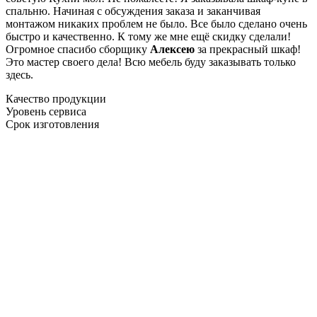
спальню. Начиная с обсуждения заказа и заканчивая
монтажом никаких проблем не было. Все было сделано очень
быстро и качественно. К тому же мне ещё скидку сделали!
Огромное спасибо сборщику
Алексею
за прекрасный шкаф!
Это мастер своего дела! Всю мебель буду заказывать только
здесь.
Качество продукции
Уровень сервиса
Срок изготовления