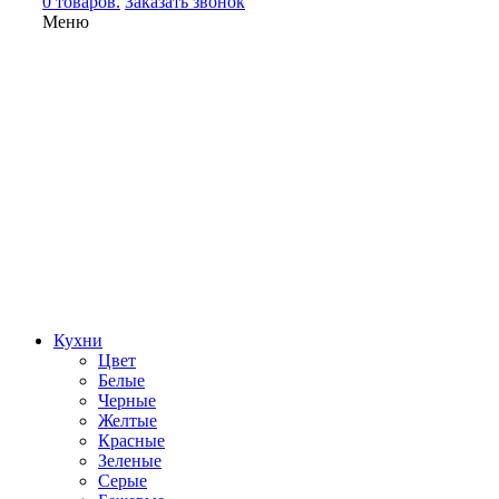
0 товаров.
Заказать звонок
Меню
Кухни
Цвет
Белые
Черные
Желтые
Красные
Зеленые
Серые