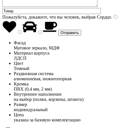
Пожалуйста, докажите, что вы человек, выбрав
Сердце
.
Фасад
Матовое зеркало, МДФ
Материал корпуса
ЛДСП
Цвет
Темный
Раздвижная система
алюминиевая, нижнеопорная
Кромка
ПВХ (0,4 мм, 2 мм)
Внутреннее наполнение
на выбор (полки, корзины, штанги)
Размер
индивидуальный
Цена
указана за базовую комплектацию