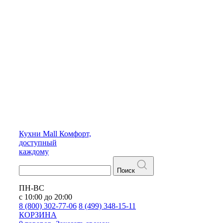
Кухни
Mall
Комфорт,
доступный
каждому
Поиск
ПН-ВС
с 10:00 до 20:00
8 (800) 302-77-06
8 (499) 348-15-11
КОРЗИНА