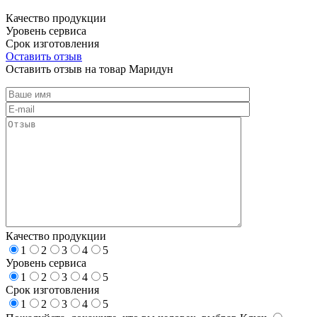
Качество продукции
Уровень сервиса
Срок изготовления
Оставить отзыв
Оставить отзыв на товар Маридун
Качество продукции
1
2
3
4
5
Уровень сервиса
1
2
3
4
5
Срок изготовления
1
2
3
4
5