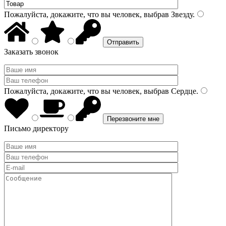
Пожалуйста, докажите, что вы человек, выбрав
Звезду
.
Заказать звонок
Пожалуйста, докажите, что вы человек, выбрав
Сердце
.
Письмо директору