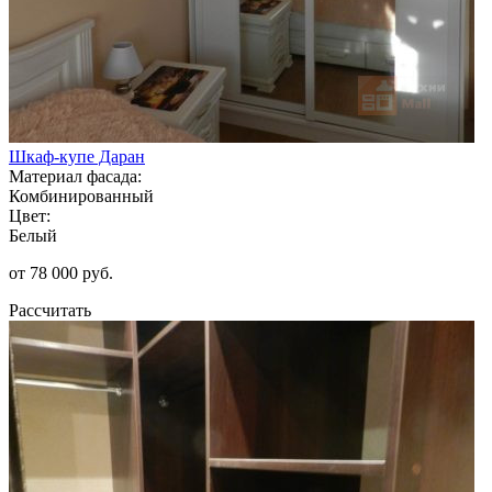
Шкаф-купе Даран
Материал фасада:
Комбинированный
Цвет:
Белый
от 78 000 руб.
Рассчитать