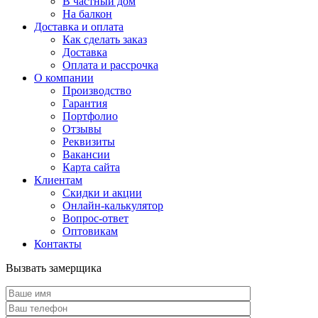
В частный дом
На балкон
Доставка и оплата
Как сделать заказ
Доставка
Оплата и рассрочка
О компании
Производство
Гарантия
Портфолио
Отзывы
Реквизиты
Вакансии
Карта сайта
Клиентам
Скидки и акции
Онлайн-калькулятор
Вопрос-ответ
Оптовикам
Контакты
Вызвать замерщика