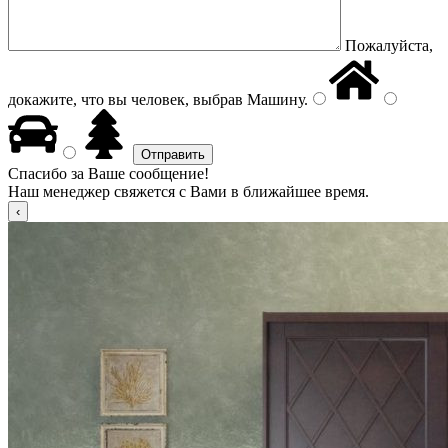
Пожалуйста,
докажите, что вы человек, выбрав
Машину
.
Спасибо за Ваше сообщение!
Наш менеджер свяжется с Вами в ближайшее время.