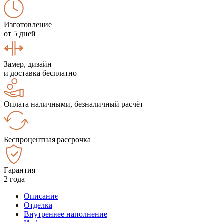
Изготовление
от 5 дней
Замер, дизайн
и доставка бесплатно
Оплата наличными, безналичный расчёт
Беспроцентная рассрочка
Гарантия
2 года
Описание
Отделка
Внутреннее наполнение