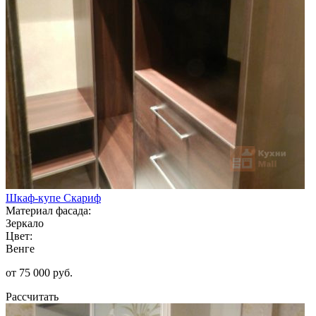
Шкаф-купе Скариф
Материал фасада:
Зеркало
Цвет:
Венге
от 75 000 руб.
Рассчитать