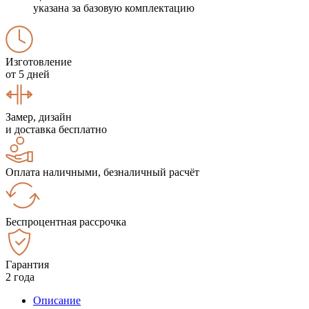
указана за базовую комплектацию
Изготовление
от 5 дней
Замер, дизайн
и доставка бесплатно
Оплата наличными, безналичный расчёт
Беспроцентная рассрочка
Гарантия
2 года
Описание