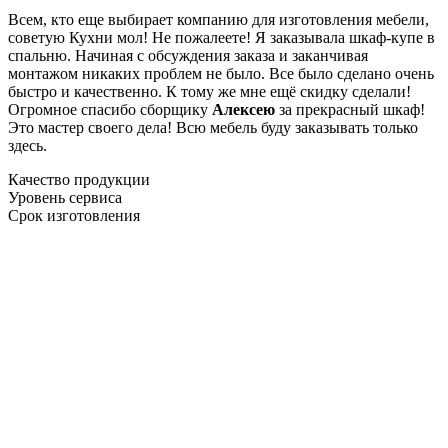
Всем, кто еще выбирает компанию для изготовления мебели,
советую Кухни мол! Не пожалеете! Я заказывала шкаф-купе в
спальню. Начиная с обсуждения заказа и заканчивая
монтажом никаких проблем не было. Все было сделано очень
быстро и качественно. К тому же мне ещё скидку сделали!
Огромное спасибо сборщику
Алексею
за прекрасный шкаф!
Это мастер своего дела! Всю мебель буду заказывать только
здесь.
Качество продукции
Уровень сервиса
Срок изготовления