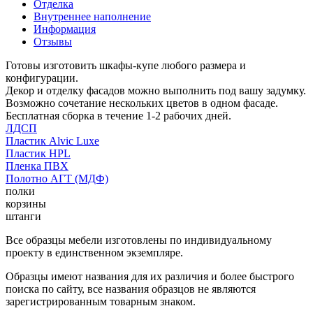
Отделка
Внутреннее наполнение
Информация
Отзывы
Готовы изготовить шкафы-купе любого размера и
конфигурации.
Декор и отделку фасадов можно выполнить под вашу задумку.
Возможно сочетание нескольких цветов в одном фасаде.
Бесплатная сборка в течение 1-2 рабочих дней.
ЛДСП
Пластик Alvic Luxe
Пластик HPL
Пленка ПВХ
Полотно АГТ (МДФ)
полки
корзины
штанги
Все образцы мебели изготовлены по индивидуальному
проекту в единственном экземпляре.
Образцы имеют названия для их различия и более быстрого
поиска по сайту, все названия образцов не являются
зарегистрированным товарным знаком.