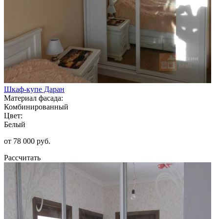
Шкаф-купе Даран
Материал фасада:
Комбинированный
Цвет:
Белый
от 78 000 руб.
Рассчитать