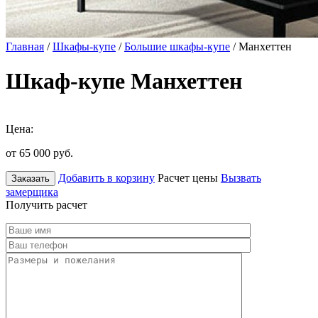
Главная
/
Шкафы-купе
/
Большие шкафы-купе
/ Манхеттен
Шкаф-купе Манхеттен
Цена:
от 65 000
руб.
Добавить в корзину
Расчет цены
Вызвать
Заказать
замерщика
Получить расчет