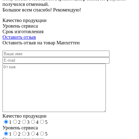
получился отменный.
Большое всем спасибо! Рекомендую!
Качество продукции
Уровень сервиса
Срок изготовления
Оставить отзыв
Оставить отзыв на товар Манхеттен
Качество продукции
1
2
3
4
5
Уровень сервиса
1
2
3
4
5