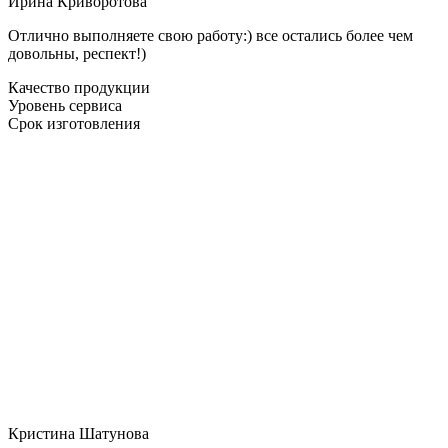
Ирина Криворотова
Отлично выполняете свою работу:) все остались более чем
довольны, респект!)
Качество продукции
Уровень сервиса
Срок изготовления
Кристина Шатунова