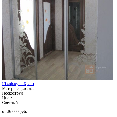
Шкаф-купе Крайт
Материал фасада:
Пескоструй
Цвет:
Светлый
от 36 000 руб.