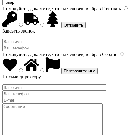
Пожалуйста, докажите, что вы человек, выбрав
Грузовик
.
Заказать звонок
Пожалуйста, докажите, что вы человек, выбрав
Сердце
.
Письмо директору