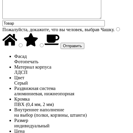
Пожалуйста, докажите, что вы человек, выбрав
Чашку
.
Фасад
Фотопечать
Материал корпуса
ЛДСП
Цвет
Серый
Раздвижная система
алюминиевая, нижнеопорная
Кромка
ПВХ (0,4 мм, 2 мм)
Внутреннее наполнение
на выбор (полки, корзины, штанги)
Размер
индивидуальный
Цена