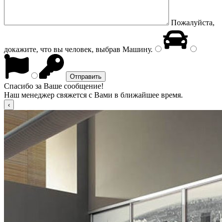
Пожалуйста,
докажите, что вы человек, выбрав
Машину
.
Спасибо за Ваше сообщение!
Наш менеджер свяжется с Вами в ближайшее время.