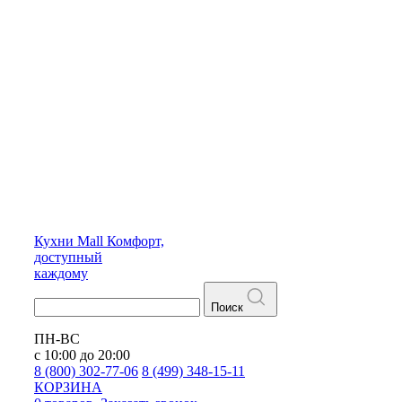
Кухни
Mall
Комфорт,
доступный
каждому
Поиск
ПН-ВС
с 10:00 до 20:00
8 (800) 302-77-06
8 (499) 348-15-11
КОРЗИНА