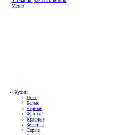
0 товаров.
Заказать звонок
Меню
Кухни
Цвет
Белые
Черные
Желтые
Красные
Зеленые
Серые