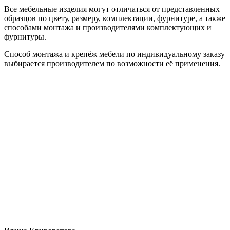
Все мебельные изделия могут отличаться от представленных
образцов по цвету, размеру, комплектации, фурнитуре, а также
способами монтажа и производителями комплектующих и
фурнитуры.
Способ монтажа и крепёж мебели по индивидуальному заказу
выбирается производителем по возможности её применения.