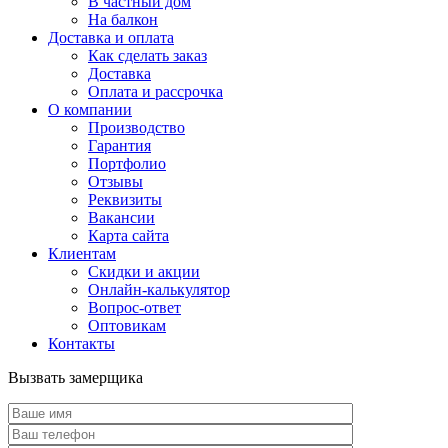
В частный дом
На балкон
Доставка и оплата
Как сделать заказ
Доставка
Оплата и рассрочка
О компании
Производство
Гарантия
Портфолио
Отзывы
Реквизиты
Вакансии
Карта сайта
Клиентам
Скидки и акции
Онлайн-калькулятор
Вопрос-ответ
Оптовикам
Контакты
Вызвать замерщика