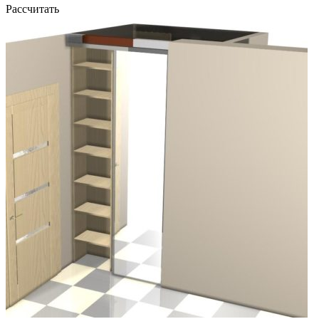
Рассчитать