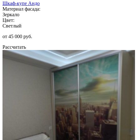
Шкаф-купе Андо
Материал фасада:
Зеркало
Цвет:
Светлый
от 45 000 руб.
Рассчитать