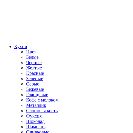
Кухни
Цвет
Белые
Черные
Желтые
Красные
Зеленые
Серые
Бежевые
Глянцевые
Кофе с молоком
Металлик
Слоновая кость
Фуксия
Шоколад
Шампань
Оливковые