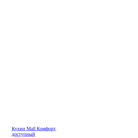
Кухни
Mall
Комфорт,
доступный