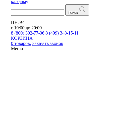
каждому
Поиск
ПН-ВС
с 10:00 до 20:00
8 (800) 302-77-06
8 (499) 348-15-11
КОРЗИНА
0 товаров.
Заказать звонок
Меню