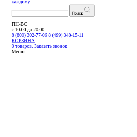
каждому
Поиск
ПН-ВС
с 10:00 до 20:00
8 (800) 302-77-06
8 (499) 348-15-11
КОРЗИНА
0 товаров.
Заказать звонок
Меню