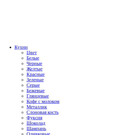
Кухни
Цвет
Белые
Черные
Желтые
Красные
Зеленые
Серые
Бежевые
Глянцевые
Кофе с молоком
Металлик
Слоновая кость
Фуксия
Шоколад
Шампань
Оливковые