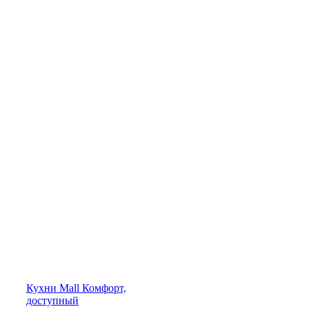
Кухни
Mall
Комфорт,
доступный