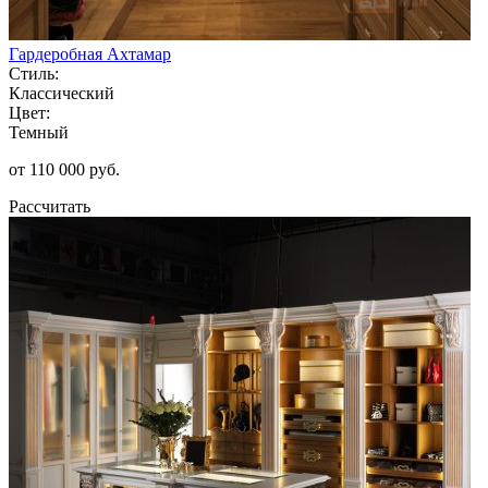
Гардеробная Ахтамар
Стиль:
Классический
Цвет:
Темный
от 110 000 руб.
Рассчитать