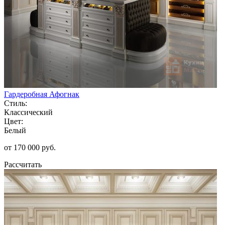
Гардеробная Афогнак
Стиль:
Классический
Цвет:
Белый
от 170 000 руб.
Рассчитать