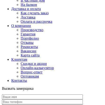
В частный дом
На балкон
Доставка и оплата
Как сделать заказ
Доставка
Оплата и рассрочка
О компании
Производство
Гарантия
Портфолио
Отзывы
Реквизиты
Вакансии
Карта сайта
Клиентам
Скидки и акции
Онлайн-калькулятор
Вопрос-ответ
Оптовикам
Контакты
Вызвать замерщика