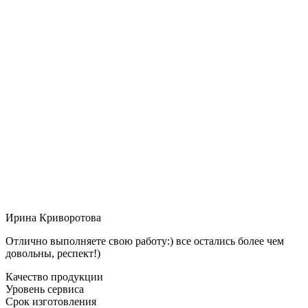
Ирина Криворотова
Отлично выполняете свою работу:) все остались более чем
довольны, респект!)
Качество продукции
Уровень сервиса
Срок изготовления