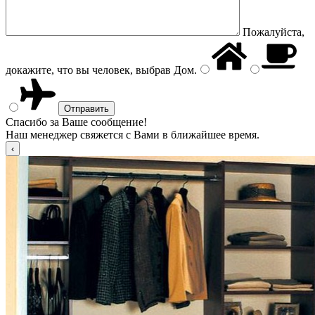
Пожалуйста,
докажите, что вы человек, выбрав
Дом
.
Спасибо за Ваше сообщение!
Наш менеджер свяжется с Вами в ближайшее время.