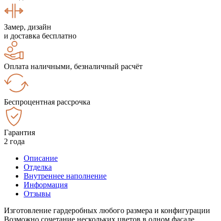
Замер, дизайн
и доставка бесплатно
Оплата наличными, безналичный расчёт
Беспроцентная рассрочка
Гарантия
2 года
Описание
Отделка
Внутреннее наполнение
Информация
Отзывы
Изготовление гардеробных любого размера и конфигурации
Возможно сочетание нескольких цветов в одном фасаде