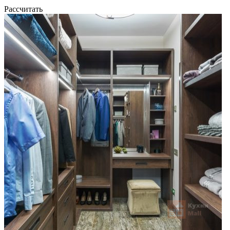
Рассчитать