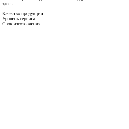
здесь.
Качество продукции
Уровень сервиса
Срок изготовления