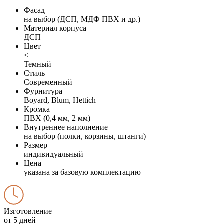
Фасад
на выбор (ДСП, МДФ ПВХ и др.)
Материал корпуса
ДСП
Цвет
<
Темный
Стиль
Современный
Фурнитура
Boyard, Blum, Hettich
Кромка
ПВХ (0,4 мм, 2 мм)
Внутреннее наполнение
на выбор (полки, корзины, штанги)
Размер
индивидуальный
Цена
указана за базовую комплектацию
Изготовление
от 5 дней