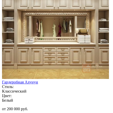
Гардеробная Ахунуи
Стиль:
Классический
Цвет:
Белый
от 200 000 руб.