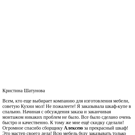
Кристина Шатунова
Всем, кто еще выбирает компанию для изготовления мебели,
советую Кухни мол! Не пожалеете! Я заказывала шкаф-купе в
спальню. Начиная с обсуждения заказа и заканчивая
монтажом никаких проблем не было. Все было сделано очень
быстро и качественно. К тому же мне ещё скидку сделали!
Огромное спасибо сборщику
Алексею
за прекрасный шкаф!
Это мастер своего дела! Всю мебель буду заказывать только