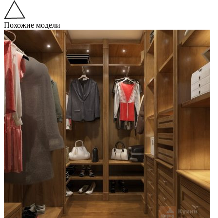
Похожие модели