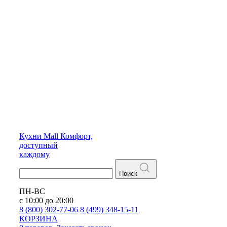
Кухни
Mall
Комфорт,
доступный
каждому
Поиск
ПН-ВС
с 10:00 до 20:00
8 (800) 302-77-06
8 (499) 348-15-11
КОРЗИНА