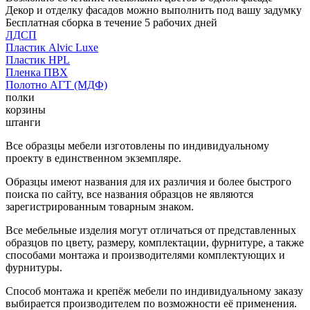
Декор и отделку фасадов можно выполнить под вашу задумку
Бесплатная сборка в течение 5 рабочих дней
ЛДСП
Пластик Alvic Luxe
Пластик HPL
Пленка ПВХ
Полотно АГТ (МДФ)
полки
корзины
штанги
Все образцы мебели изготовлены по индивидуальному
проекту в единственном экземпляре.
Образцы имеют названия для их различия и более быстрого
поиска по сайту, все названия образцов не являются
зарегистрированным товарным знаком.
Все мебельные изделия могут отличаться от представленных
образцов по цвету, размеру, комплектации, фурнитуре, а также
способами монтажа и производителями комплектующих и
фурнитуры.
Способ монтажа и крепёж мебели по индивидуальному заказу
выбирается производителем по возможности её применения.