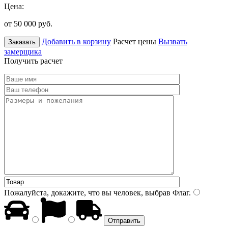
Цена:
от 50 000
руб.
Добавить в корзину
Расчет цены
Вызвать
Заказать
замерщика
Получить расчет
Пожалуйста, докажите, что вы человек, выбрав
Флаг
.