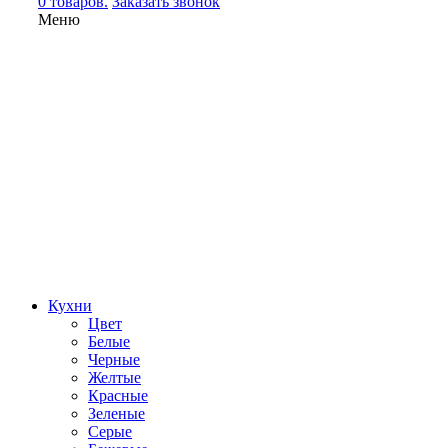
0 товаров.
Заказать звонок
Меню
Кухни
Цвет
Белые
Черные
Желтые
Красные
Зеленые
Серые