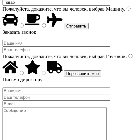
Пожалуйста, докажите, что вы человек, выбрав
Машину
.
Заказать звонок
Пожалуйста, докажите, что вы человек, выбрав
Грузовик
.
Письмо директору