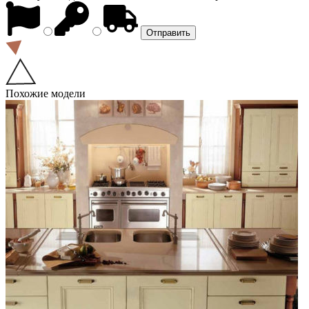
Похожие модели