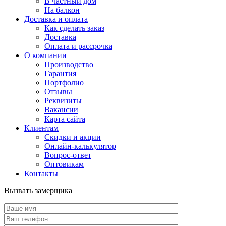
В частный дом
На балкон
Доставка и оплата
Как сделать заказ
Доставка
Оплата и рассрочка
О компании
Производство
Гарантия
Портфолио
Отзывы
Реквизиты
Вакансии
Карта сайта
Клиентам
Скидки и акции
Онлайн-калькулятор
Вопрос-ответ
Оптовикам
Контакты
Вызвать замерщика