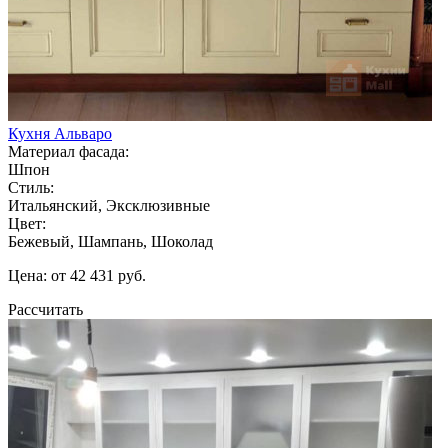
Кухня Альваро
Материал фасада:
Шпон
Стиль:
Итальянский, Эксклюзивные
Цвет:
Бежевый, Шампань, Шоколад
Цена: от 42 431 руб.
Рассчитать