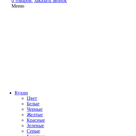
0 товаров.
Заказать звонок
Меню
Кухни
Цвет
Белые
Черные
Желтые
Красные
Зеленые
Серые