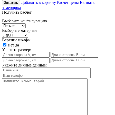
Добавить в корзину
Расчет цены
Вызвать
Заказать
замерщика
Получить расчет
Выберите конфигурацию
Выберите материал
Верхние шкафы:
нет
да
Укажите размер:
Укажите личные данные: