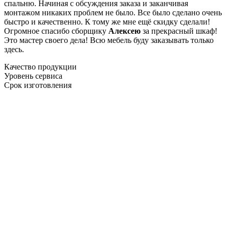
спальню. Начиная с обсуждения заказа и заканчивая
монтажом никаких проблем не было. Все было сделано очень
быстро и качественно. К тому же мне ещё скидку сделали!
Огромное спасибо сборщику
Алексею
за прекрасный шкаф!
Это мастер своего дела! Всю мебель буду заказывать только
здесь.
Качество продукции
Уровень сервиса
Срок изготовления