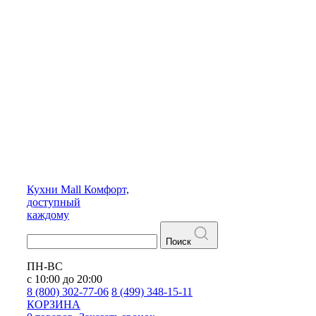
Кухни
Mall
Комфорт,
доступный
каждому
Поиск
ПН-ВС
с 10:00 до 20:00
8 (800) 302-77-06
8 (499) 348-15-11
КОРЗИНА