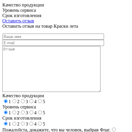
Качество продукции
Уровень сервиса
Срок изготовления
Оставить отзыв
Оставить отзыв на товар Краски лета
Качество продукции
1
2
3
4
5
Уровень сервиса
1
2
3
4
5
Срок изготовления
1
2
3
4
5
Пожалуйста, докажите, что вы человек, выбрав
Флаг
.