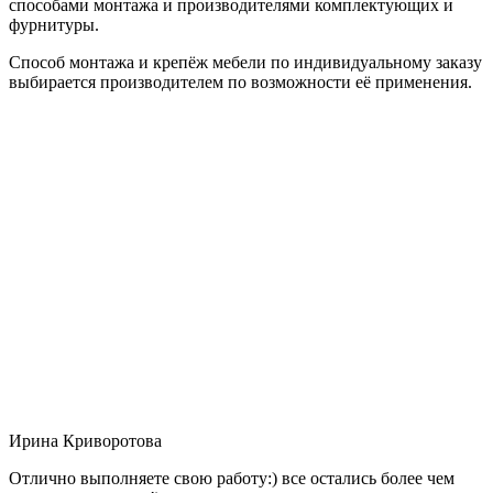
способами монтажа и производителями комплектующих и
фурнитуры.
Способ монтажа и крепёж мебели по индивидуальному заказу
выбирается производителем по возможности её применения.
Ирина Криворотова
Отлично выполняете свою работу:) все остались более чем