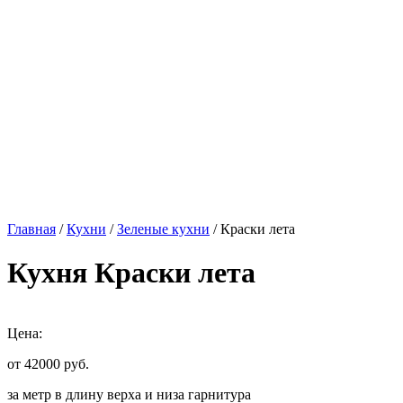
Главная
/
Кухни
/
Зеленые кухни
/ Краски лета
Кухня Краски лета
Цена:
от 42000
руб.
за метр в длину верха и низа гарнитура