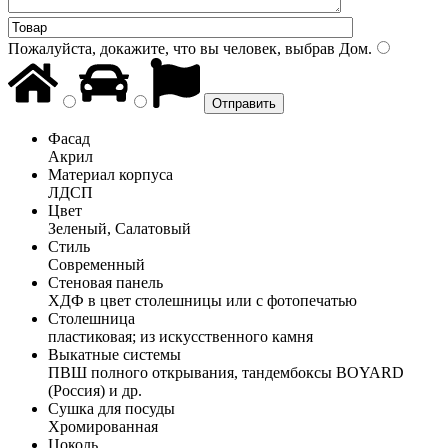
Пожалуйста, докажите, что вы человек, выбрав
Дом
.
Фасад
Акрил
Материал корпуса
ЛДСП
Цвет
Зеленый, Салатовый
Стиль
Современный
Стеновая панель
ХДФ в цвет столешницы или с фотопечатью
Столешница
пластиковая; из искусственного камня
Выкатные системы
ПВШ полного открывания, тандембоксы BOYARD
(Россия) и др.
Сушка для посуды
Хромированная
Цоколь