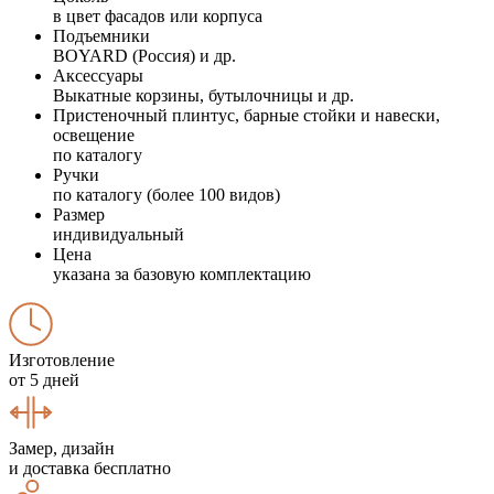
в цвет фасадов или корпуса
Подъемники
BOYARD (Россия) и др.
Аксессуары
Выкатные корзины, бутылочницы и др.
Пристеночный плинтус, барные стойки и навески,
освещение
по каталогу
Ручки
по каталогу (более 100 видов)
Размер
индивидуальный
Цена
указана за базовую комплектацию
Изготовление
от 5 дней
Замер, дизайн
и доставка бесплатно