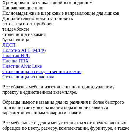
Хромированная сушка с двойным поддоном
Направляющие пвш
Полновыдвижные шариковые направляющие для ящиков
Дополнительно можно установить
лоток для стол. приборов
тандембоксы
столешница из камня
бутылочница
ЛДСП
Полотно АГТ (МДФ)
Пластик HPL
Пленка ПВХ
Пластик Alvic Luxe
Столешницы из искусственного камня
Столешницы из пластика
Все образцы мебели изготовлены по индивидуальному
проекту в единственном экземпляре.
Образцы имеют названия для их различия и более быстрого
поиска по сайту, все названия образцов не являются
зарегистрированным товарным знаком.
Все мебельные изделия могут отличаться от представленных
образцов по цвету, размеру, комплектации, фурнитуре, а также