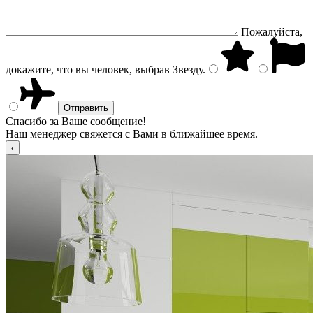
Пожалуйста,
докажите, что вы человек, выбрав
Звезду
.
Спасибо за Ваше сообщение!
Наш менеджер свяжется с Вами в ближайшее время.