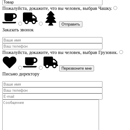
Пожалуйста, докажите, что вы человек, выбрав
Чашку
.
Заказать звонок
Пожалуйста, докажите, что вы человек, выбрав
Грузовик
.
Письмо директору