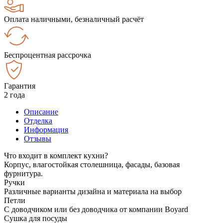
Оплата наличными, безналичный расчёт
Беспроцентная рассрочка
Гарантия
2 года
Описание
Отделка
Информация
Отзывы
Что входит в комплект кухни?
Корпус, влагостойкая столешница, фасады, базовая
фурнитура.
Ручки
Различные варианты дизайна и материала на выбор
Петли
С доводчиком или без доводчика от компании Boyard
Сушка для посуды