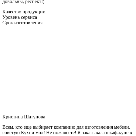
довольны, респект!)
Качество продукции
Уровень сервиса
Срок изготовления
Кристина Шатунова
Всем, кто еще выбирает компанию для изготовления мебели,
советую Кухни мол! Не пожалеете! Я заказывала шкаф-купе в