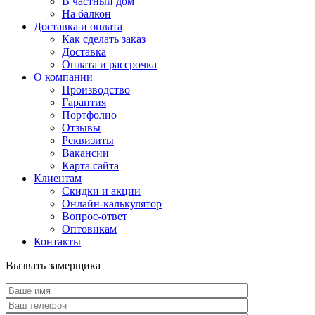
В частный дом
На балкон
Доставка и оплата
Как сделать заказ
Доставка
Оплата и рассрочка
О компании
Производство
Гарантия
Портфолио
Отзывы
Реквизиты
Вакансии
Карта сайта
Клиентам
Скидки и акции
Онлайн-калькулятор
Вопрос-ответ
Оптовикам
Контакты
Вызвать замерщика