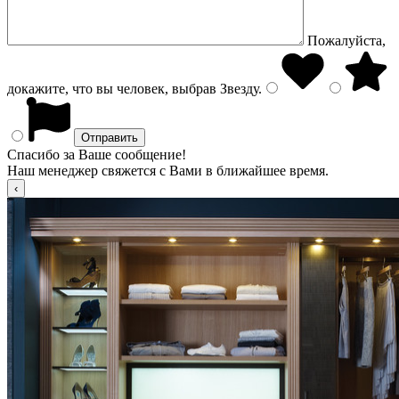
Пожалуйста,
докажите, что вы человек, выбрав
Звезду
.
Спасибо за Ваше сообщение!
Наш менеджер свяжется с Вами в ближайшее время.