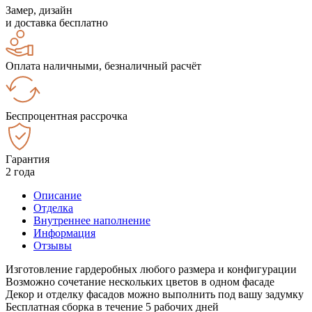
Замер, дизайн
и доставка бесплатно
Оплата наличными, безналичный расчёт
Беспроцентная рассрочка
Гарантия
2 года
Описание
Отделка
Внутреннее наполнение
Информация
Отзывы
Изготовление гардеробных любого размера и конфигурации
Возможно сочетание нескольких цветов в одном фасаде
Декор и отделку фасадов можно выполнить под вашу задумку
Бесплатная сборка в течение 5 рабочих дней