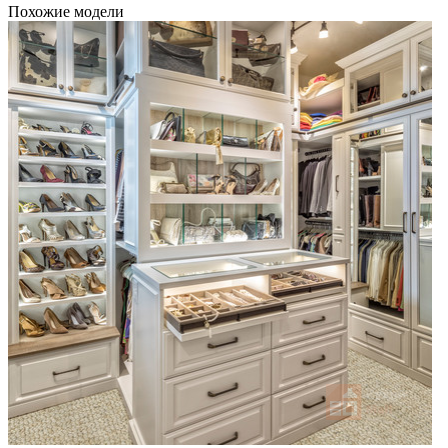
Похожие модели