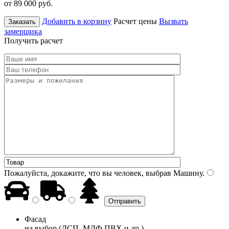
от 89 000
руб.
Добавить в корзину
Расчет цены
Вызвать
Заказать
замерщика
Получить расчет
Пожалуйста, докажите, что вы человек, выбрав
Машину
.
Фасад
на выбор (ДСП, МДФ ПВХ и др.)