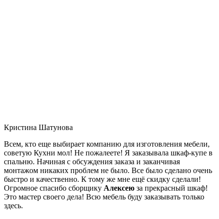
Кристина Шатунова
Всем, кто еще выбирает компанию для изготовления мебели,
советую Кухни мол! Не пожалеете! Я заказывала шкаф-купе в
спальню. Начиная с обсуждения заказа и заканчивая
монтажом никаких проблем не было. Все было сделано очень
быстро и качественно. К тому же мне ещё скидку сделали!
Огромное спасибо сборщику
Алексею
за прекрасный шкаф!
Это мастер своего дела! Всю мебель буду заказывать только
здесь.