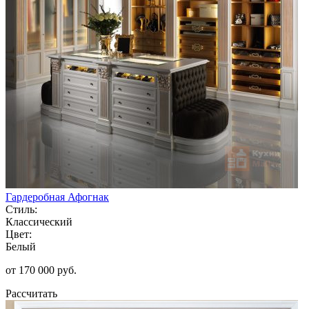
Гардеробная Афогнак
Стиль:
Классический
Цвет:
Белый
от 170 000 руб.
Рассчитать