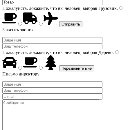
Пожалуйста, докажите, что вы человек, выбрав
Грузовик
.
Заказать звонок
Пожалуйста, докажите, что вы человек, выбрав
Дерево
.
Письмо директору