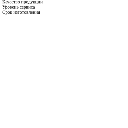
Качество продукции
Уровень сервиса
Срок изготовления