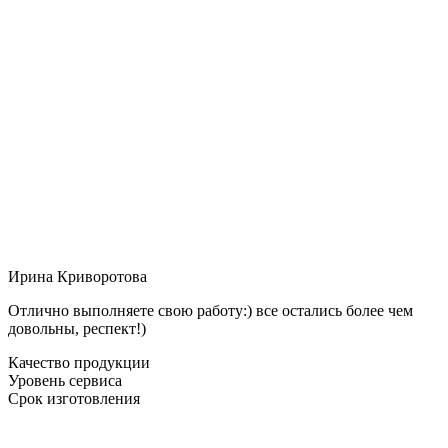
Ирина Криворотова
Отлично выполняете свою работу:) все остались более чем
довольны, респект!)
Качество продукции
Уровень сервиса
Срок изготовления