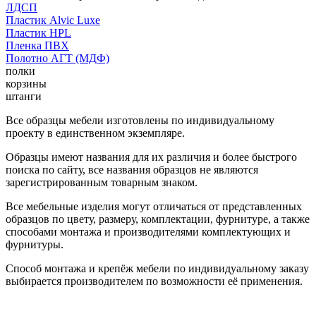
ЛДСП
Пластик Alvic Luxe
Пластик HPL
Пленка ПВХ
Полотно АГТ (МДФ)
полки
корзины
штанги
Все образцы мебели изготовлены по индивидуальному
проекту в единственном экземпляре.
Образцы имеют названия для их различия и более быстрого
поиска по сайту, все названия образцов не являются
зарегистрированным товарным знаком.
Все мебельные изделия могут отличаться от представленных
образцов по цвету, размеру, комплектации, фурнитуре, а также
способами монтажа и производителями комплектующих и
фурнитуры.
Способ монтажа и крепёж мебели по индивидуальному заказу
выбирается производителем по возможности её применения.