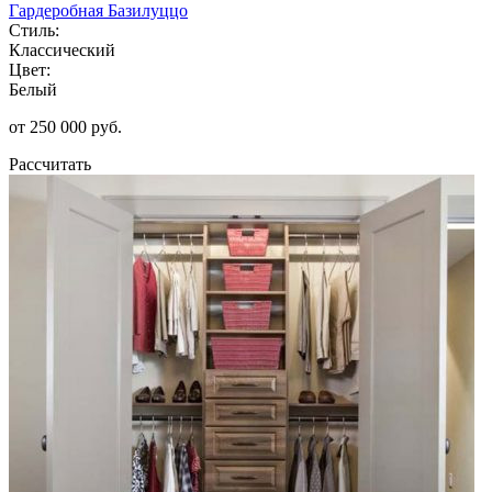
Гардеробная Базилуццо
Стиль:
Классический
Цвет:
Белый
от 250 000 руб.
Рассчитать