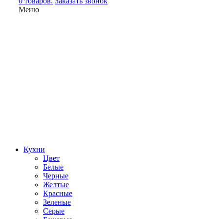
0 товаров.
Заказать звонок
Меню
Кухни
Цвет
Белые
Черные
Желтые
Красные
Зеленые
Серые