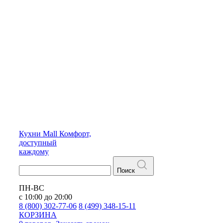
Кухни
Mall
Комфорт,
доступный
каждому
Поиск
ПН-ВС
с 10:00 до 20:00
8 (800) 302-77-06
8 (499) 348-15-11
КОРЗИНА