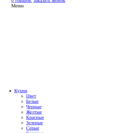
0 товаров.
Заказать звонок
Меню
Кухни
Цвет
Белые
Черные
Желтые
Красные
Зеленые
Серые