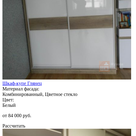
Шкаф-купе Глянец
Материал фасада:
Комбинированный, Цветное стекло
Цвет:
Белый
от 84 000 руб.
Рассчитать