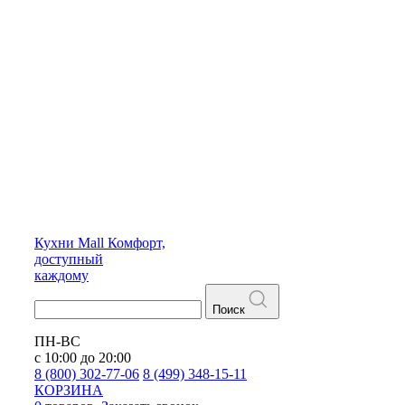
Кухни
Mall
Комфорт,
доступный
каждому
Поиск
ПН-ВС
с 10:00 до 20:00
8 (800) 302-77-06
8 (499) 348-15-11
КОРЗИНА