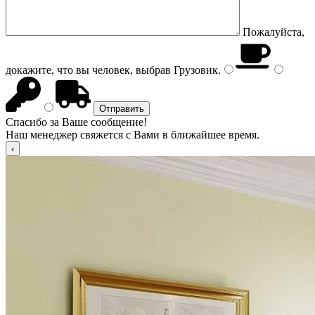
Пожалуйста,
докажите, что вы человек, выбрав
Грузовик
.
Спасибо за Ваше сообщение!
Наш менеджер свяжется с Вами в ближайшее время.