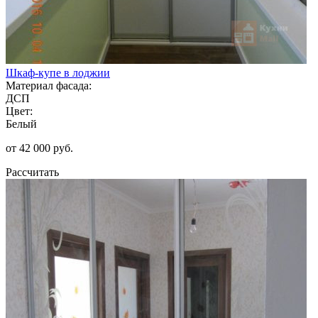
Шкаф-купе в лоджии
Материал фасада:
ДСП
Цвет:
Белый
от 42 000 руб.
Рассчитать