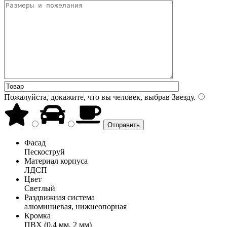
Пожалуйста, докажите, что вы человек, выбрав
Звезду
.
Фасад
Пескоструй
Материал корпуса
ЛДСП
Цвет
Светлый
Раздвижная система
алюминиевая, нижнеопорная
Кромка
ПВХ (0,4 мм, 2 мм)