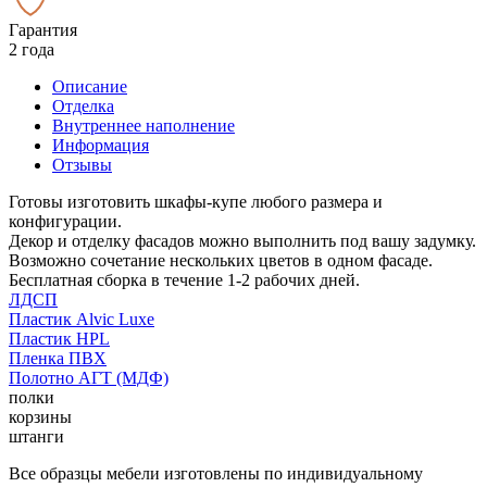
Гарантия
2 года
Описание
Отделка
Внутреннее наполнение
Информация
Отзывы
Готовы изготовить шкафы-купе любого размера и
конфигурации.
Декор и отделку фасадов можно выполнить под вашу задумку.
Возможно сочетание нескольких цветов в одном фасаде.
Бесплатная сборка в течение 1-2 рабочих дней.
ЛДСП
Пластик Alvic Luxe
Пластик HPL
Пленка ПВХ
Полотно АГТ (МДФ)
полки
корзины
штанги
Все образцы мебели изготовлены по индивидуальному