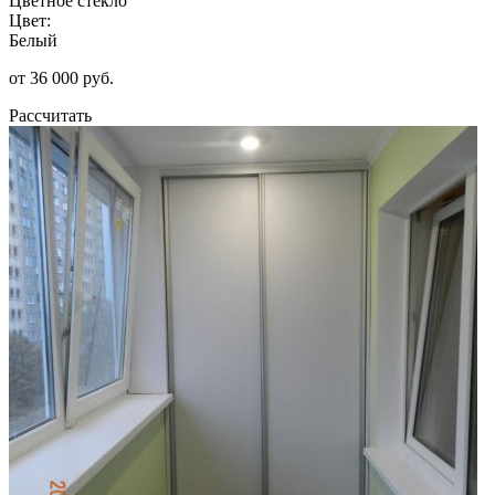
Цветное стекло
Цвет:
Белый
от 36 000 руб.
Рассчитать