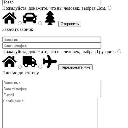
Пожалуйста, докажите, что вы человек, выбрав
Дом
.
Заказать звонок
Пожалуйста, докажите, что вы человек, выбрав
Грузовик
.
Письмо директору