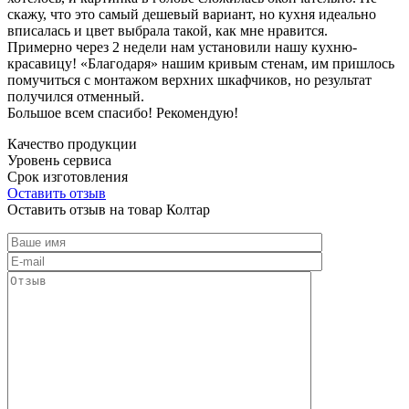
скажу, что это самый дешевый вариант, но кухня идеально
вписалась и цвет выбрала такой, как мне нравится.
Примерно через 2 недели нам установили нашу кухню-
красавицу! «Благодаря» нашим кривым стенам, им пришлось
помучиться с монтажом верхних шкафчиков, но результат
получился отменный.
Большое всем спасибо! Рекомендую!
Качество продукции
Уровень сервиса
Срок изготовления
Оставить отзыв
Оставить отзыв на товар Колтар