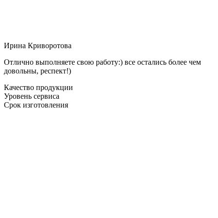
Ирина Криворотова
Отлично выполняете свою работу:) все остались более чем
довольны, респект!)
Качество продукции
Уровень сервиса
Срок изготовления