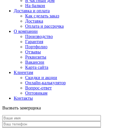
В частный дом
На балкон
Доставка и оплата
Как сделать заказ
Доставка
Оплата и рассрочка
О компании
Производство
Гарантия
Портфолио
Отзывы
Реквизиты
Вакансии
Карта сайта
Клиентам
Скидки и акции
Онлайн-калькулятор
Вопрос-ответ
Оптовикам
Контакты
Вызвать замерщика