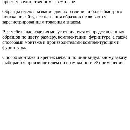
проекту в единственном экземпляре.
Образцы имеют названия для их различия и более быстрого
поиска по сайту, все названия образцов не являются
зарегистрированным товарным знаком.
Все мебельные изделия могут отличаться от представленных
образцов по цвету, размеру, комплектации, фурнитуре, а также
способами монтажа и производителями комплектующих и
фурнитуры.
Способ монтажа и крепёж мебели по индивидуальному заказу
выбирается производителем по возможности её применения.