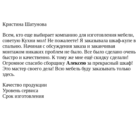
Кристина Шатунова
Всем, кто еще выбирает компанию для изготовления мебели,
советую Кухни мол! Не пожалеете! Я заказывала шкаф-купе в
спальню. Начиная с обсуждения заказа и заканчивая
монтажом никаких проблем не было. Все было сделано очень
быстро и качественно. К тому же мне ещё скидку сделали!
Огромное спасибо сборщику
Алексею
за прекрасный шкаф!
Это мастер своего дела! Всю мебель буду заказывать только
здесь.
Качество продукции
Уровень сервиса
Срок изготовления