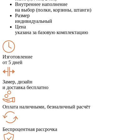
Внутреннее наполнение
на выбор (полки, корзины, штанги)
Размер
индивидуальный
Цена
указана за базовую комплектацию
Изготовление
от 5 дней
Замер, дизайн
и доставка бесплатно
Оплата наличными, безналичный расчёт
Беспроцентная рассрочка