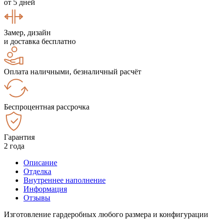
от 5 дней
Замер, дизайн
и доставка бесплатно
Оплата наличными, безналичный расчёт
Беспроцентная рассрочка
Гарантия
2 года
Описание
Отделка
Внутреннее наполнение
Информация
Отзывы
Изготовление гардеробных любого размера и конфигурации