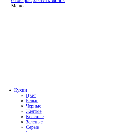
0 товаров.
Заказать звонок
Меню
Кухни
Цвет
Белые
Черные
Желтые
Красные
Зеленые
Серые