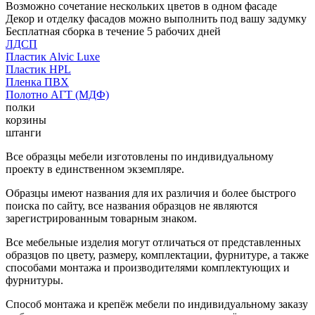
Возможно сочетание нескольких цветов в одном фасаде
Декор и отделку фасадов можно выполнить под вашу задумку
Бесплатная сборка в течение 5 рабочих дней
ЛДСП
Пластик Alvic Luxe
Пластик HPL
Пленка ПВХ
Полотно АГТ (МДФ)
полки
корзины
штанги
Все образцы мебели изготовлены по индивидуальному
проекту в единственном экземпляре.
Образцы имеют названия для их различия и более быстрого
поиска по сайту, все названия образцов не являются
зарегистрированным товарным знаком.
Все мебельные изделия могут отличаться от представленных
образцов по цвету, размеру, комплектации, фурнитуре, а также
способами монтажа и производителями комплектующих и
фурнитуры.
Способ монтажа и крепёж мебели по индивидуальному заказу