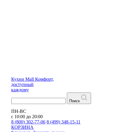
Кухни
Mall
Комфорт,
доступный
каждому
Поиск
ПН-ВС
с 10:00 до 20:00
8 (800) 302-77-06
8 (499) 348-15-11
КОРЗИНА