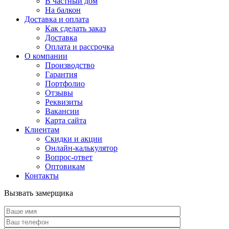
В частный дом
На балкон
Доставка и оплата
Как сделать заказ
Доставка
Оплата и рассрочка
О компании
Производство
Гарантия
Портфолио
Отзывы
Реквизиты
Вакансии
Карта сайта
Клиентам
Скидки и акции
Онлайн-калькулятор
Вопрос-ответ
Оптовикам
Контакты
Вызвать замерщика