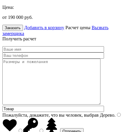
Цена:
от 190 000
руб.
Добавить в корзину
Расчет цены
Вызвать
Заказать
замерщика
Получить расчет
Пожалуйста, докажите, что вы человек, выбрав
Дерево
.