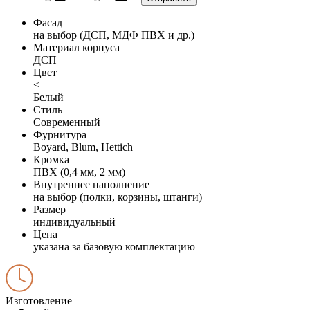
Фасад
на выбор (ДСП, МДФ ПВХ и др.)
Материал корпуса
ДСП
Цвет
<
Белый
Стиль
Современный
Фурнитура
Boyard, Blum, Hettich
Кромка
ПВХ (0,4 мм, 2 мм)
Внутреннее наполнение
на выбор (полки, корзины, штанги)
Размер
индивидуальный
Цена
указана за базовую комплектацию
Изготовление