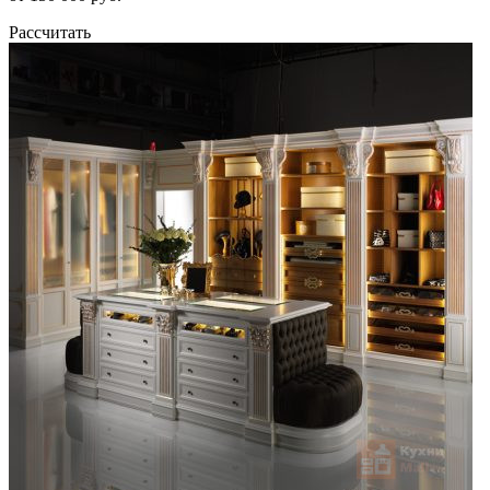
Рассчитать