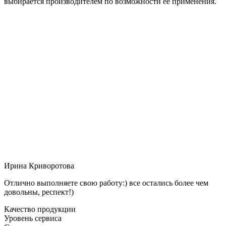
выбирается производителем по возможности её применения.
Ирина Криворотова
Отлично выполняете свою работу:) все остались более чем
довольны, респект!)
Качество продукции
Уровень сервиса