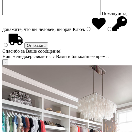
Пожалуйста,
докажите, что вы человек, выбрав
Ключ
.
Спасибо за Ваше сообщение!
Наш менеджер свяжется с Вами в ближайшее время.