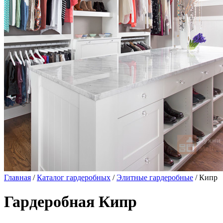
Главная
/
Каталог гардеробных
/
Элитные гардеробные
/ Кипр
Гардеробная Кипр