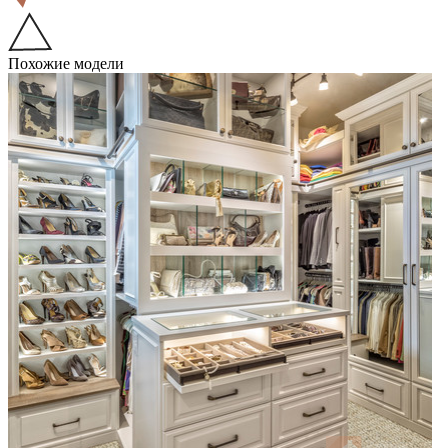
Похожие модели