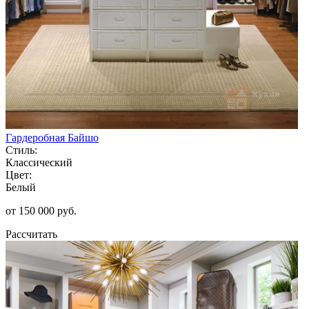
Гардеробная Байшо
Стиль:
Классический
Цвет:
Белый
от 150 000 руб.
Рассчитать