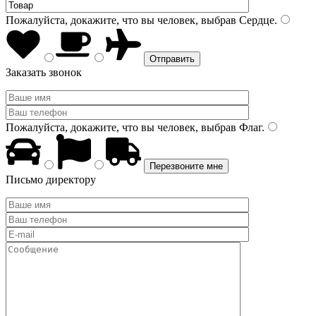
Пожалуйста, докажите, что вы человек, выбрав
Сердце
.
Заказать звонок
Пожалуйста, докажите, что вы человек, выбрав
Флаг
.
Письмо директору