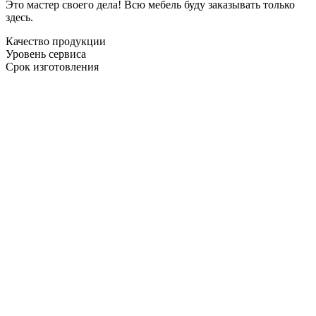
Это мастер своего дела! Всю мебель буду заказывать только
здесь.
Качество продукции
Уровень сервиса
Срок изготовления