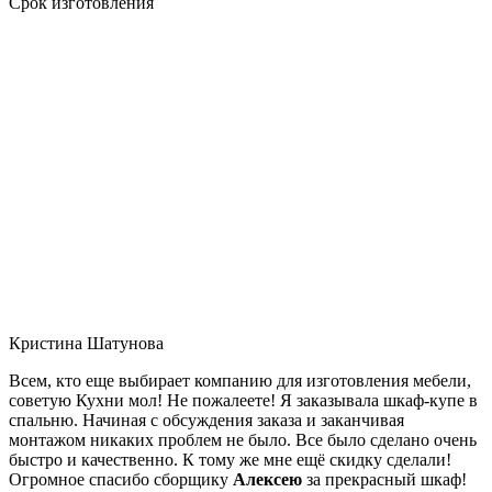
Срок изготовления
Кристина Шатунова
Всем, кто еще выбирает компанию для изготовления мебели,
советую Кухни мол! Не пожалеете! Я заказывала шкаф-купе в
спальню. Начиная с обсуждения заказа и заканчивая
монтажом никаких проблем не было. Все было сделано очень
быстро и качественно. К тому же мне ещё скидку сделали!
Огромное спасибо сборщику
Алексею
за прекрасный шкаф!