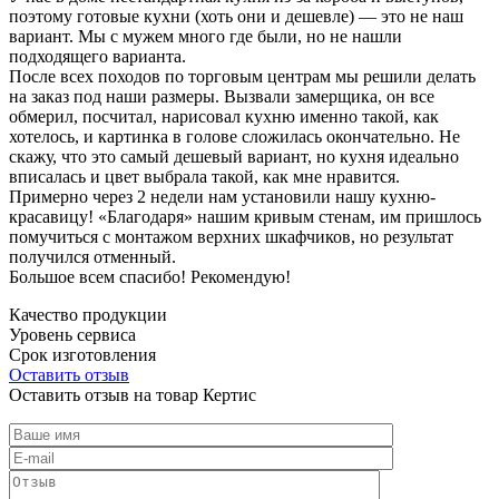
поэтому готовые кухни (хоть они и дешевле) — это не наш
вариант. Мы с мужем много где были, но не нашли
подходящего варианта.
После всех походов по торговым центрам мы решили делать
на заказ под наши размеры. Вызвали замерщика, он все
обмерил, посчитал, нарисовал кухню именно такой, как
хотелось, и картинка в голове сложилась окончательно. Не
скажу, что это самый дешевый вариант, но кухня идеально
вписалась и цвет выбрала такой, как мне нравится.
Примерно через 2 недели нам установили нашу кухню-
красавицу! «Благодаря» нашим кривым стенам, им пришлось
помучиться с монтажом верхних шкафчиков, но результат
получился отменный.
Большое всем спасибо! Рекомендую!
Качество продукции
Уровень сервиса
Срок изготовления
Оставить отзыв
Оставить отзыв на товар Кертис