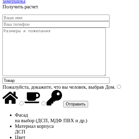
замерщика
Получить расчет
Пожалуйста, докажите, что вы человек, выбрав
Дом
.
Фасад
на выбор (ДСП, МДФ ПВХ и др.)
Материал корпуса
ДСП
Цвет