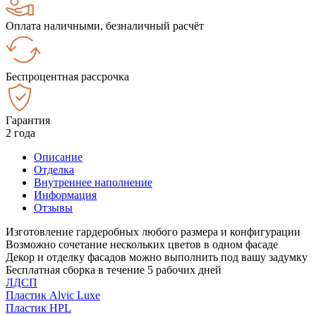
Оплата наличными, безналичный расчёт
Беспроцентная рассрочка
Гарантия
2 года
Описание
Отделка
Внутреннее наполнение
Информация
Отзывы
Изготовление гардеробных любого размера и конфигурации
Возможно сочетание нескольких цветов в одном фасаде
Декор и отделку фасадов можно выполнить под вашу задумку
Бесплатная сборка в течение 5 рабочих дней
ЛДСП
Пластик Alvic Luxe
Пластик HPL