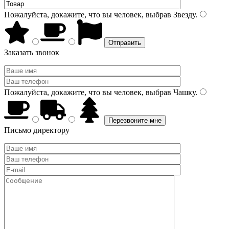
Пожалуйста, докажите, что вы человек, выбрав
Звезду
.
Заказать звонок
Пожалуйста, докажите, что вы человек, выбрав
Чашку
.
Письмо директору