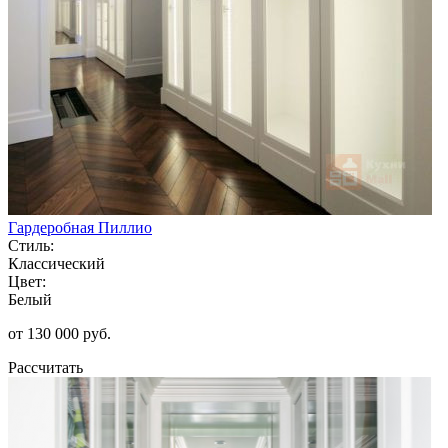
Гардеробная Пиллио
Стиль:
Классический
Цвет:
Белый
от 130 000 руб.
Рассчитать