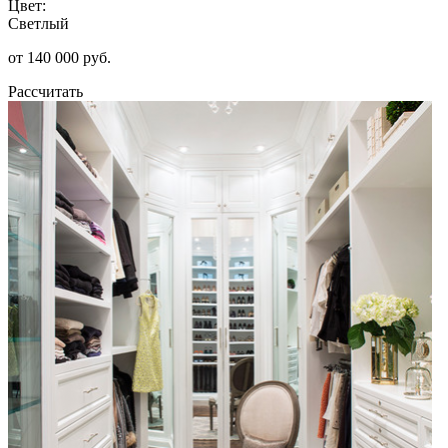
Цвет:
Светлый
от 140 000 руб.
Рассчитать