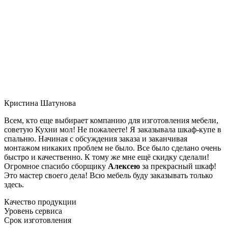
Кристина Шатунова
Всем, кто еще выбирает компанию для изготовления мебели,
советую Кухни мол! Не пожалеете! Я заказывала шкаф-купе в
спальню. Начиная с обсуждения заказа и заканчивая
монтажом никаких проблем не было. Все было сделано очень
быстро и качественно. К тому же мне ещё скидку сделали!
Огромное спасибо сборщику
Алексею
за прекрасный шкаф!
Это мастер своего дела! Всю мебель буду заказывать только
здесь.
Качество продукции
Уровень сервиса
Срок изготовления