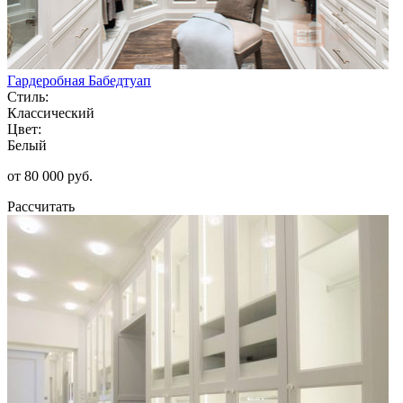
Гардеробная Бабедтуап
Стиль:
Классический
Цвет:
Белый
от 80 000 руб.
Рассчитать