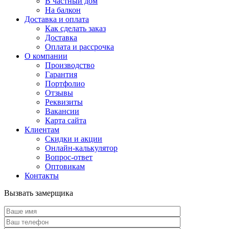
В частный дом
На балкон
Доставка и оплата
Как сделать заказ
Доставка
Оплата и рассрочка
О компании
Производство
Гарантия
Портфолио
Отзывы
Реквизиты
Вакансии
Карта сайта
Клиентам
Скидки и акции
Онлайн-калькулятор
Вопрос-ответ
Оптовикам
Контакты
Вызвать замерщика