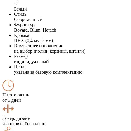
<
Белый
Стиль
Современный
Фурнитура
Boyard, Blum, Hettich
Кромка
ПВХ (0,4 мм, 2 мм)
Внутреннее наполнение
на выбор (полки, корзины, штанги)
Размер
индивидуальный
Цена
указана за базовую комплектацию
Изготовление
от 5 дней
Замер, дизайн
и доставка бесплатно