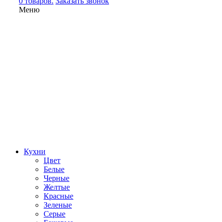
0 товаров.
Заказать звонок
Меню
Кухни
Цвет
Белые
Черные
Желтые
Красные
Зеленые
Серые