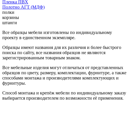
Пленка ПВХ
Полотно АГТ (МДФ)
полки
корзины
штанги
Все образцы мебели изготовлены по индивидуальному
проекту в единственном экземпляре.
Образцы имеют названия для их различия и более быстрого
поиска по сайту, все названия образцов не являются
зарегистрированным товарным знаком.
Все мебельные изделия могут отличаться от представленных
образцов по цвету, размеру, комплектации, фурнитуре, а также
способами монтажа и производителями комплектующих и
фурнитуры.
Способ монтажа и крепёж мебели по индивидуальному заказу
выбирается производителем по возможности её применения.