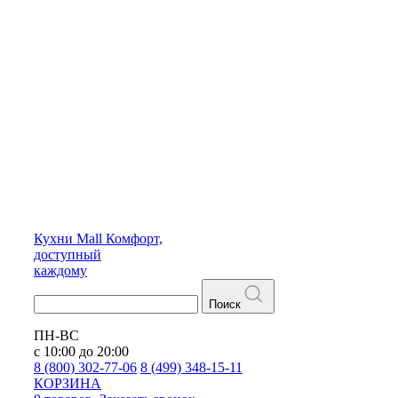
Кухни
Mall
Комфорт,
доступный
каждому
Поиск
ПН-ВС
с 10:00 до 20:00
8 (800) 302-77-06
8 (499) 348-15-11
КОРЗИНА