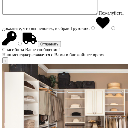
Пожалуйста,
докажите, что вы человек, выбрав
Грузовик
.
Спасибо за Ваше сообщение!
Наш менеджер свяжется с Вами в ближайшее время.