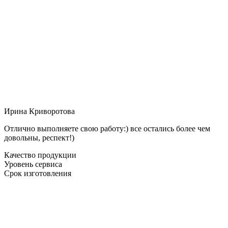
Ирина Криворотова
Отлично выполняете свою работу:) все остались более чем
довольны, респект!)
Качество продукции
Уровень сервиса
Срок изготовления