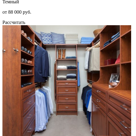
Темный
от 88 000 руб.
Рассчитать