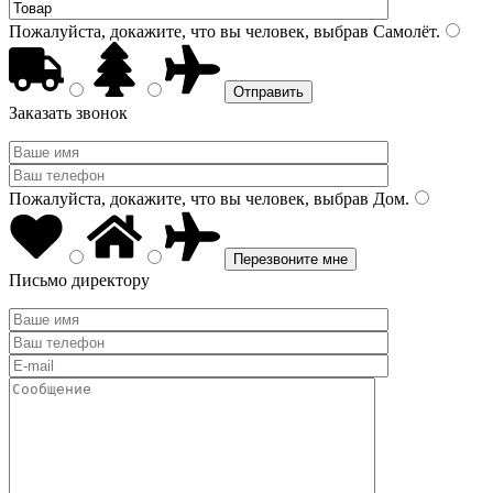
Пожалуйста, докажите, что вы человек, выбрав
Самолёт
.
Заказать звонок
Пожалуйста, докажите, что вы человек, выбрав
Дом
.
Письмо директору