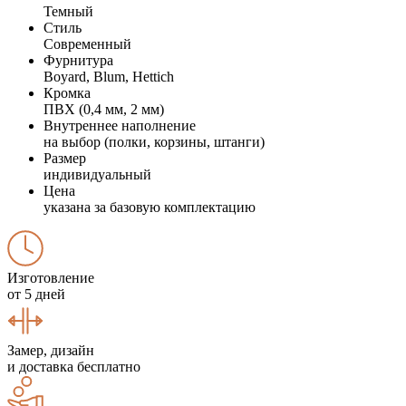
Темный
Стиль
Современный
Фурнитура
Boyard, Blum, Hettich
Кромка
ПВХ (0,4 мм, 2 мм)
Внутреннее наполнение
на выбор (полки, корзины, штанги)
Размер
индивидуальный
Цена
указана за базовую комплектацию
Изготовление
от 5 дней
Замер, дизайн
и доставка бесплатно