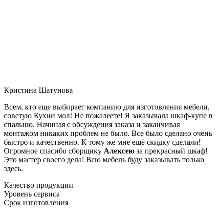
Кристина Шатунова
Всем, кто еще выбирает компанию для изготовления мебели,
советую Кухни мол! Не пожалеете! Я заказывала шкаф-купе в
спальню. Начиная с обсуждения заказа и заканчивая
монтажом никаких проблем не было. Все было сделано очень
быстро и качественно. К тому же мне ещё скидку сделали!
Огромное спасибо сборщику
Алексею
за прекрасный шкаф!
Это мастер своего дела! Всю мебель буду заказывать только
здесь.
Качество продукции
Уровень сервиса
Срок изготовления