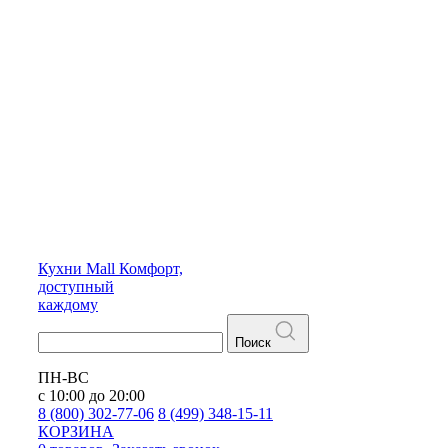
Кухни
Mall
Комфорт,
доступный
каждому
Поиск
ПН-ВС
с 10:00 до 20:00
8 (800) 302-77-06
8 (499) 348-15-11
КОРЗИНА