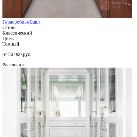
Гардеробная Бакл
Стиль:
Классический
Цвет:
Темный
от 50 000 руб.
Рассчитать