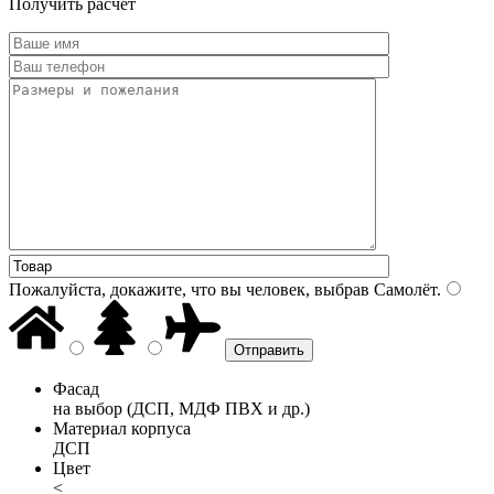
Получить расчет
Пожалуйста, докажите, что вы человек, выбрав
Самолёт
.
Фасад
на выбор (ДСП, МДФ ПВХ и др.)
Материал корпуса
ДСП
Цвет
<