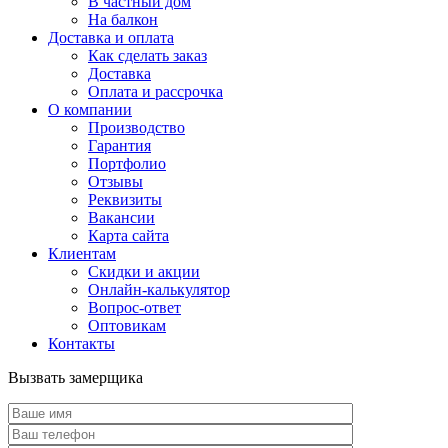
В частный дом
На балкон
Доставка и оплата
Как сделать заказ
Доставка
Оплата и рассрочка
О компании
Производство
Гарантия
Портфолио
Отзывы
Реквизиты
Вакансии
Карта сайта
Клиентам
Скидки и акции
Онлайн-калькулятор
Вопрос-ответ
Оптовикам
Контакты
Вызвать замерщика