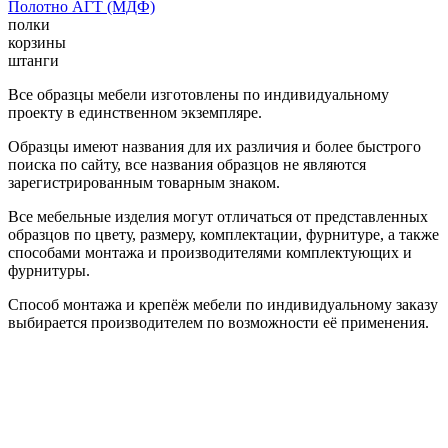
Полотно АГТ (МДФ)
полки
корзины
штанги
Все образцы мебели изготовлены по индивидуальному
проекту в единственном экземпляре.
Образцы имеют названия для их различия и более быстрого
поиска по сайту, все названия образцов не являются
зарегистрированным товарным знаком.
Все мебельные изделия могут отличаться от представленных
образцов по цвету, размеру, комплектации, фурнитуре, а также
способами монтажа и производителями комплектующих и
фурнитуры.
Способ монтажа и крепёж мебели по индивидуальному заказу
выбирается производителем по возможности её применения.