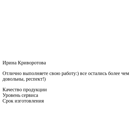
Ирина Криворотова
Отлично выполняете свою работу:) все остались более чем
довольны, респект!)
Качество продукции
Уровень сервиса
Срок изготовления