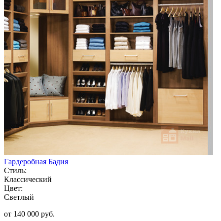
Гардеробная Бадия
Стиль:
Классический
Цвет:
Светлый
от 140 000 руб.