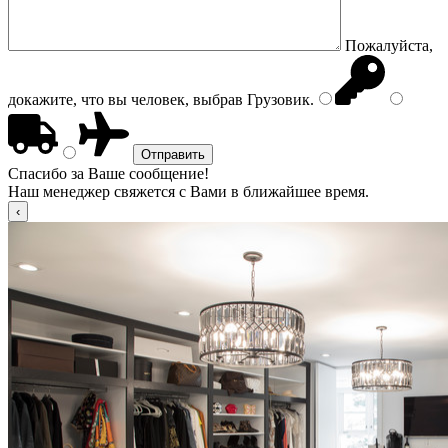
Пожалуйста,
докажите, что вы человек, выбрав
Грузовик
.
Спасибо за Ваше сообщение!
Наш менеджер свяжется с Вами в ближайшее время.