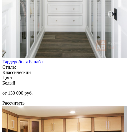
Гардеробная Банаба
Стиль:
Классический
Цвет:
Белый
от 130 000 руб.
Рассчитать