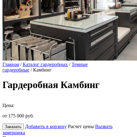
Главная
/
Каталог гардеробных
/
Темные
гардеробные
/ Камбинг
Гардеробная Камбинг
Цена:
от 175 000
руб.
Добавить в корзину
Расчет цены
Вызвать
Заказать
замерщика