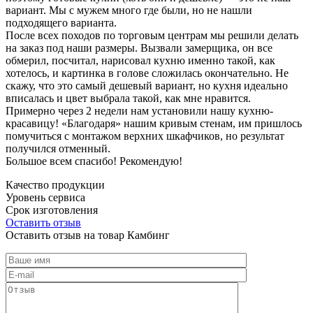
вариант. Мы с мужем много где были, но не нашли
подходящего варианта.
После всех походов по торговым центрам мы решили делать
на заказ под наши размеры. Вызвали замерщика, он все
обмерил, посчитал, нарисовал кухню именно такой, как
хотелось, и картинка в голове сложилась окончательно. Не
скажу, что это самый дешевый вариант, но кухня идеально
вписалась и цвет выбрала такой, как мне нравится.
Примерно через 2 недели нам установили нашу кухню-
красавицу! «Благодаря» нашим кривым стенам, им пришлось
помучиться с монтажом верхних шкафчиков, но результат
получился отменный.
Большое всем спасибо! Рекомендую!
Качество продукции
Уровень сервиса
Срок изготовления
Оставить отзыв
Оставить отзыв на товар Камбинг