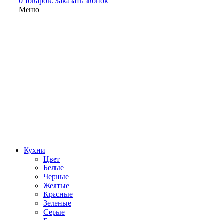
0 товаров.
Заказать звонок
Меню
Кухни
Цвет
Белые
Черные
Желтые
Красные
Зеленые
Серые