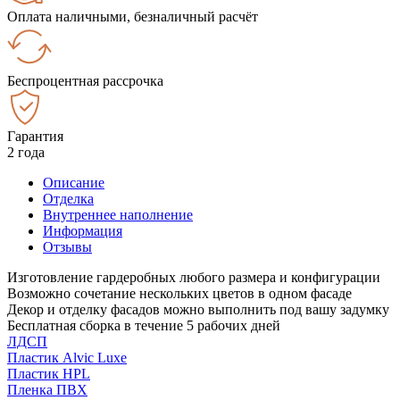
Оплата наличными, безналичный расчёт
Беспроцентная рассрочка
Гарантия
2 года
Описание
Отделка
Внутреннее наполнение
Информация
Отзывы
Изготовление гардеробных любого размера и конфигурации
Возможно сочетание нескольких цветов в одном фасаде
Декор и отделку фасадов можно выполнить под вашу задумку
Бесплатная сборка в течение 5 рабочих дней
ЛДСП
Пластик Alvic Luxe
Пластик HPL
Пленка ПВХ