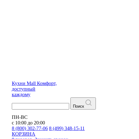
Кухни
Mall
Комфорт,
доступный
каждому
Поиск
ПН-ВС
с 10:00 до 20:00
8 (800) 302-77-06
8 (499) 348-15-11
КОРЗИНА