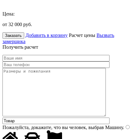
Цена:
от 32 000
руб.
Добавить в корзину
Расчет цены
Вызвать
Заказать
замерщика
Получить расчет
Пожалуйста, докажите, что вы человек, выбрав
Машину
.