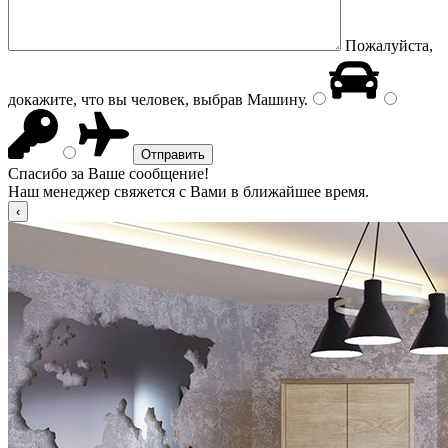
Пожалуйста,
докажите, что вы человек, выбрав
Машину
.
Спасибо за Ваше сообщение!
Наш менеджер свяжется с Вами в ближайшее время.