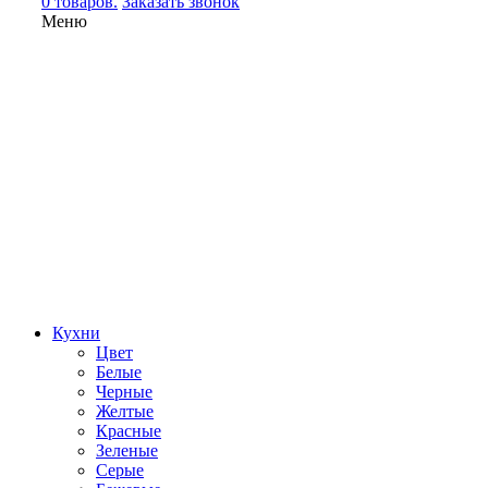
0 товаров.
Заказать звонок
Меню
Кухни
Цвет
Белые
Черные
Желтые
Красные
Зеленые
Серые