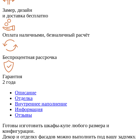
Замер, дизайн
и доставка бесплатно
Оплата наличными, безналичный расчёт
Беспроцентная рассрочка
Гарантия
2 года
Описание
Отделка
Внутреннее наполнение
Информация
Отзывы
Готовы изготовить шкафы-купе любого размера и
конфигурации.
Декор и отделку фасадов можно выполнить под вашу задумку.