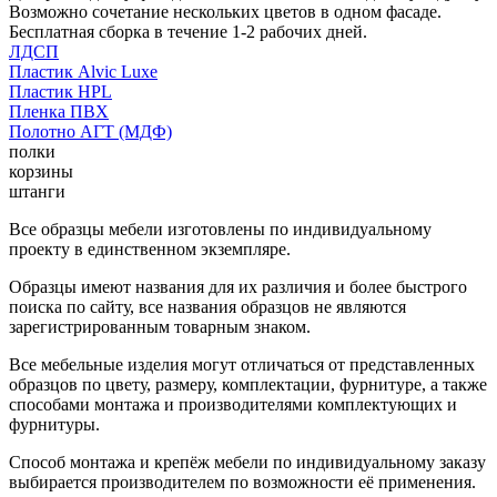
Возможно сочетание нескольких цветов в одном фасаде.
Бесплатная сборка в течение 1-2 рабочих дней.
ЛДСП
Пластик Alvic Luxe
Пластик HPL
Пленка ПВХ
Полотно АГТ (МДФ)
полки
корзины
штанги
Все образцы мебели изготовлены по индивидуальному
проекту в единственном экземпляре.
Образцы имеют названия для их различия и более быстрого
поиска по сайту, все названия образцов не являются
зарегистрированным товарным знаком.
Все мебельные изделия могут отличаться от представленных
образцов по цвету, размеру, комплектации, фурнитуре, а также
способами монтажа и производителями комплектующих и
фурнитуры.
Способ монтажа и крепёж мебели по индивидуальному заказу
выбирается производителем по возможности её применения.