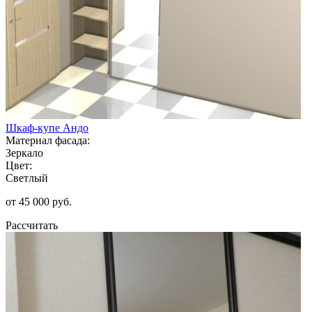
Шкаф-купе Андо
Материал фасада:
Зеркало
Цвет:
Светлый
от 45 000 руб.
Рассчитать