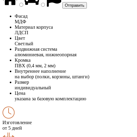
Фасад
МДФ
Материал корпуса
ЛДСП
Цвет
Светлый
Раздвижная система
алюминиевая, нижнеопорная
Кромка
ПВХ (0,4 мм, 2 мм)
Внутреннее наполнение
на выбор (полки, корзины, штанги)
Размер
индивидуальный
Цена
указана за базовую комплектацию
Изготовление
от 5 дней