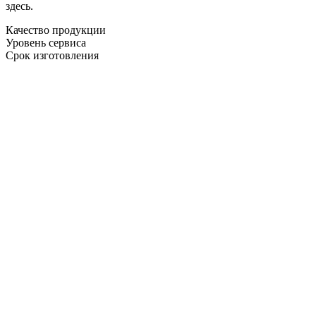
здесь.
Качество продукции
Уровень сервиса
Срок изготовления