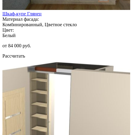
Шкаф-купе Глянец
Материал фасада:
Комбинированный, Цветное стекло
Цвет:
Белый
от 84 000 руб.
Рассчитать