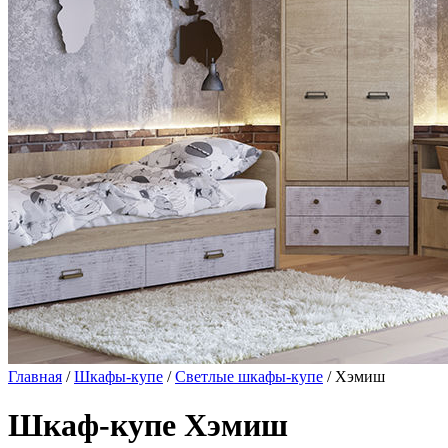
Главная
/
Шкафы-купе
/
Светлые шкафы-купе
/ Хэмиш
Шкаф-купе Хэмиш