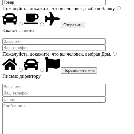
Пожалуйста, докажите, что вы человек, выбрав
Чашку
.
Заказать звонок
Пожалуйста, докажите, что вы человек, выбрав
Дом
.
Письмо директору