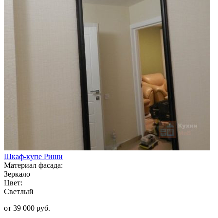
Шкаф-купе Риши
Материал фасада:
Зеркало
Цвет:
Светлый
от 39 000 руб.