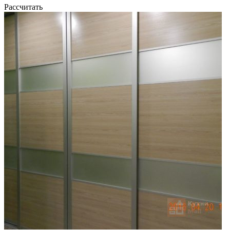
Рассчитать