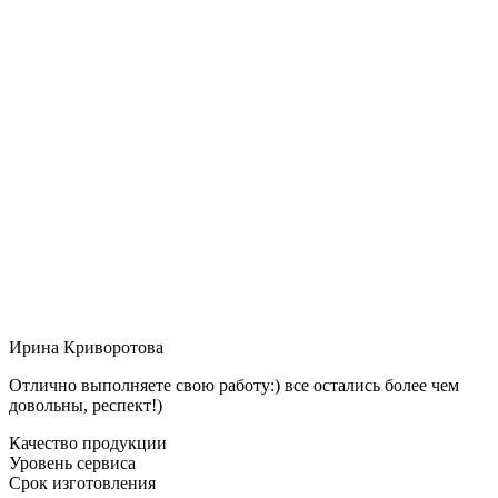
Ирина Криворотова
Отлично выполняете свою работу:) все остались более чем
довольны, респект!)
Качество продукции
Уровень сервиса
Срок изготовления