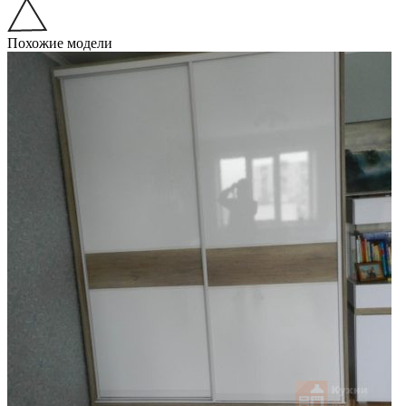
Похожие модели