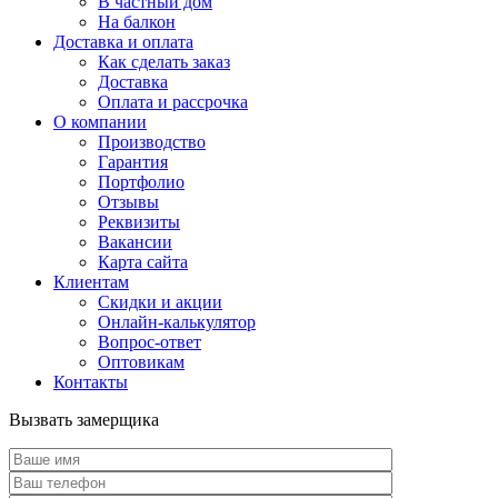
В частный дом
На балкон
Доставка и оплата
Как сделать заказ
Доставка
Оплата и рассрочка
О компании
Производство
Гарантия
Портфолио
Отзывы
Реквизиты
Вакансии
Карта сайта
Клиентам
Скидки и акции
Онлайн-калькулятор
Вопрос-ответ
Оптовикам
Контакты
Вызвать замерщика