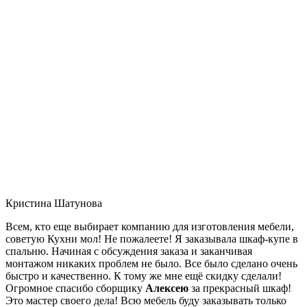
Кристина Шатунова
Всем, кто еще выбирает компанию для изготовления мебели,
советую Кухни мол! Не пожалеете! Я заказывала шкаф-купе в
спальню. Начиная с обсуждения заказа и заканчивая
монтажом никаких проблем не было. Все было сделано очень
быстро и качественно. К тому же мне ещё скидку сделали!
Огромное спасибо сборщику
Алексею
за прекрасный шкаф!
Это мастер своего дела! Всю мебель буду заказывать только