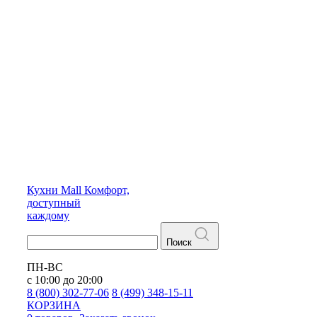
Кухни
Mall
Комфорт,
доступный
каждому
Поиск
ПН-ВС
с 10:00 до 20:00
8 (800) 302-77-06
8 (499) 348-15-11
КОРЗИНА