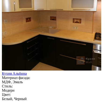
Кухня Альбина
Материал фасада:
МДФ, Эмаль
Стиль:
Модерн
Цвет:
Белый, Черный