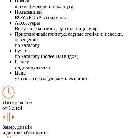
Цоколь
в цвет фасадов или корпуса
Подъемники
BOYARD (Россия) и др.
Аксессуары
Выкатные корзины, бутылочницы и др.
Пристеночный плинтус, барные стойки и навески,
освещение
по каталогу
Ручки
по каталогу (более 100 видов)
Размер
индивидуальный
Цена
указана за базовую комплектацию
Изготовление
от 5 дней
Замер, дизайн
и доставка бесплатно