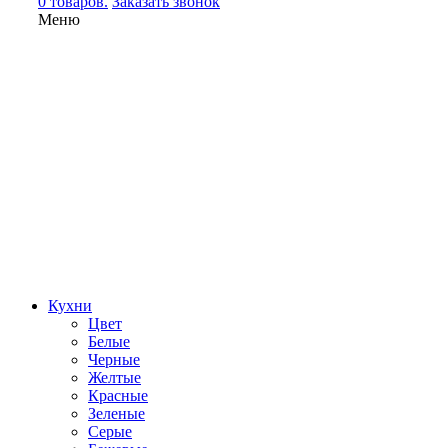
0 товаров.
Заказать звонок
Меню
Кухни
Цвет
Белые
Черные
Желтые
Красные
Зеленые
Серые