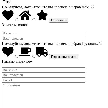
Пожалуйста, докажите, что вы человек, выбрав
Дом
.
Заказать звонок
Пожалуйста, докажите, что вы человек, выбрав
Грузовик
.
Письмо директору