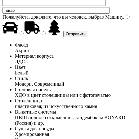
Пожалуйста, докажите, что вы человек, выбрав
Машину
.
Фасад
Акрил
Материал корпуса
ЛДСП
Цвет
Белый
Стиль
Модерн, Современный
Стеновая панель
ХДФ в цвет столешницы или с фотопечатью
Столешница
пластиковая; из искусственного камня
Выкатные системы
ПВШ полного открывания, тандембоксы BOYARD
(Россия) и др.
Сушка для посуды
Хромированная