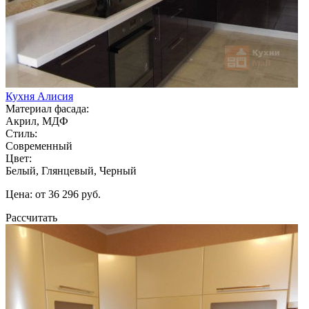
Кухня Алисия
Материал фасада:
Акрил, МДФ
Стиль:
Современный
Цвет:
Белый, Глянцевый, Черный
Цена: от 36 296 руб.
Рассчитать