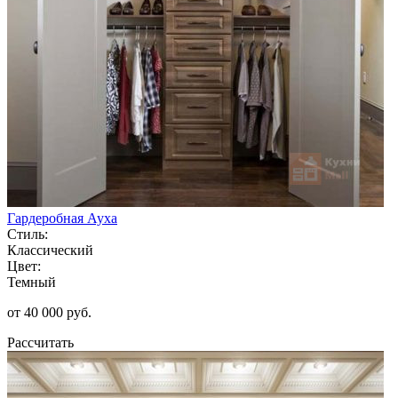
Гардеробная Ауха
Стиль:
Классический
Цвет:
Темный
от 40 000 руб.
Рассчитать