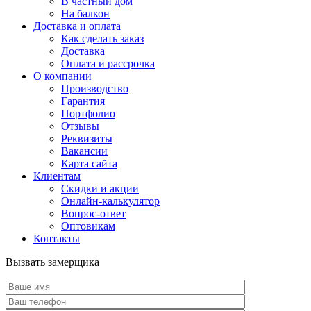
В частный дом
На балкон
Доставка и оплата
Как сделать заказ
Доставка
Оплата и рассрочка
О компании
Производство
Гарантия
Портфолио
Отзывы
Реквизиты
Вакансии
Карта сайта
Клиентам
Скидки и акции
Онлайн-калькулятор
Вопрос-ответ
Оптовикам
Контакты
Вызвать замерщика