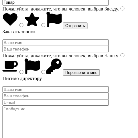
Пожалуйста, докажите, что вы человек, выбрав
Звезду
.
Заказать звонок
Пожалуйста, докажите, что вы человек, выбрав
Чашку
.
Письмо директору