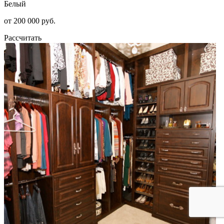
Белый
от 200 000 руб.
Рассчитать