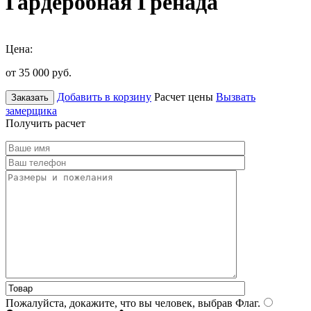
Гардеробная Гренада
Цена:
от 35 000
руб.
Добавить в корзину
Расчет цены
Вызвать
Заказать
замерщика
Получить расчет
Пожалуйста, докажите, что вы человек, выбрав
Флаг
.