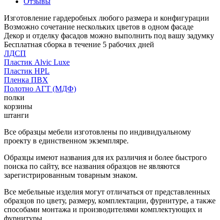
Отзывы
Изготовление гардеробных любого размера и конфигурации
Возможно сочетание нескольких цветов в одном фасаде
Декор и отделку фасадов можно выполнить под вашу задумку
Бесплатная сборка в течение 5 рабочих дней
ЛДСП
Пластик Alvic Luxe
Пластик HPL
Пленка ПВХ
Полотно АГТ (МДФ)
полки
корзины
штанги
Все образцы мебели изготовлены по индивидуальному
проекту в единственном экземпляре.
Образцы имеют названия для их различия и более быстрого
поиска по сайту, все названия образцов не являются
зарегистрированным товарным знаком.
Все мебельные изделия могут отличаться от представленных
образцов по цвету, размеру, комплектации, фурнитуре, а также
способами монтажа и производителями комплектующих и
фурнитуры.