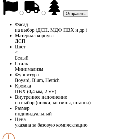
Фасад
на выбор (ДСП, МДФ ПВХ и др.)
Материал корпуса
ДСП
Цвет
<
Белый
Стиль
Минимализм
Фурнитура
Boyard, Blum, Hettich
Кромка
ПВХ (0,4 мм, 2 мм)
Внутреннее наполнение
на выбор (полки, корзины, штанги)
Размер
индивидуальный
Цена
указана за базовую комплектацию