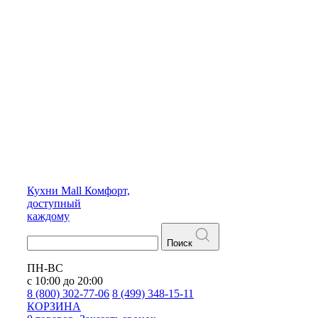
Кухни
Mall
Комфорт,
доступный
каждому
Поиск
ПН-ВС
с 10:00 до 20:00
8 (800) 302-77-06
8 (499) 348-15-11
КОРЗИНА