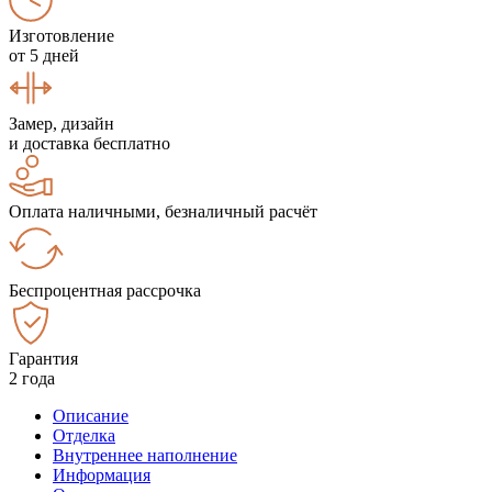
Изготовление
от 5 дней
Замер, дизайн
и доставка бесплатно
Оплата наличными, безналичный расчёт
Беспроцентная рассрочка
Гарантия
2 года
Описание
Отделка
Внутреннее наполнение
Информация