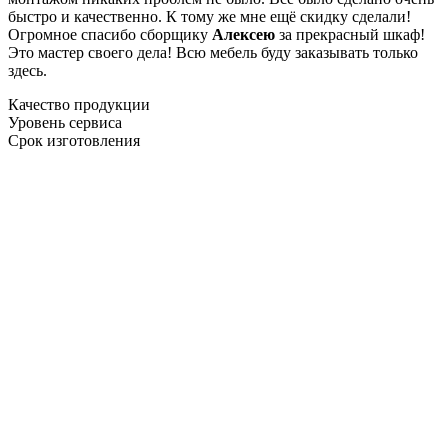
быстро и качественно. К тому же мне ещё скидку сделали!
Огромное спасибо сборщику
Алексею
за прекрасный шкаф!
Это мастер своего дела! Всю мебель буду заказывать только
здесь.
Качество продукции
Уровень сервиса
Срок изготовления