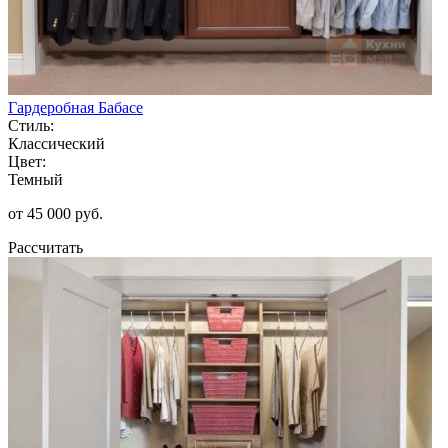
Гардеробная Бабасе
Стиль:
Классический
Цвет:
Темный
от 45 000 руб.
Рассчитать