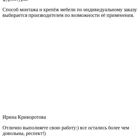
Способ монтажа и крепёж мебели по индивидуальному заказу
выбирается производителем по возможности её применения.
Ирина Криворотова
Отлично выполняете свою работу:) все остались более чем
довольны, респект!)