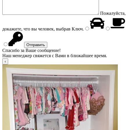
Пожалуйста,
докажите, что вы человек, выбрав
Ключ
.
Спасибо за Ваше сообщение!
Наш менеджер свяжется с Вами в ближайшее время.