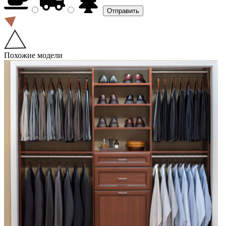
Похожие модели