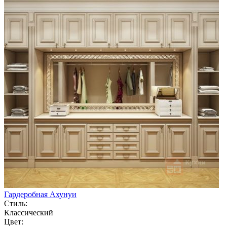
Гардеробная Ахунуи
Стиль:
Классический
Цвет: