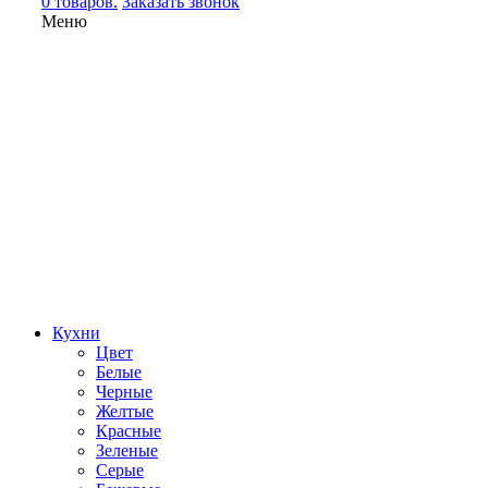
0 товаров.
Заказать звонок
Меню
Кухни
Цвет
Белые
Черные
Желтые
Красные
Зеленые
Серые