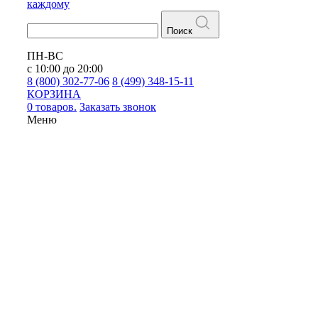
каждому
Поиск
ПН-ВС
с 10:00 до 20:00
8 (800) 302-77-06
8 (499) 348-15-11
КОРЗИНА
0 товаров.
Заказать звонок
Меню