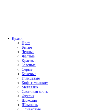
Кухни
Цвет
Белые
Черные
Желтые
Красные
Зеленые
Серые
Бежевые
Глянцевые
Кофе с молоком
Металлик
Слоновая кость
Фуксия
Шоколад
Шампань
Оливковые