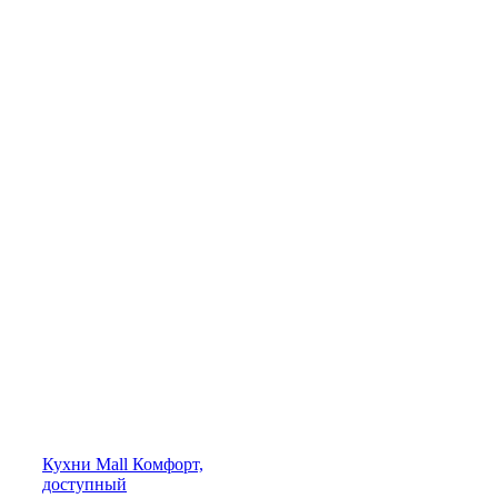
Кухни
Mall
Комфорт,
доступный