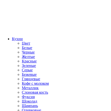
Кухни
Цвет
Белые
Черные
Желтые
Красные
Зеленые
Серые
Бежевые
Глянцевые
Кофе с молоком
Металлик
Слоновая кость
Фуксия
Шоколад
Шампань
Оливковые