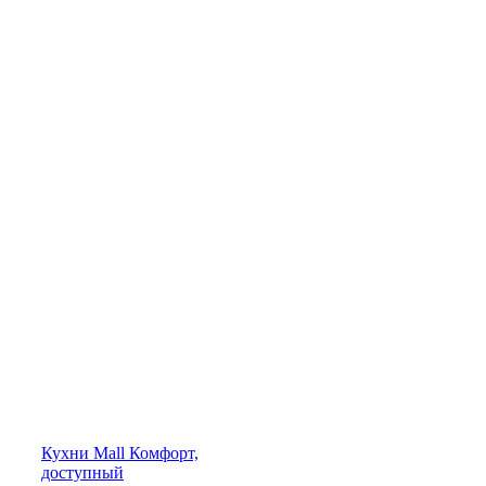
Кухни
Mall
Комфорт,
доступный