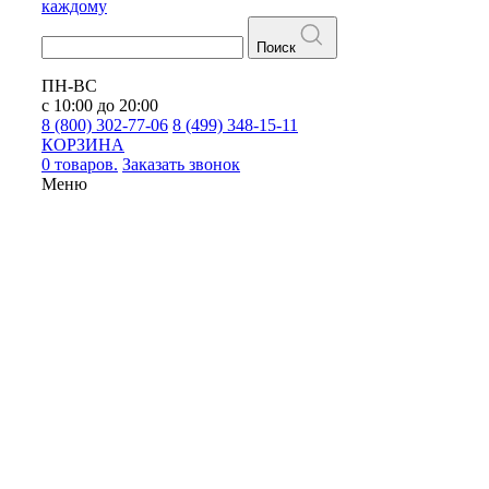
каждому
Поиск
ПН-ВС
с 10:00 до 20:00
8 (800) 302-77-06
8 (499) 348-15-11
КОРЗИНА
0 товаров.
Заказать звонок
Меню