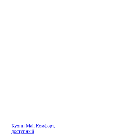
Кухни
Mall
Комфорт,
доступный