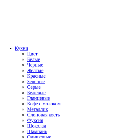
Кухни
Цвет
Белые
Черные
Желтые
Красные
Зеленые
Серые
Бежевые
Глянцевые
Кофе с молоком
Металлик
Слоновая кость
Фуксия
Шоколад
Шампань
Оливковые