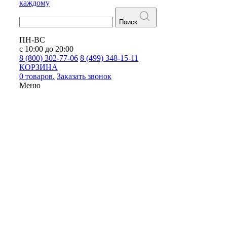
каждому
Поиск
ПН-ВС
с 10:00 до 20:00
8 (800) 302-77-06
8 (499) 348-15-11
КОРЗИНА
0 товаров.
Заказать звонок
Меню