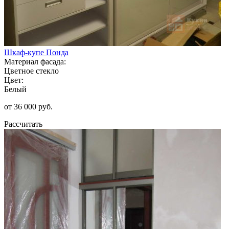
Шкаф-купе Понда
Материал фасада:
Цветное стекло
Цвет:
Белый
от 36 000 руб.
Рассчитать