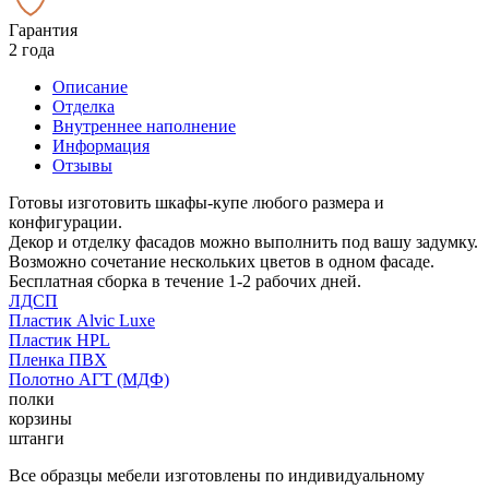
Гарантия
2 года
Описание
Отделка
Внутреннее наполнение
Информация
Отзывы
Готовы изготовить шкафы-купе любого размера и
конфигурации.
Декор и отделку фасадов можно выполнить под вашу задумку.
Возможно сочетание нескольких цветов в одном фасаде.
Бесплатная сборка в течение 1-2 рабочих дней.
ЛДСП
Пластик Alvic Luxe
Пластик HPL
Пленка ПВХ
Полотно АГТ (МДФ)
полки
корзины
штанги
Все образцы мебели изготовлены по индивидуальному