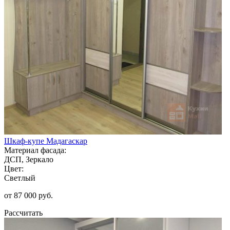
Шкаф-купе Мадагаскар
Материал фасада:
ДСП, Зеркало
Цвет:
Светлый
от 87 000 руб.
Рассчитать