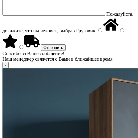
Пожалуйста,
докажите, что вы человек, выбрав
Грузовик
.
Спасибо за Ваше сообщение!
Наш менеджер свяжется с Вами в ближайшее время.