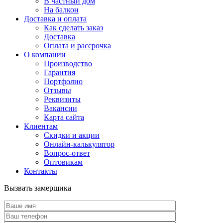
В частный дом
На балкон
Доставка и оплата
Как сделать заказ
Доставка
Оплата и рассрочка
О компании
Производство
Гарантия
Портфолио
Отзывы
Реквизиты
Вакансии
Карта сайта
Клиентам
Скидки и акции
Онлайн-калькулятор
Вопрос-ответ
Оптовикам
Контакты
Вызвать замерщика