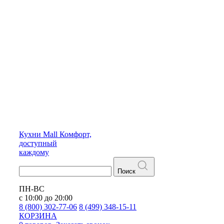
Кухни
Mall
Комфорт,
доступный
каждому
Поиск
ПН-ВС
с 10:00 до 20:00
8 (800) 302-77-06
8 (499) 348-15-11
КОРЗИНА