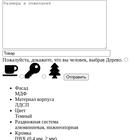
Пожалуйста, докажите, что вы человек, выбрав
Дерево
.
Фасад
МДФ
Материал корпуса
ЛДСП
Цвет
Темный
Раздвижная система
алюминиевая, нижнеопорная
Кромка
ПВХ (0,4 мм, 2 мм)