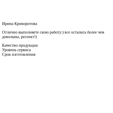
Ирина Криворотова
Отлично выполняете свою работу:) все остались более чем
довольны, респект!)
Качество продукции
Уровень сервиса
Срок изготовления