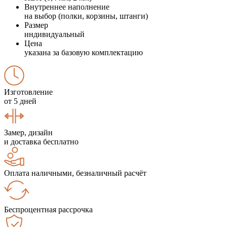
Внутреннее наполнение
на выбор (полки, корзины, штанги)
Размер
индивидуальный
Цена
указана за базовую комплектацию
Изготовление
от 5 дней
Замер, дизайн
и доставка бесплатно
Оплата наличными, безналичный расчёт
Беспроцентная рассрочка