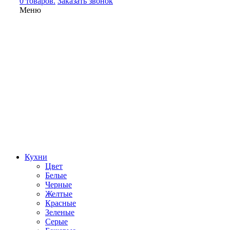
0 товаров.
Заказать звонок
Меню
Кухни
Цвет
Белые
Черные
Желтые
Красные
Зеленые
Серые