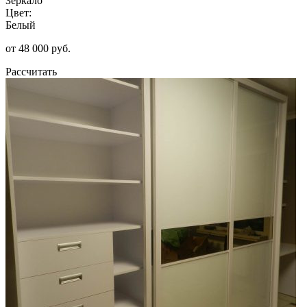
Зеркало
Цвет:
Белый
от 48 000 руб.
Рассчитать