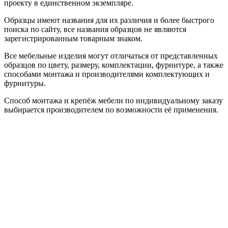
проекту в единственном экземпляре.
Образцы имеют названия для их различия и более быстрого
поиска по сайту, все названия образцов не являются
зарегистрированным товарным знаком.
Все мебельные изделия могут отличаться от представленных
образцов по цвету, размеру, комплектации, фурнитуре, а также
способами монтажа и производителями комплектующих и
фурнитуры.
Способ монтажа и крепёж мебели по индивидуальному заказу
выбирается производителем по возможности её применения.