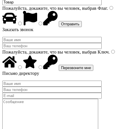
Пожалуйста, докажите, что вы человек, выбрав
Флаг
.
Заказать звонок
Пожалуйста, докажите, что вы человек, выбрав
Ключ
.
Письмо директору