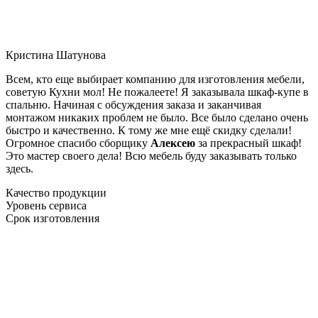
Кристина Шатунова
Всем, кто еще выбирает компанию для изготовления мебели,
советую Кухни мол! Не пожалеете! Я заказывала шкаф-купе в
спальню. Начиная с обсуждения заказа и заканчивая
монтажом никаких проблем не было. Все было сделано очень
быстро и качественно. К тому же мне ещё скидку сделали!
Огромное спасибо сборщику
Алексею
за прекрасный шкаф!
Это мастер своего дела! Всю мебель буду заказывать только
здесь.
Качество продукции
Уровень сервиса
Срок изготовления