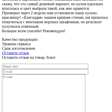
скажу, что это самый дешевый вариант, но кухня идеально
вписалась и цвет выбрала такой, как мне нравится.
Примерно через 2 недели нам установили нашу кухню-
красавицу! «Благодаря» нашим кривым стенам, им пришлось
помучиться с монтажом верхних шкафчиков, но результат
получился отменный.
Большое всем спасибо! Рекомендую!
Качество продукции
Уровень сервиса
Срок изготовления
Оставить отзыв
Оставить отзыв на товар Эскот