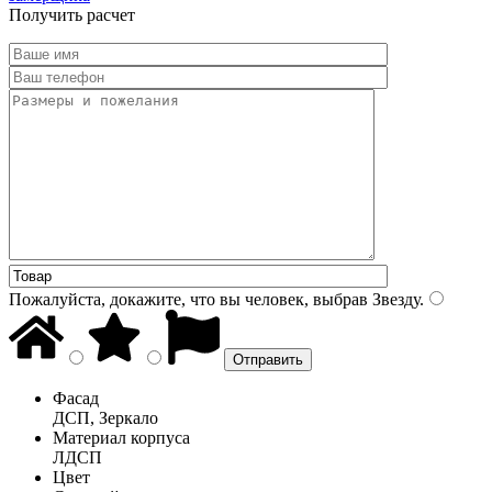
Получить расчет
Пожалуйста, докажите, что вы человек, выбрав
Звезду
.
Фасад
ДСП, Зеркало
Материал корпуса
ЛДСП
Цвет