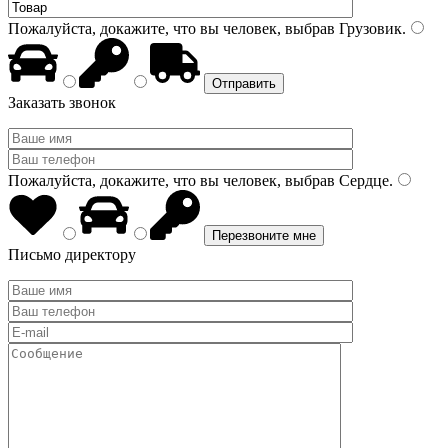
Пожалуйста, докажите, что вы человек, выбрав
Грузовик
.
Заказать звонок
Пожалуйста, докажите, что вы человек, выбрав
Сердце
.
Письмо директору