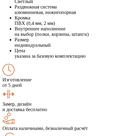
Светлый
Раздвижная система
алюминиевая, нижнеопорная
Кромка
ПВХ (0,4 мм, 2 мм)
Внутреннее наполнение
на выбор (полки, корзины, штанги)
Размер
индивидуальный
Цена
указана за базовую комплектацию
Изготовление
от 5 дней
Замер, дизайн
и доставка бесплатно
Оплата наличными, безналичный расчёт