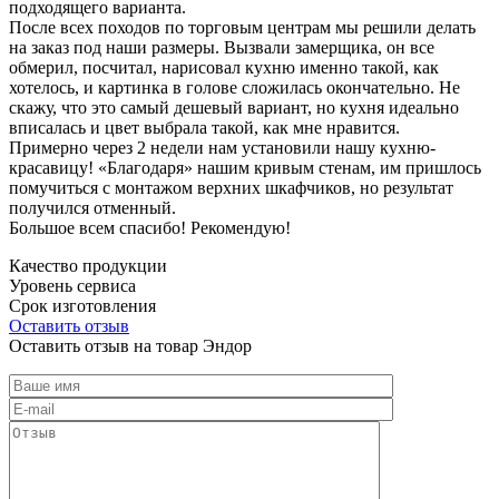
подходящего варианта.
После всех походов по торговым центрам мы решили делать
на заказ под наши размеры. Вызвали замерщика, он все
обмерил, посчитал, нарисовал кухню именно такой, как
хотелось, и картинка в голове сложилась окончательно. Не
скажу, что это самый дешевый вариант, но кухня идеально
вписалась и цвет выбрала такой, как мне нравится.
Примерно через 2 недели нам установили нашу кухню-
красавицу! «Благодаря» нашим кривым стенам, им пришлось
помучиться с монтажом верхних шкафчиков, но результат
получился отменный.
Большое всем спасибо! Рекомендую!
Качество продукции
Уровень сервиса
Срок изготовления
Оставить отзыв
Оставить отзыв на товар Эндор