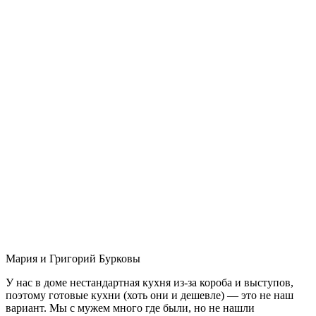
Мария и Григорий Бурковы
У нас в доме нестандартная кухня из-за короба и выступов,
поэтому готовые кухни (хоть они и дешевле) — это не наш
вариант. Мы с мужем много где были, но не нашли