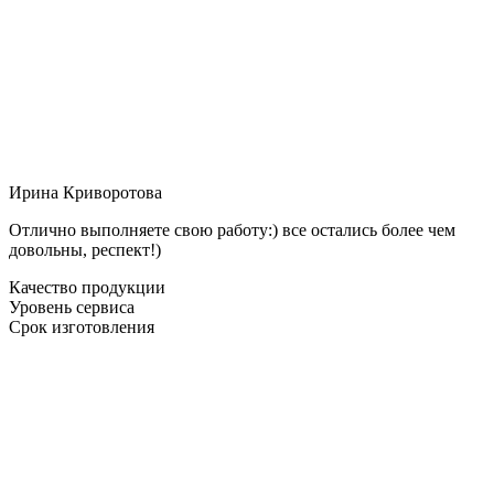
Ирина Криворотова
Отлично выполняете свою работу:) все остались более чем
довольны, респект!)
Качество продукции
Уровень сервиса
Срок изготовления