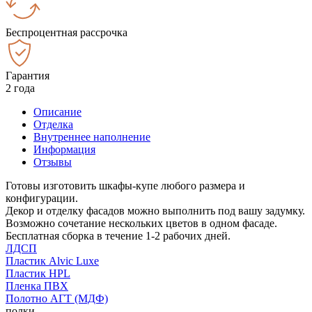
Беспроцентная рассрочка
Гарантия
2 года
Описание
Отделка
Внутреннее наполнение
Информация
Отзывы
Готовы изготовить шкафы-купе любого размера и
конфигурации.
Декор и отделку фасадов можно выполнить под вашу задумку.
Возможно сочетание нескольких цветов в одном фасаде.
Бесплатная сборка в течение 1-2 рабочих дней.
ЛДСП
Пластик Alvic Luxe
Пластик HPL
Пленка ПВХ
Полотно АГТ (МДФ)
полки