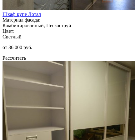
Шкаф-купе Лотал
Материал фасада:
Комбинированный, Пескоструй
Цвет:
Светлый
от 36 000 руб.
Рассчитать