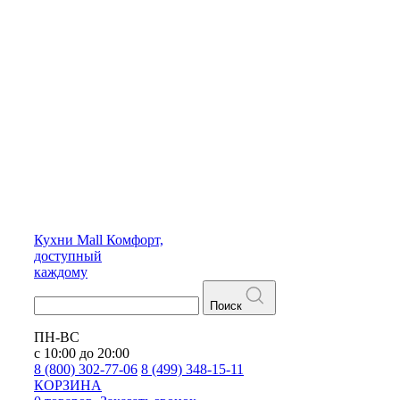
Кухни
Mall
Комфорт,
доступный
каждому
Поиск
ПН-ВС
с 10:00 до 20:00
8 (800) 302-77-06
8 (499) 348-15-11
КОРЗИНА