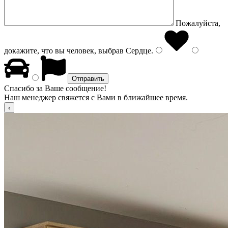
Пожалуйста,
докажите, что вы человек, выбрав
Сердце
.
Спасибо за Ваше сообщение!
Наш менеджер свяжется с Вами в ближайшее время.