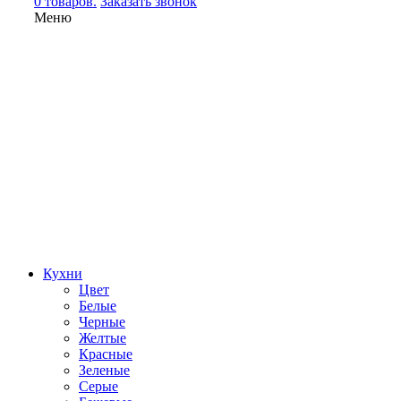
0 товаров.
Заказать звонок
Меню
Кухни
Цвет
Белые
Черные
Желтые
Красные
Зеленые
Серые