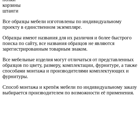
корзины
штанги
Все образцы мебели изготовлены по индивидуальному
проекту в единственном экземпляре.
Образцы имеют названия для их различия и более быстрого
поиска по сайту, все названия образцов не являются
зарегистрированным товарным знаком.
Все мебельные изделия могут отличаться от представленных
образцов по цвету, размеру, комплектации, фурнитуре, а также
способами монтажа и производителями комплектующих и
фурнитуры.
Способ монтажа и крепёж мебели по индивидуальному заказу
выбирается производителем по возможности её применения.