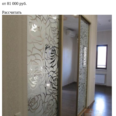
от 81 000 руб.
Рассчитать