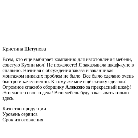
Кристина Шатунова
Всем, кто еще выбирает компанию для изготовления мебели,
советую Кухни мол! Не пожалеете! Я заказывала шкаф-купе в
спальню. Начиная с обсуждения заказа и заканчивая
монтажом никаких проблем не было. Все было сделано очень
быстро и качественно. К тому же мне ещё скидку сделали!
Огромное спасибо сборщику
Алексею
за прекрасный шкаф!
Это мастер своего дела! Всю мебель буду заказывать только
здесь.
Качество продукции
Уровень сервиса
Срок изготовления