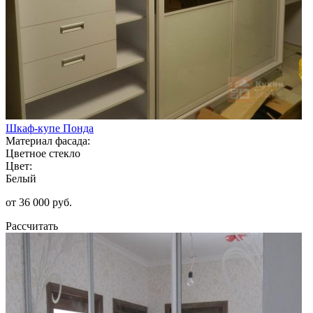
Шкаф-купе Понда
Материал фасада:
Цветное стекло
Цвет:
Белый
от 36 000 руб.
Рассчитать