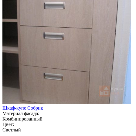
Шкаф-купе Собрик
Материал фасада:
Комбинированный
Цвет:
Светлый