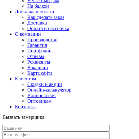
В частный дом
На балкон
Доставка и оплата
Как сделать заказ
Доставка
Оплата и рассрочка
О компании
Производство
Гарантия
Портфолио
Отзывы
Реквизиты
Вакансии
Карта сайта
Клиентам
Скидки и акции
Онлайн-калькулятор
Вопрос-ответ
Оптовикам
Контакты
Вызвать замерщика