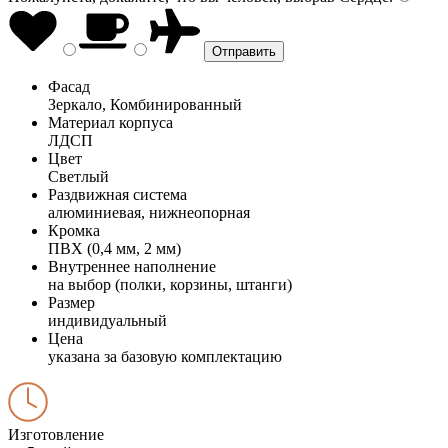
Фасад
Зеркало, Комбинированный
Материал корпуса
ЛДСП
Цвет
Светлый
Раздвижная система
алюминиевая, нижнеопорная
Кромка
ПВХ (0,4 мм, 2 мм)
Внутреннее наполнение
на выбор (полки, корзины, штанги)
Размер
индивидуальный
Цена
указана за базовую комплектацию
Изготовление