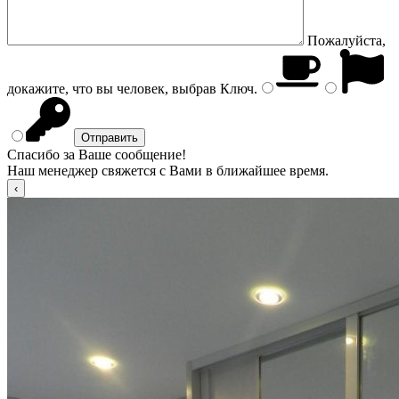
Пожалуйста,
докажите, что вы человек, выбрав
Ключ
.
Спасибо за Ваше сообщение!
Наш менеджер свяжется с Вами в ближайшее время.