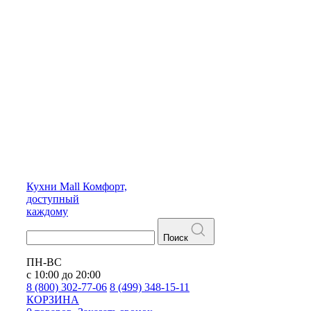
Кухни
Mall
Комфорт,
доступный
каждому
Поиск
ПН-ВС
с 10:00 до 20:00
8 (800) 302-77-06
8 (499) 348-15-11
КОРЗИНА