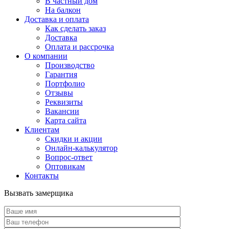
В частный дом
На балкон
Доставка и оплата
Как сделать заказ
Доставка
Оплата и рассрочка
О компании
Производство
Гарантия
Портфолио
Отзывы
Реквизиты
Вакансии
Карта сайта
Клиентам
Скидки и акции
Онлайн-калькулятор
Вопрос-ответ
Оптовикам
Контакты
Вызвать замерщика