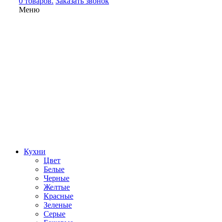
0 товаров.
Заказать звонок
Меню
Кухни
Цвет
Белые
Черные
Желтые
Красные
Зеленые
Серые