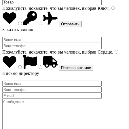
Пожалуйста, докажите, что вы человек, выбрав
Ключ
.
Заказать звонок
Пожалуйста, докажите, что вы человек, выбрав
Сердце
.
Письмо директору