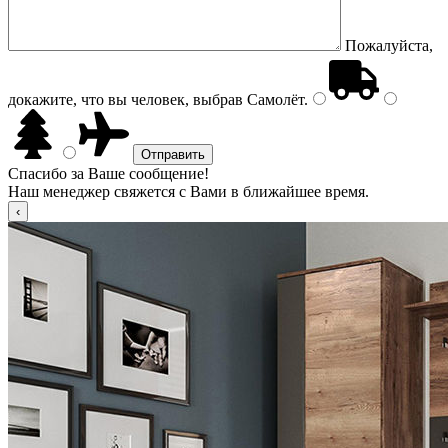
Пожалуйста,
докажите, что вы человек, выбрав
Самолёт
.
Спасибо за Ваше сообщение!
Наш менеджер свяжется с Вами в ближайшее время.