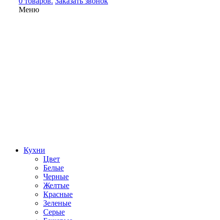
0 товаров.
Заказать звонок
Меню
Кухни
Цвет
Белые
Черные
Желтые
Красные
Зеленые
Серые