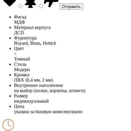
Фасад
МДФ
Материал корпуса
ДСП
Фурнитура
Boyard, Blum, Hettich
Цвет
<
Темный
Стиль
Модерн
Кромка
ПВХ (0,4 мм, 2 мм)
Внутреннее наполнение
на выбор (полки, корзины, штанги)
Размер
индивидуальный
Цена
указана за базовую комплектацию