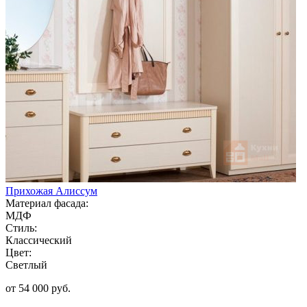
Прихожая Алиссум
Материал фасада:
МДФ
Стиль:
Классический
Цвет:
Светлый
от 54 000 руб.