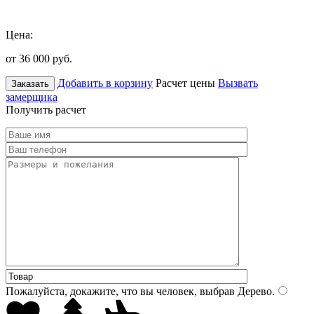
Цена:
от 36 000
руб.
Добавить в корзину
Расчет цены
Вызвать
Заказать
замерщика
Получить расчет
Пожалуйста, докажите, что вы человек, выбрав
Дерево
.