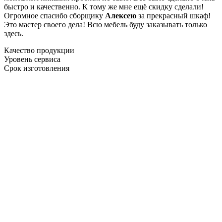
быстро и качественно. К тому же мне ещё скидку сделали!
Огромное спасибо сборщику
Алексею
за прекрасный шкаф!
Это мастер своего дела! Всю мебель буду заказывать только
здесь.
Качество продукции
Уровень сервиса
Срок изготовления