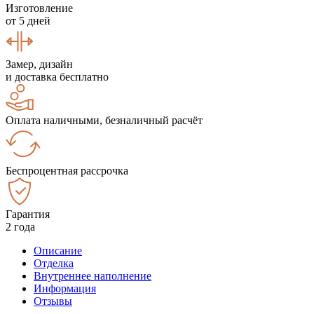
Изготовление
от 5 дней
Замер, дизайн
и доставка бесплатно
Оплата наличными, безналичный расчёт
Беспроцентная рассрочка
Гарантия
2 года
Описание
Отделка
Внутреннее наполнение
Информация
Отзывы