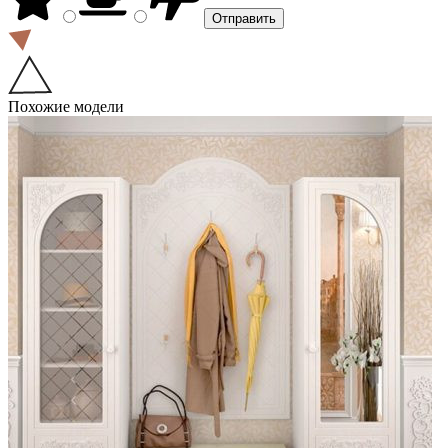
Похожие модели