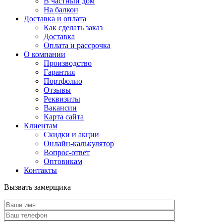
В частный дом
На балкон
Доставка и оплата
Как сделать заказ
Доставка
Оплата и рассрочка
О компании
Производство
Гарантия
Портфолио
Отзывы
Реквизиты
Вакансии
Карта сайта
Клиентам
Скидки и акции
Онлайн-калькулятор
Вопрос-ответ
Оптовикам
Контакты
Вызвать замерщика