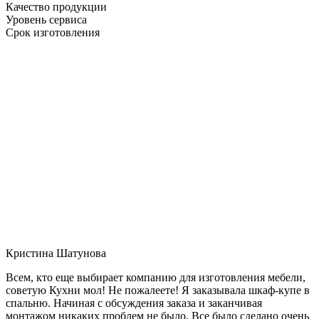
Качество продукции
Уровень сервиса
Срок изготовления
Кристина Шатунова
Всем, кто еще выбирает компанию для изготовления мебели,
советую Кухни мол! Не пожалеете! Я заказывала шкаф-купе в
спальню. Начиная с обсуждения заказа и заканчивая
монтажом никаких проблем не было. Все было сделано очень