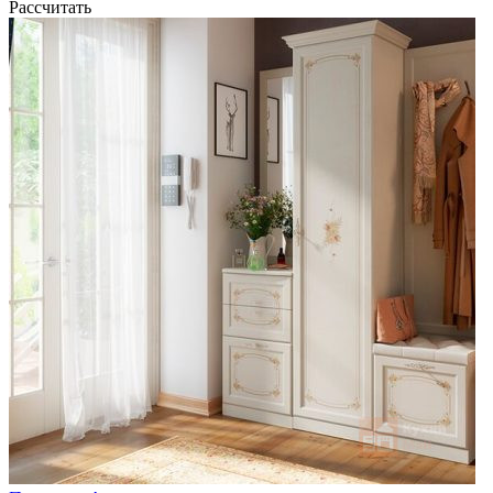
Рассчитать