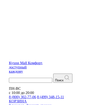
Кухни
Mall
Комфорт,
доступный
каждому
Поиск
ПН-ВС
с 10:00 до 20:00
8 (800) 302-77-06
8 (499) 348-15-11
КОРЗИНА