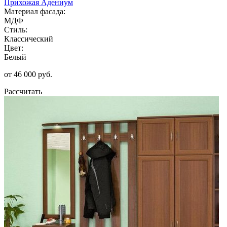
Прихожая Адениум
Материал фасада:
МДФ
Стиль:
Классический
Цвет:
Белый
от 46 000 руб.
Рассчитать