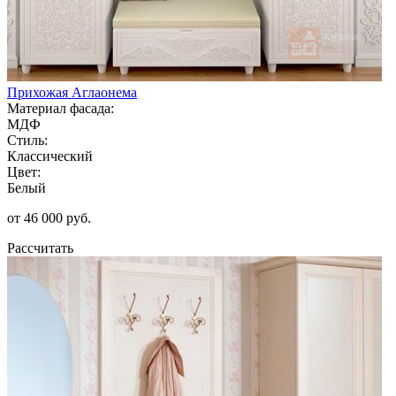
Прихожая Аглаонема
Материал фасада:
МДФ
Стиль:
Классический
Цвет:
Белый
от 46 000 руб.
Рассчитать