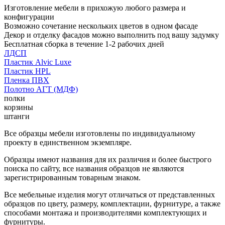
Изготовление мебели в прихожую любого размера и
конфигурации
Возможно сочетание нескольких цветов в одном фасаде
Декор и отделку фасадов можно выполнить под вашу задумку
Бесплатная сборка в течение 1-2 рабочих дней
ЛДСП
Пластик Alvic Luxe
Пластик HPL
Пленка ПВХ
Полотно АГТ (МДФ)
полки
корзины
штанги
Все образцы мебели изготовлены по индивидуальному
проекту в единственном экземпляре.
Образцы имеют названия для их различия и более быстрого
поиска по сайту, все названия образцов не являются
зарегистрированным товарным знаком.
Все мебельные изделия могут отличаться от представленных
образцов по цвету, размеру, комплектации, фурнитуре, а также
способами монтажа и производителями комплектующих и
фурнитуры.