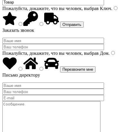
Пожалуйста, докажите, что вы человек, выбрав
Ключ
.
Заказать звонок
Пожалуйста, докажите, что вы человек, выбрав
Дом
.
Письмо директору