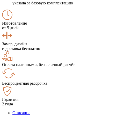
указана за базовую комплектацию
Изготовление
от 5 дней
Замер, дизайн
и доставка бесплатно
Оплата наличными, безналичный расчёт
Беспроцентная рассрочка
Гарантия
2 года
Описание