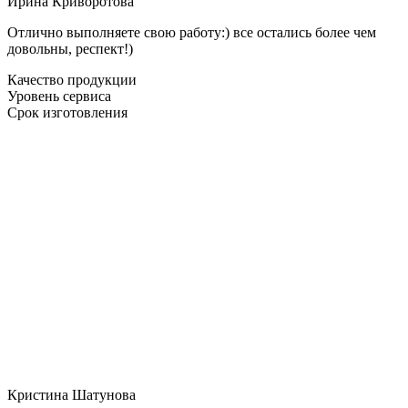
Ирина Криворотова
Отлично выполняете свою работу:) все остались более чем
довольны, респект!)
Качество продукции
Уровень сервиса
Срок изготовления
Кристина Шатунова