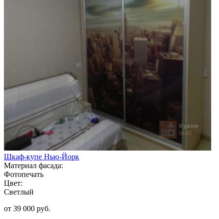
Шкаф-купе Нью-Йорк
Материал фасада:
Фотопечать
Цвет:
Светлый
от 39 000 руб.