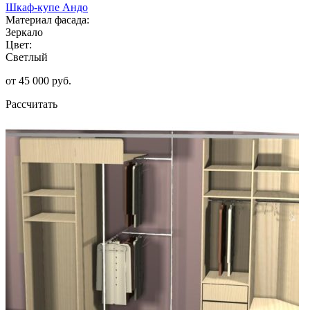
Шкаф-купе Андо
Материал фасада:
Зеркало
Цвет:
Светлый
от 45 000 руб.
Рассчитать