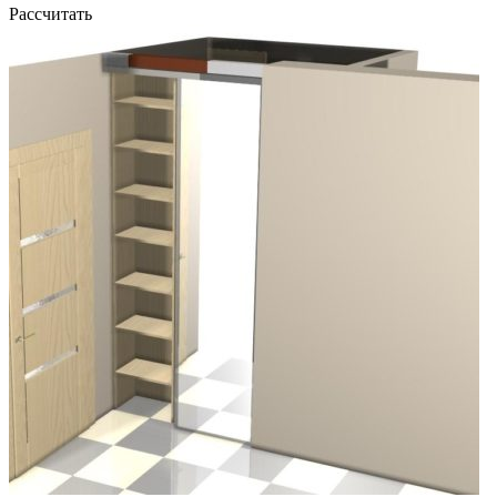
Рассчитать