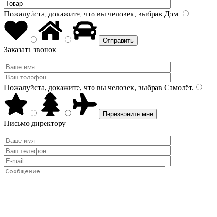
Пожалуйста, докажите, что вы человек, выбрав
Дом
.
Заказать звонок
Пожалуйста, докажите, что вы человек, выбрав
Самолёт
.
Письмо директору