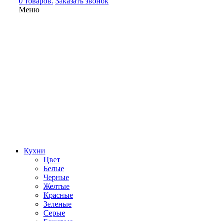
0 товаров.
Заказать звонок
Меню
Кухни
Цвет
Белые
Черные
Желтые
Красные
Зеленые
Серые