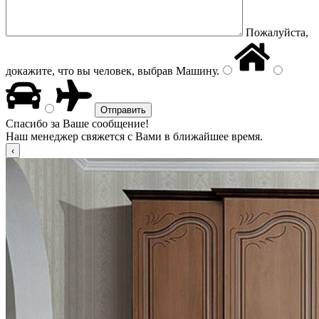
Пожалуйста,
докажите, что вы человек, выбрав
Машину
.
Спасибо за Ваше сообщение!
Наш менеджер свяжется с Вами в ближайшее время.