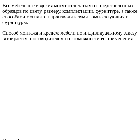
Все мебельные изделия могут отличаться от представленных
образцов по цвету, размеру, комплектации, фурнитуре, а также
способами монтажа и производителями комплектующих и
фурнитуры.
Способ монтажа и крепёж мебели по индивидуальному заказу
выбирается производителем по возможности её применения.