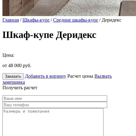
Главная
/
Шкафы-купе
/
Средние шкафы-купе
/ Деридекс
Шкаф-купе Деридекс
Цена:
от 48 000
руб.
Добавить в корзину
Расчет цены
Вызвать
Заказать
замерщика
Получить расчет