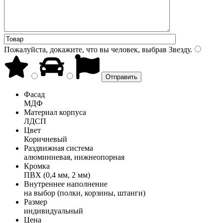
Пожалуйста, докажите, что вы человек, выбрав
Звезду
.
Фасад
МДФ
Материал корпуса
ЛДСП
Цвет
Коричневый
Раздвижная система
алюминиевая, нижнеопорная
Кромка
ПВХ (0,4 мм, 2 мм)
Внутреннее наполнение
на выбор (полки, корзины, штанги)
Размер
индивидуальный
Цена