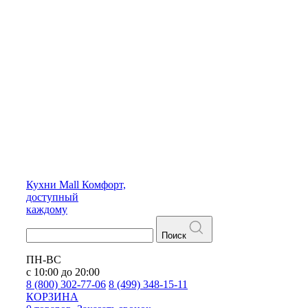
Кухни
Mall
Комфорт,
доступный
каждому
Поиск
ПН-ВС
с 10:00 до 20:00
8 (800) 302-77-06
8 (499) 348-15-11
КОРЗИНА