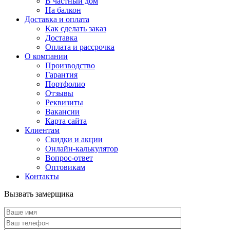
В частный дом
На балкон
Доставка и оплата
Как сделать заказ
Доставка
Оплата и рассрочка
О компании
Производство
Гарантия
Портфолио
Отзывы
Реквизиты
Вакансии
Карта сайта
Клиентам
Скидки и акции
Онлайн-калькулятор
Вопрос-ответ
Оптовикам
Контакты
Вызвать замерщика