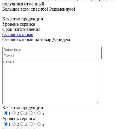
получился отменный.
Большое всем спасибо! Рекомендую!
Качество продукции
Уровень сервиса
Срок изготовления
Оставить отзыв
Оставить отзыв на товар Деридекс
Качество продукции
1
2
3
4
5
Уровень сервиса
1
2
3
4
5