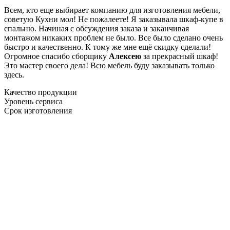
Всем, кто еще выбирает компанию для изготовления мебели,
советую Кухни мол! Не пожалеете! Я заказывала шкаф-купе в
спальню. Начиная с обсуждения заказа и заканчивая
монтажом никаких проблем не было. Все было сделано очень
быстро и качественно. К тому же мне ещё скидку сделали!
Огромное спасибо сборщику
Алексею
за прекрасный шкаф!
Это мастер своего дела! Всю мебель буду заказывать только
здесь.
Качество продукции
Уровень сервиса
Срок изготовления