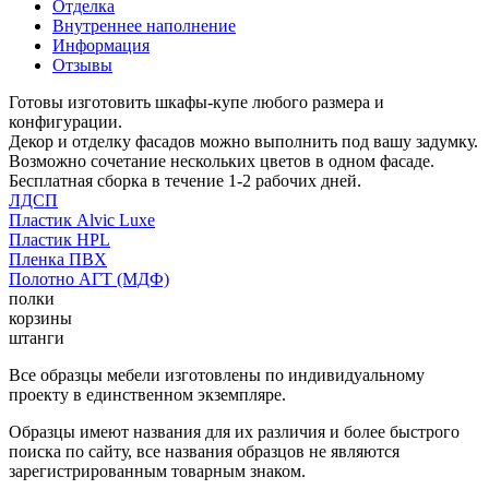
Отделка
Внутреннее наполнение
Информация
Отзывы
Готовы изготовить шкафы-купе любого размера и
конфигурации.
Декор и отделку фасадов можно выполнить под вашу задумку.
Возможно сочетание нескольких цветов в одном фасаде.
Бесплатная сборка в течение 1-2 рабочих дней.
ЛДСП
Пластик Alvic Luxe
Пластик HPL
Пленка ПВХ
Полотно АГТ (МДФ)
полки
корзины
штанги
Все образцы мебели изготовлены по индивидуальному
проекту в единственном экземпляре.
Образцы имеют названия для их различия и более быстрого
поиска по сайту, все названия образцов не являются
зарегистрированным товарным знаком.