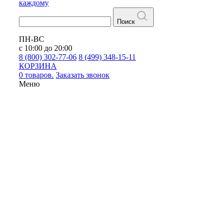
каждому
Поиск
ПН-ВС
с 10:00 до 20:00
8 (800) 302-77-06
8 (499) 348-15-11
КОРЗИНА
0 товаров.
Заказать звонок
Меню