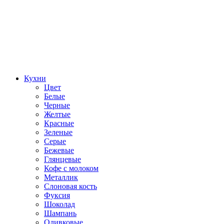
Кухни
Цвет
Белые
Черные
Желтые
Красные
Зеленые
Серые
Бежевые
Глянцевые
Кофе с молоком
Металлик
Слоновая кость
Фуксия
Шоколад
Шампань
Оливковые