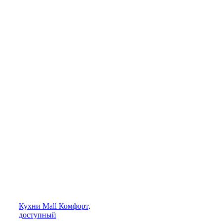
Кухни
Mall
Комфорт,
доступный