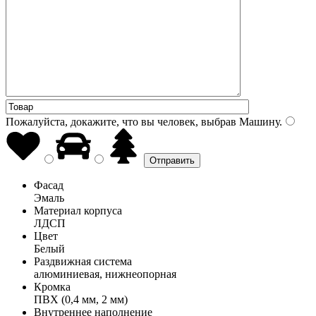
Пожалуйста, докажите, что вы человек, выбрав
Машину
.
Фасад
Эмаль
Материал корпуса
ЛДСП
Цвет
Белый
Раздвижная система
алюминиевая, нижнеопорная
Кромка
ПВХ (0,4 мм, 2 мм)
Внутреннее наполнение