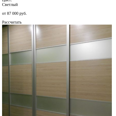
Светлый
от 87 000 руб.
Рассчитать