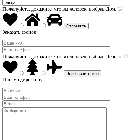
Пожалуйста, докажите, что вы человек, выбрав
Дом
.
Заказать звонок
Пожалуйста, докажите, что вы человек, выбрав
Дерево
.
Письмо директору