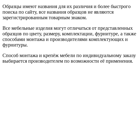
Образцы имеют названия для их различия и более быстрого
поиска по сайту, все названия образцов не являются
зарегистрированным товарным знаком.
Все мебельные изделия могут отличаться от представленных
образцов по цвету, размеру, комплектации, фурнитуре, а также
способами монтажа и производителями комплектующих и
фурнитуры.
Способ монтажа и крепёж мебели по индивидуальному заказу
выбирается производителем по возможности её применения.