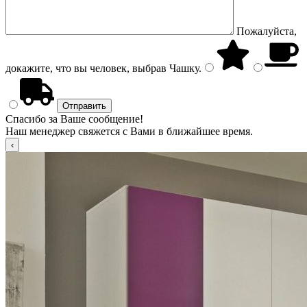
Пожалуйста,
докажите, что вы человек, выбрав
Чашку
.
Спасибо за Ваше сообщение!
Наш менеджер свяжется с Вами в ближайшее время.