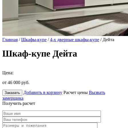
Главная
/
Шкафы-купе
/
4-х дверные шкафы-купе
/ Дейта
Шкаф-купе Дейта
Цена:
от 46 000
руб.
Добавить в корзину
Расчет цены
Вызвать
Заказать
замерщика
Получить расчет