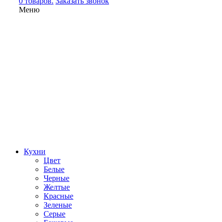
0 товаров.
Заказать звонок
Меню
Кухни
Цвет
Белые
Черные
Желтые
Красные
Зеленые
Серые