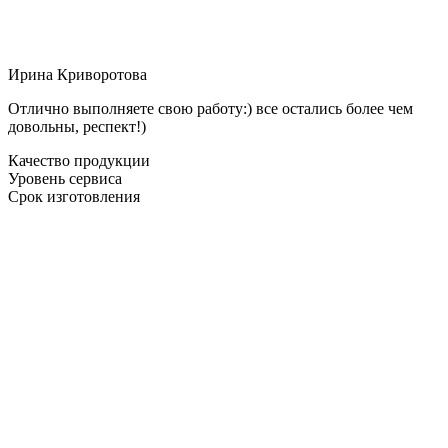
Ирина Криворотова
Отлично выполняете свою работу:) все остались более чем
довольны, респект!)
Качество продукции
Уровень сервиса
Срок изготовления