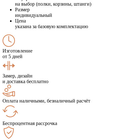
на выбор (полки, корзины, штанги)
Размер
индивидуальный
Цена
указана за базовую комплектацию
Изготовление
от 5 дней
Замер, дизайн
и доставка бесплатно
Оплата наличными, безналичный расчёт
Беспроцентная рассрочка