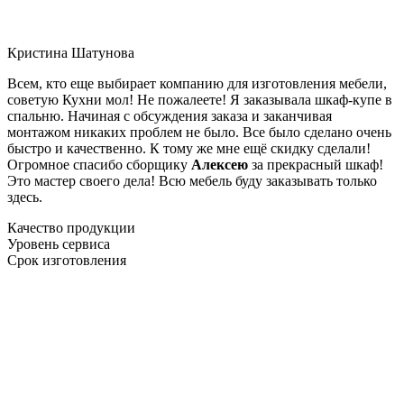
Кристина Шатунова
Всем, кто еще выбирает компанию для изготовления мебели,
советую Кухни мол! Не пожалеете! Я заказывала шкаф-купе в
спальню. Начиная с обсуждения заказа и заканчивая
монтажом никаких проблем не было. Все было сделано очень
быстро и качественно. К тому же мне ещё скидку сделали!
Огромное спасибо сборщику
Алексею
за прекрасный шкаф!
Это мастер своего дела! Всю мебель буду заказывать только
здесь.
Качество продукции
Уровень сервиса
Срок изготовления