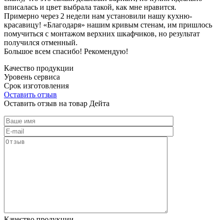
вписалась и цвет выбрала такой, как мне нравится.
Примерно через 2 недели нам установили нашу кухню-
красавицу! «Благодаря» нашим кривым стенам, им пришлось
помучиться с монтажом верхних шкафчиков, но результат
получился отменный.
Большое всем спасибо! Рекомендую!
Качество продукции
Уровень сервиса
Срок изготовления
Оставить отзыв
Оставить отзыв на товар Дейта
Качество продукции