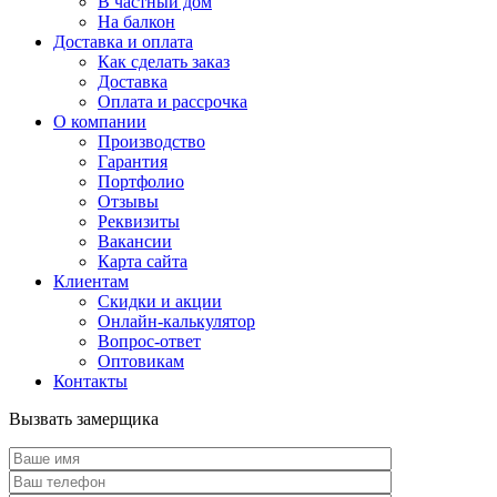
В частный дом
На балкон
Доставка и оплата
Как сделать заказ
Доставка
Оплата и рассрочка
О компании
Производство
Гарантия
Портфолио
Отзывы
Реквизиты
Вакансии
Карта сайта
Клиентам
Скидки и акции
Онлайн-калькулятор
Вопрос-ответ
Оптовикам
Контакты
Вызвать замерщика