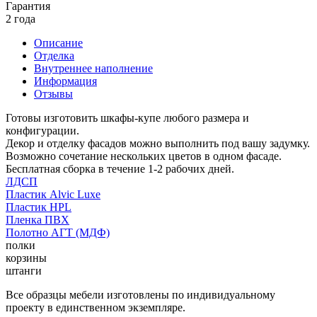
Гарантия
2 года
Описание
Отделка
Внутреннее наполнение
Информация
Отзывы
Готовы изготовить шкафы-купе любого размера и
конфигурации.
Декор и отделку фасадов можно выполнить под вашу задумку.
Возможно сочетание нескольких цветов в одном фасаде.
Бесплатная сборка в течение 1-2 рабочих дней.
ЛДСП
Пластик Alvic Luxe
Пластик HPL
Пленка ПВХ
Полотно АГТ (МДФ)
полки
корзины
штанги
Все образцы мебели изготовлены по индивидуальному
проекту в единственном экземпляре.