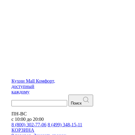
Кухни
Mall
Комфорт,
доступный
каждому
Поиск
ПН-ВС
с 10:00 до 20:00
8 (800) 302-77-06
8 (499) 348-15-11
КОРЗИНА