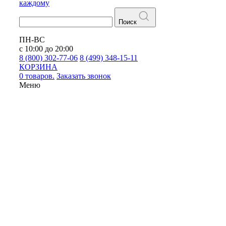
каждому
Поиск
ПН-ВС
с 10:00 до 20:00
8 (800) 302-77-06
8 (499) 348-15-11
КОРЗИНА
0 товаров.
Заказать звонок
Меню