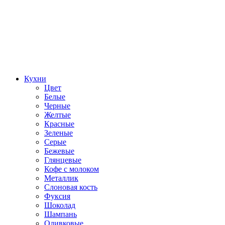
Кухни
Цвет
Белые
Черные
Желтые
Красные
Зеленые
Серые
Бежевые
Глянцевые
Кофе с молоком
Металлик
Слоновая кость
Фуксия
Шоколад
Шампань
Оливковые