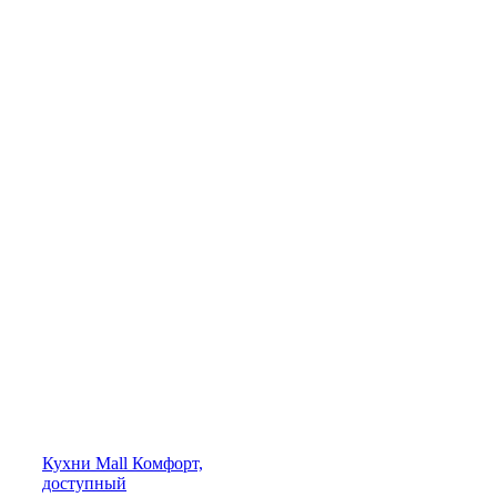
Кухни
Mall
Комфорт,
доступный