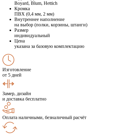
Boyard, Blum, Hettich
Кромка
ПВХ (0,4 мм, 2 мм)
Внутреннее наполнение
на выбор (полки, корзины, штанги)
Размер
индивидуальный
Цена
указана за базовую комплектацию
Изготовление
от 5 дней
Замер, дизайн
и доставка бесплатно
Оплата наличными, безналичный расчёт