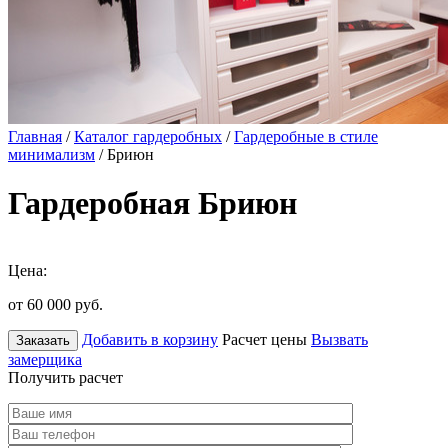
Главная
/
Каталог гардеробных
/
Гардеробные в стиле
минимализм
/ Бриюн
Гардеробная Бриюн
Цена:
от 60 000
руб.
Добавить в корзину
Расчет цены
Вызвать
Заказать
замерщика
Получить расчет