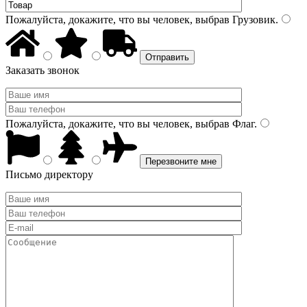
Пожалуйста, докажите, что вы человек, выбрав
Грузовик
.
Заказать звонок
Пожалуйста, докажите, что вы человек, выбрав
Флаг
.
Письмо директору