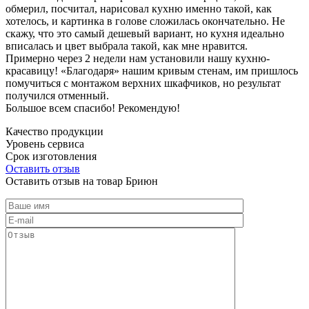
обмерил, посчитал, нарисовал кухню именно такой, как
хотелось, и картинка в голове сложилась окончательно. Не
скажу, что это самый дешевый вариант, но кухня идеально
вписалась и цвет выбрала такой, как мне нравится.
Примерно через 2 недели нам установили нашу кухню-
красавицу! «Благодаря» нашим кривым стенам, им пришлось
помучиться с монтажом верхних шкафчиков, но результат
получился отменный.
Большое всем спасибо! Рекомендую!
Качество продукции
Уровень сервиса
Срок изготовления
Оставить отзыв
Оставить отзыв на товар Бриюн