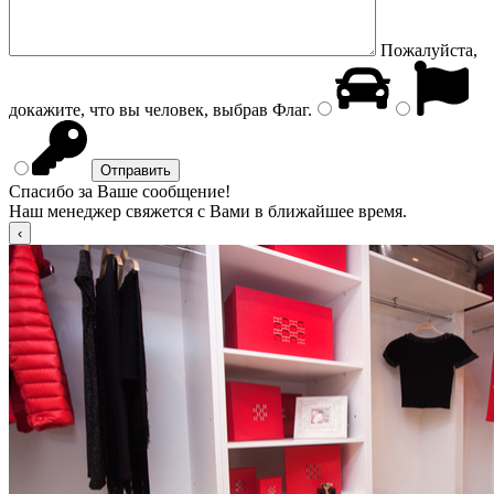
Пожалуйста,
докажите, что вы человек, выбрав
Флаг
.
Спасибо за Ваше сообщение!
Наш менеджер свяжется с Вами в ближайшее время.