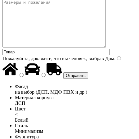
Пожалуйста, докажите, что вы человек, выбрав
Дом
.
Фасад
на выбор (ДСП, МДФ ПВХ и др.)
Материал корпуса
ДСП
Цвет
<
Белый
Стиль
Минимализм
Фурнитура