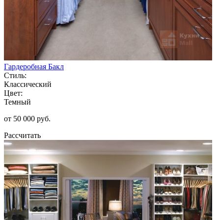
Гардеробная Бакл
Стиль:
Классический
Цвет:
Темный
от 50 000 руб.
Рассчитать