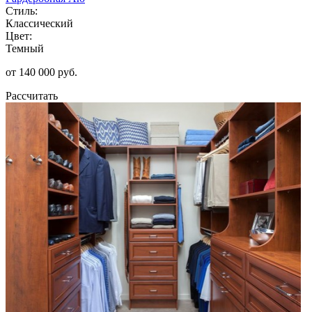
Стиль:
Классический
Цвет:
Темный
от 140 000 руб.
Рассчитать