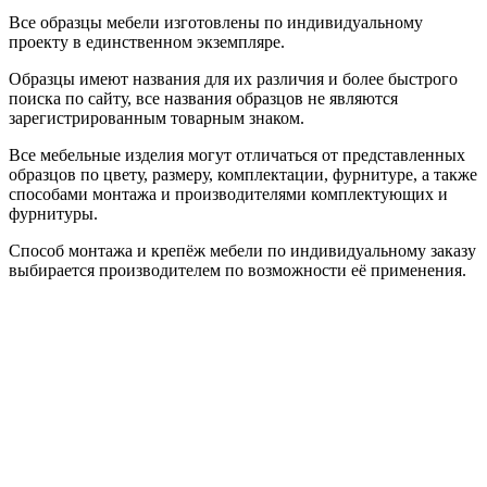
Все образцы мебели изготовлены по индивидуальному
проекту в единственном экземпляре.
Образцы имеют названия для их различия и более быстрого
поиска по сайту, все названия образцов не являются
зарегистрированным товарным знаком.
Все мебельные изделия могут отличаться от представленных
образцов по цвету, размеру, комплектации, фурнитуре, а также
способами монтажа и производителями комплектующих и
фурнитуры.
Способ монтажа и крепёж мебели по индивидуальному заказу
выбирается производителем по возможности её применения.