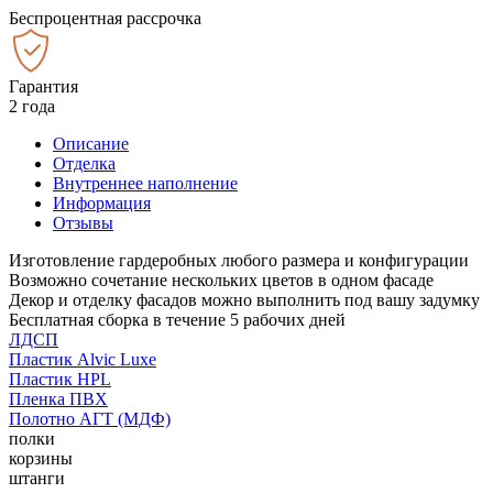
Беспроцентная рассрочка
Гарантия
2 года
Описание
Отделка
Внутреннее наполнение
Информация
Отзывы
Изготовление гардеробных любого размера и конфигурации
Возможно сочетание нескольких цветов в одном фасаде
Декор и отделку фасадов можно выполнить под вашу задумку
Бесплатная сборка в течение 5 рабочих дней
ЛДСП
Пластик Alvic Luxe
Пластик HPL
Пленка ПВХ
Полотно АГТ (МДФ)
полки
корзины
штанги