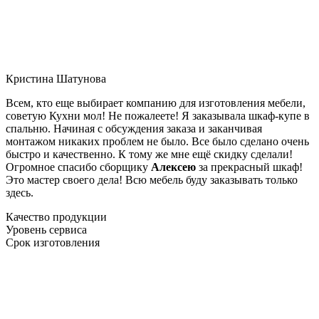
Кристина Шатунова
Всем, кто еще выбирает компанию для изготовления мебели,
советую Кухни мол! Не пожалеете! Я заказывала шкаф-купе в
спальню. Начиная с обсуждения заказа и заканчивая
монтажом никаких проблем не было. Все было сделано очень
быстро и качественно. К тому же мне ещё скидку сделали!
Огромное спасибо сборщику
Алексею
за прекрасный шкаф!
Это мастер своего дела! Всю мебель буду заказывать только
здесь.
Качество продукции
Уровень сервиса
Срок изготовления