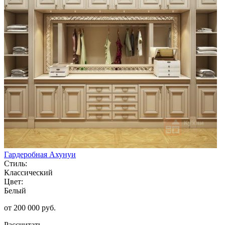
Гардеробная Ахунуи
Стиль:
Классический
Цвет:
Белый
от 200 000 руб.
Рассчитать