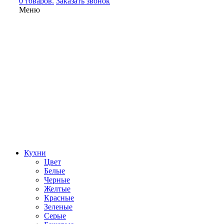
0 товаров.
Заказать звонок
Меню
Кухни
Цвет
Белые
Черные
Желтые
Красные
Зеленые
Серые