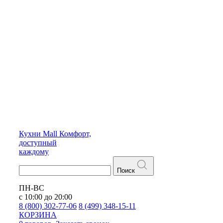
Кухни
Mall
Комфорт,
доступный
каждому
Поиск
ПН-ВС
с 10:00 до 20:00
8 (800) 302-77-06
8 (499) 348-15-11
КОРЗИНА