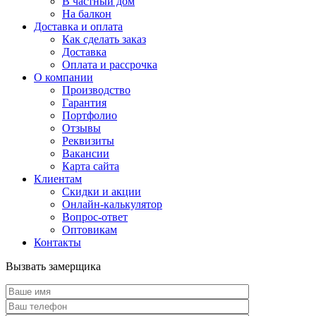
В частный дом
На балкон
Доставка и оплата
Как сделать заказ
Доставка
Оплата и рассрочка
О компании
Производство
Гарантия
Портфолио
Отзывы
Реквизиты
Вакансии
Карта сайта
Клиентам
Скидки и акции
Онлайн-калькулятор
Вопрос-ответ
Оптовикам
Контакты
Вызвать замерщика