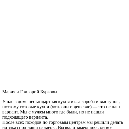
Мария и Григорий Бурковы
У нас в доме нестандартная кухня из-за короба и выступов,
поэтому готовые кухни (хоть они и дешевле) — это не наш
вариант. Мы с мужем много где были, но не нашли
подходящего варианта.
После всех походов по торговым центрам мы решили делать
на заказ под наши размеры. Вызвали замерщика, он все