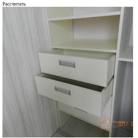
Рассчитать