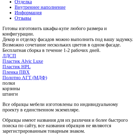
Отделка
Внутреннее наполнение
Информация
Отзывы
Готовы изготовить шкафы-купе любого размера и
конфигурации.
Декор и отделку фасадов можно выполнить под вашу задумку.
Возможно сочетание нескольких цветов в одном фасаде.
Бесплатная сборка в течение 1-2 рабочих дней.
ЛДСП
Пластик Alvic Luxe
Пластик HPL
Пленка ПВХ
Полотно АГТ (МДФ)
полки
корзины
штанги
Все образцы мебели изготовлены по индивидуальному
проекту в единственном экземпляре.
Образцы имеют названия для их различия и более быстрого
поиска по сайту, все названия образцов не являются
зарегистрированным товарным знаком.