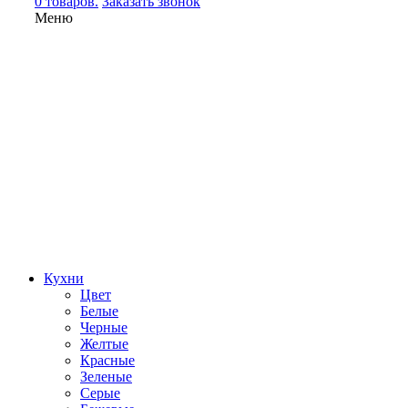
0 товаров.
Заказать звонок
Меню
Кухни
Цвет
Белые
Черные
Желтые
Красные
Зеленые
Серые