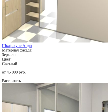
Шкаф-купе Андо
Материал фасада:
Зеркало
Цвет:
Светлый
от 45 000 руб.
Рассчитать