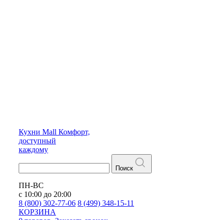
Кухни
Mall
Комфорт,
доступный
каждому
Поиск
ПН-ВС
с 10:00 до 20:00
8 (800) 302-77-06
8 (499) 348-15-11
КОРЗИНА