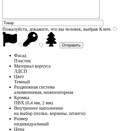
Пожалуйста, докажите, что вы человек, выбрав
Ключ
.
Фасад
Пластик
Материал корпуса
ЛДСП
Цвет
Темный
Раздвижная система
алюминиевая, нижнеопорная
Кромка
ПВХ (0,4 мм, 2 мм)
Внутреннее наполнение
на выбор (полки, корзины, штанги)
Размер
индивидуальный
Цена