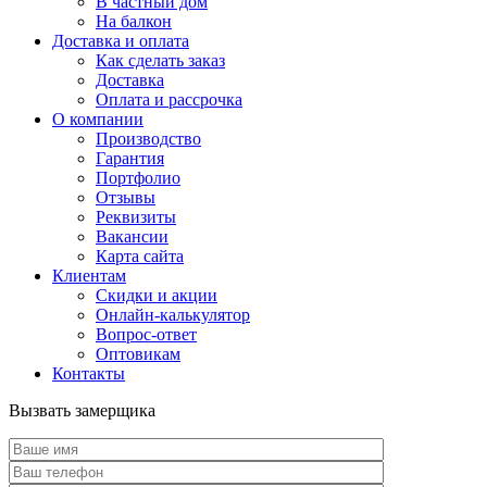
В частный дом
На балкон
Доставка и оплата
Как сделать заказ
Доставка
Оплата и рассрочка
О компании
Производство
Гарантия
Портфолио
Отзывы
Реквизиты
Вакансии
Карта сайта
Клиентам
Скидки и акции
Онлайн-калькулятор
Вопрос-ответ
Оптовикам
Контакты
Вызвать замерщика