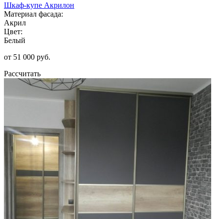
Шкаф-купе Акрилон
Материал фасада:
Акрил
Цвет:
Белый
от 51 000 руб.
Рассчитать