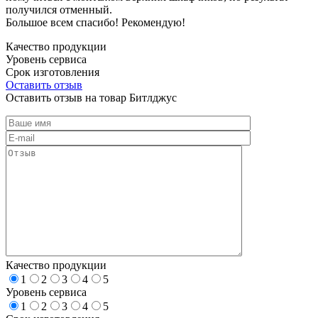
получился отменный.
Большое всем спасибо! Рекомендую!
Качество продукции
Уровень сервиса
Срок изготовления
Оставить отзыв
Оставить отзыв на товар Битлджус
Качество продукции
1
2
3
4
5
Уровень сервиса
1
2
3
4
5