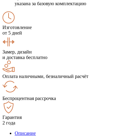
указана за базовую комплектацию
Изготовление
от 5 дней
Замер, дизайн
и доставка бесплатно
Оплата наличными, безналичный расчёт
Беспроцентная рассрочка
Гарантия
2 года
Описание