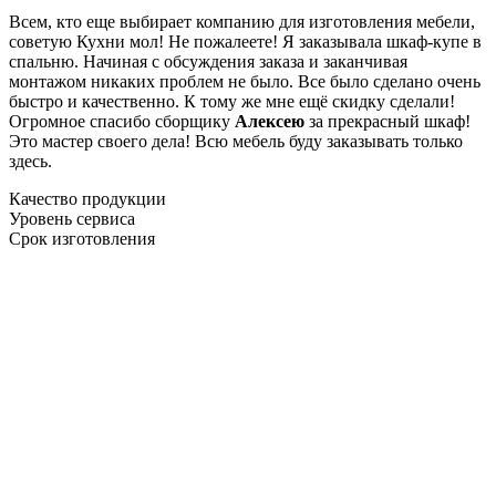
Всем, кто еще выбирает компанию для изготовления мебели,
советую Кухни мол! Не пожалеете! Я заказывала шкаф-купе в
спальню. Начиная с обсуждения заказа и заканчивая
монтажом никаких проблем не было. Все было сделано очень
быстро и качественно. К тому же мне ещё скидку сделали!
Огромное спасибо сборщику
Алексею
за прекрасный шкаф!
Это мастер своего дела! Всю мебель буду заказывать только
здесь.
Качество продукции
Уровень сервиса
Срок изготовления