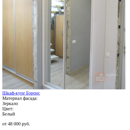
Шкаф-купе Бэронс
Материал фасада:
Зеркало
Цвет:
Белый
от 48 000 руб.