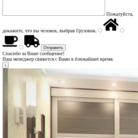
Пожалуйста,
докажите, что вы человек, выбрав
Грузовик
.
Спасибо за Ваше сообщение!
Наш менеджер свяжется с Вами в ближайшее время.