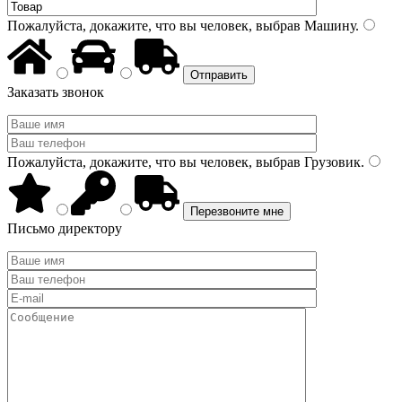
Пожалуйста, докажите, что вы человек, выбрав
Машину
.
Заказать звонок
Пожалуйста, докажите, что вы человек, выбрав
Грузовик
.
Письмо директору