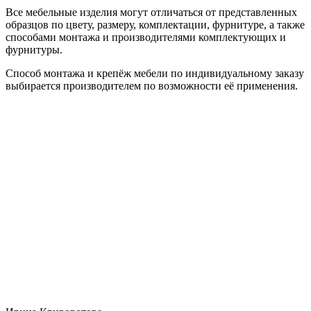
Все мебельные изделия могут отличаться от представленных
образцов по цвету, размеру, комплектации, фурнитуре, а также
способами монтажа и производителями комплектующих и
фурнитуры.
Способ монтажа и крепёж мебели по индивидуальному заказу
выбирается производителем по возможности её применения.