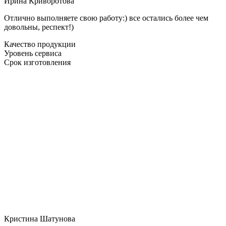
Ирина Криворотова
Отлично выполняете свою работу:) все остались более чем
довольны, респект!)
Качество продукции
Уровень сервиса
Срок изготовления
Кристина Шатунова