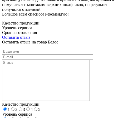
помучиться с монтажом верхних шкафчиков, но результат
получился отменный.
Большое всем спасибо! Рекомендую!
Качество продукции
Уровень сервиса
Срок изготовления
Оставить отзыв
Оставить отзыв на товар Белос
Качество продукции
1
2
3
4
5
Уровень сервиса