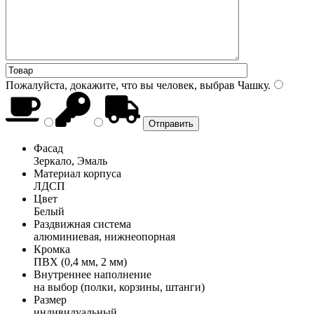
Пожалуйста, докажите, что вы человек, выбрав
Чашку
.
Фасад
Зеркало, Эмаль
Материал корпуса
ЛДСП
Цвет
Белый
Раздвижная система
алюминиевая, нижнеопорная
Кромка
ПВХ (0,4 мм, 2 мм)
Внутреннее наполнение
на выбор (полки, корзины, штанги)
Размер
индивидуальный