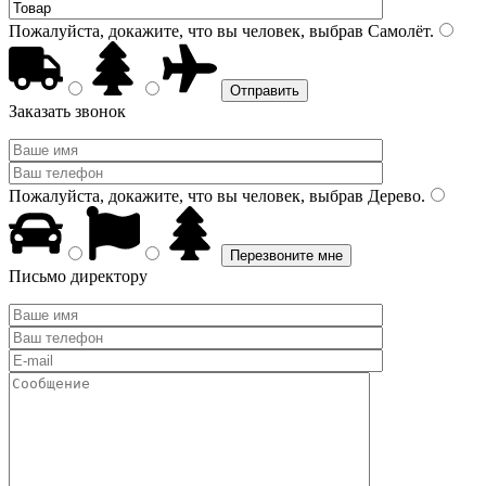
Пожалуйста, докажите, что вы человек, выбрав
Самолёт
.
Заказать звонок
Пожалуйста, докажите, что вы человек, выбрав
Дерево
.
Письмо директору