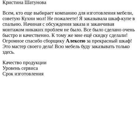
Кристина Шатунова
Всем, кто еще выбирает компанию для изготовления мебели,
советую Кухни мол! Не пожалеете! Я заказывала шкаф-купе в
спальню. Начиная с обсуждения заказа и заканчивая
монтажом никаких проблем не было. Все было сделано очень
быстро и качественно. К тому же мне ещё скидку сделали!
Огромное спасибо сборщику
Алексею
за прекрасный шкаф!
Это мастер своего дела! Всю мебель буду заказывать только
здесь.
Качество продукции
Уровень сервиса
Срок изготовления