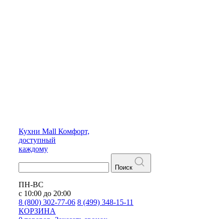
Кухни
Mall
Комфорт,
доступный
каждому
Поиск
ПН-ВС
с 10:00 до 20:00
8 (800) 302-77-06
8 (499) 348-15-11
КОРЗИНА