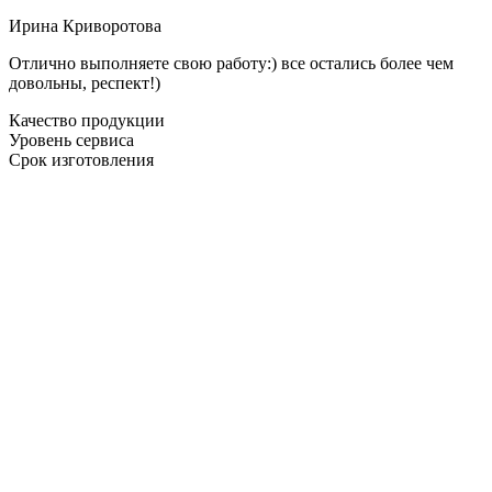
Ирина Криворотова
Отлично выполняете свою работу:) все остались более чем
довольны, респект!)
Качество продукции
Уровень сервиса
Срок изготовления