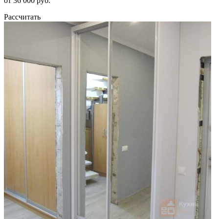
от 36 000 руб.
Рассчитать