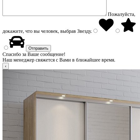
Пожалуйста,
докажите, что вы человек, выбрав
Звезду
.
Спасибо за Ваше сообщение!
Наш менеджер свяжется с Вами в ближайшее время.