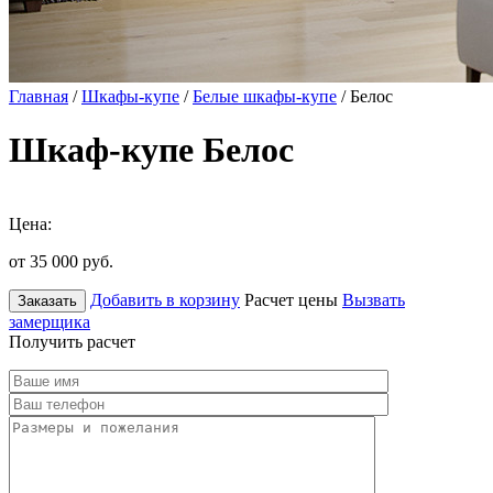
Главная
/
Шкафы-купе
/
Белые шкафы-купе
/ Белос
Шкаф-купе Белос
Цена:
от 35 000
руб.
Добавить в корзину
Расчет цены
Вызвать
Заказать
замерщика
Получить расчет