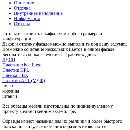
Описание
Отделка
Внутреннее наполнение
Информация
Отзывы
Готовы изготовить шкафы-купе любого размера и
конфигурации.
Декор и отделку фасадов можно выполнить под вашу задумку.
Возможно сочетание нескольких цветов в одном фасаде.
Бесплатная сборка в течение 1-2 рабочих дней.
ЛДСП
Пластик Alvic Luxe
Пластик HPL
Пленка ПВХ
Полотно АГТ (МДФ)
полки
корзины
штанги
Все образцы мебели изготовлены по индивидуальному
проекту в единственном экземпляре.
Образцы имеют названия для их различия и более быстрого
поиска по сайту, все названия образцов не являются