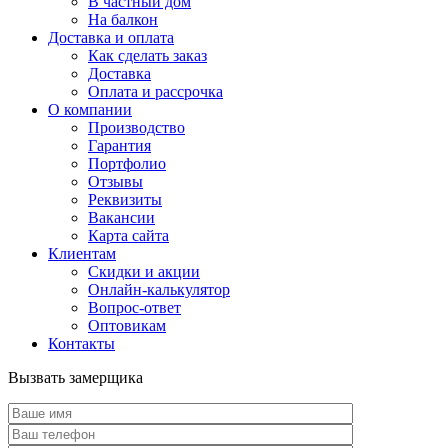
В частный дом
На балкон
Доставка и оплата
Как сделать заказ
Доставка
Оплата и рассрочка
О компании
Производство
Гарантия
Портфолио
Отзывы
Реквизиты
Вакансии
Карта сайта
Клиентам
Скидки и акции
Онлайн-калькулятор
Вопрос-ответ
Оптовикам
Контакты
Вызвать замерщика