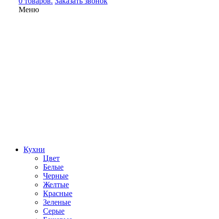
0 товаров.
Заказать звонок
Меню
Кухни
Цвет
Белые
Черные
Желтые
Красные
Зеленые
Серые