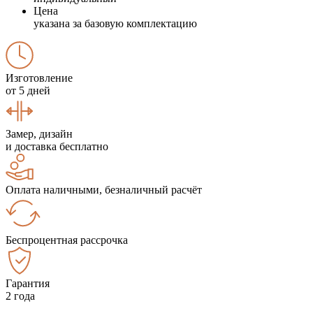
Цена
указана за базовую комплектацию
Изготовление
от 5 дней
Замер, дизайн
и доставка бесплатно
Оплата наличными, безналичный расчёт
Беспроцентная рассрочка
Гарантия
2 года