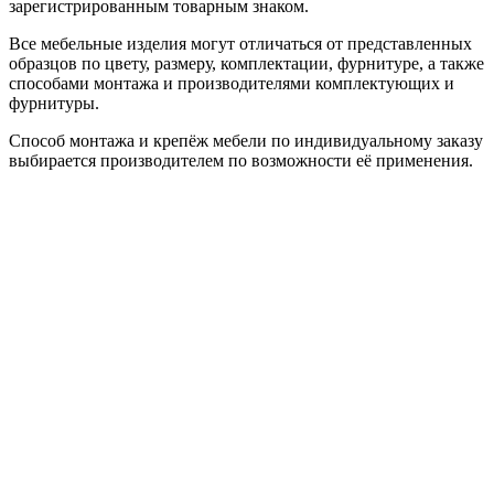
зарегистрированным товарным знаком.
Все мебельные изделия могут отличаться от представленных
образцов по цвету, размеру, комплектации, фурнитуре, а также
способами монтажа и производителями комплектующих и
фурнитуры.
Способ монтажа и крепёж мебели по индивидуальному заказу
выбирается производителем по возможности её применения.