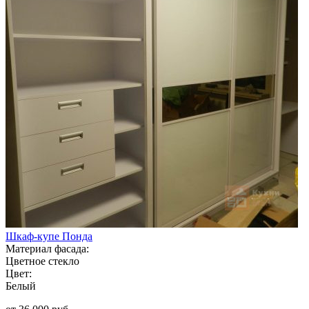
Шкаф-купе Понда
Материал фасада:
Цветное стекло
Цвет:
Белый