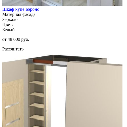
Шкаф-купе Бэронс
Материал фасада:
Зеркало
Цвет:
Белый
от 48 000 руб.
Рассчитать