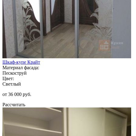
Шкаф-купе Крайт
Материал фасада:
Пескоструй
Цвет:
Светлый
от 36 000 руб.
Рассчитать