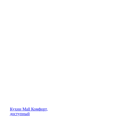
Кухни
Mall
Комфорт,
доступный