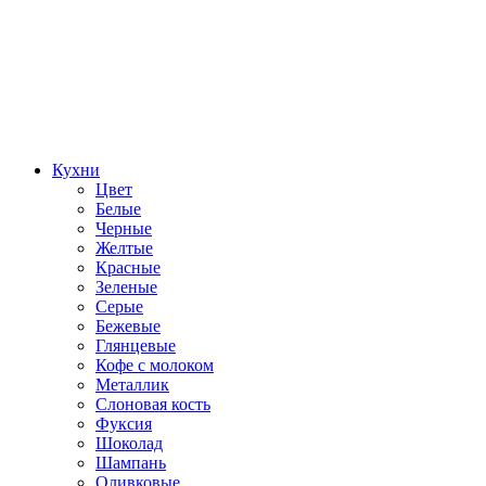
Кухни
Цвет
Белые
Черные
Желтые
Красные
Зеленые
Серые
Бежевые
Глянцевые
Кофе с молоком
Металлик
Слоновая кость
Фуксия
Шоколад
Шампань
Оливковые