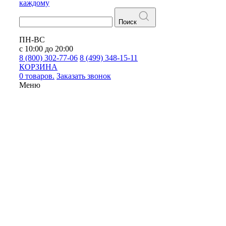
каждому
Поиск
ПН-ВС
с 10:00 до 20:00
8 (800) 302-77-06
8 (499) 348-15-11
КОРЗИНА
0 товаров.
Заказать звонок
Меню