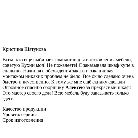
Кристина Шатунова
Всем, кто еще выбирает компанию для изготовления мебели,
советую Кухни мол! Не пожалеете! Я заказывала шкаф-купе в
спальню. Начиная с обсуждения заказа и заканчивая
монтажом никаких проблем не было. Все было сделано очень
быстро и качественно. К тому же мне ещё скидку сделали!
Огромное спасибо сборщику
Алексею
за прекрасный шкаф!
Это мастер своего дела! Всю мебель буду заказывать только
здесь.
Качество продукции
Уровень сервиса
Срок изготовления