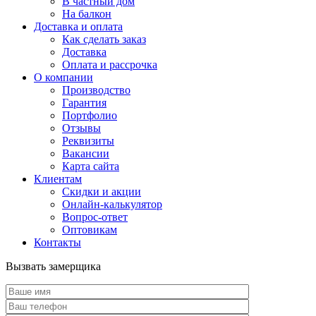
В частный дом
На балкон
Доставка и оплата
Как сделать заказ
Доставка
Оплата и рассрочка
О компании
Производство
Гарантия
Портфолио
Отзывы
Реквизиты
Вакансии
Карта сайта
Клиентам
Скидки и акции
Онлайн-калькулятор
Вопрос-ответ
Оптовикам
Контакты
Вызвать замерщика