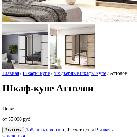
Главная
/
Шкафы-купе
/
4-х дверные шкафы-купе
/ Аттолон
Шкаф-купе Аттолон
Цена:
от 55 000
руб.
Добавить в корзину
Расчет цены
Вызвать
Заказать
замерщика