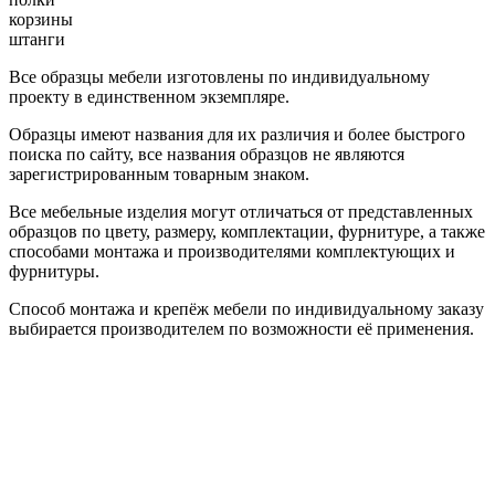
корзины
штанги
Все образцы мебели изготовлены по индивидуальному
проекту в единственном экземпляре.
Образцы имеют названия для их различия и более быстрого
поиска по сайту, все названия образцов не являются
зарегистрированным товарным знаком.
Все мебельные изделия могут отличаться от представленных
образцов по цвету, размеру, комплектации, фурнитуре, а также
способами монтажа и производителями комплектующих и
фурнитуры.
Способ монтажа и крепёж мебели по индивидуальному заказу
выбирается производителем по возможности её применения.