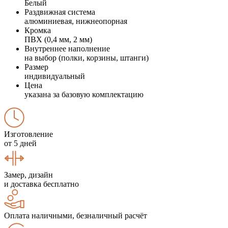
Белый
Раздвижная система
алюминиевая, нижнеопорная
Кромка
ПВХ (0,4 мм, 2 мм)
Внутреннее наполнение
на выбор (полки, корзины, штанги)
Размер
индивидуальный
Цена
указана за базовую комплектацию
Изготовление
от 5 дней
Замер, дизайн
и доставка бесплатно
Оплата наличными, безналичный расчёт