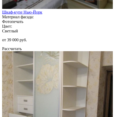
Шкаф-купе Нью-Йорк
Материал фасада:
Фотопечать
Цвет:
Светлый
от 39 000 руб.
Рассчитать