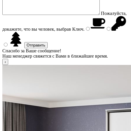
Пожалуйста,
докажите, что вы человек, выбрав
Ключ
.
Спасибо за Ваше сообщение!
Наш менеджер свяжется с Вами в ближайшее время.