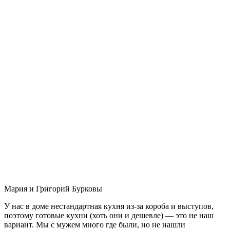
Мария и Григорий Бурковы
У нас в доме нестандартная кухня из-за короба и выступов,
поэтому готовые кухни (хоть они и дешевле) — это не наш
вариант. Мы с мужем много где были, но не нашли