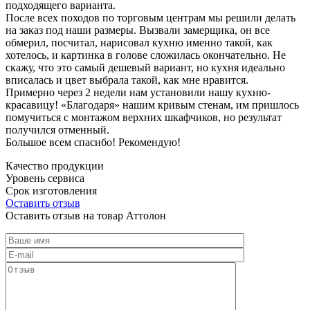
подходящего варианта.
После всех походов по торговым центрам мы решили делать
на заказ под наши размеры. Вызвали замерщика, он все
обмерил, посчитал, нарисовал кухню именно такой, как
хотелось, и картинка в голове сложилась окончательно. Не
скажу, что это самый дешевый вариант, но кухня идеально
вписалась и цвет выбрала такой, как мне нравится.
Примерно через 2 недели нам установили нашу кухню-
красавицу! «Благодаря» нашим кривым стенам, им пришлось
помучиться с монтажом верхних шкафчиков, но результат
получился отменный.
Большое всем спасибо! Рекомендую!
Качество продукции
Уровень сервиса
Срок изготовления
Оставить отзыв
Оставить отзыв на товар Аттолон