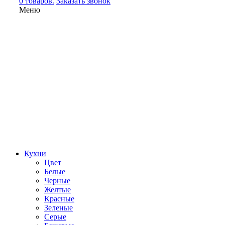
0 товаров.
Заказать звонок
Меню
Кухни
Цвет
Белые
Черные
Желтые
Красные
Зеленые
Серые