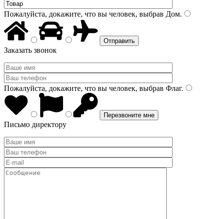
Пожалуйста, докажите, что вы человек, выбрав
Дом
.
Заказать звонок
Пожалуйста, докажите, что вы человек, выбрав
Флаг
.
Письмо директору