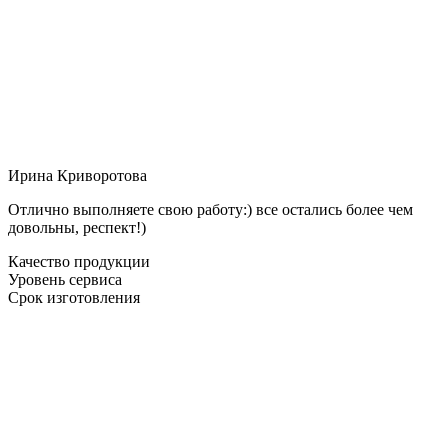
Ирина Криворотова
Отлично выполняете свою работу:) все остались более чем
довольны, респект!)
Качество продукции
Уровень сервиса
Срок изготовления