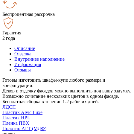
Беспроцентная рассрочка
Гарантия
2 года
Описание
Отделка
Внутреннее наполнение
Информация
Отзывы
Готовы изготовить шкафы-купе любого размера и
конфигурации.
Декор и отделку фасадов можно выполнить под вашу задумку.
Возможно сочетание нескольких цветов в одном фасаде.
Бесплатная сборка в течение 1-2 рабочих дней.
ЛДСП
Пластик Alvic Luxe
Пластик HPL
Пленка ПВХ
Полотно АГТ (МДФ)
полки