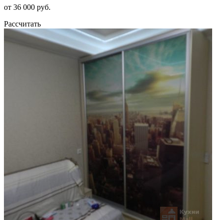
от 36 000 руб.
Рассчитать