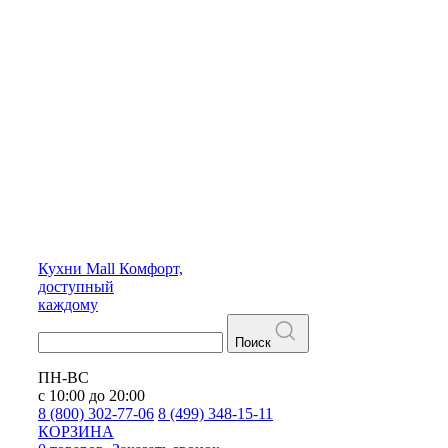
Кухни
Mall
Комфорт,
доступный
каждому
Поиск
ПН-ВС
с 10:00 до 20:00
8 (800) 302-77-06
8 (499) 348-15-11
КОРЗИНА