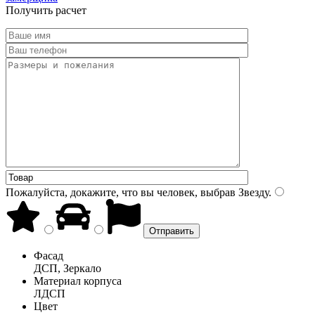
Получить расчет
Пожалуйста, докажите, что вы человек, выбрав
Звезду
.
Фасад
ДСП, Зеркало
Материал корпуса
ЛДСП
Цвет