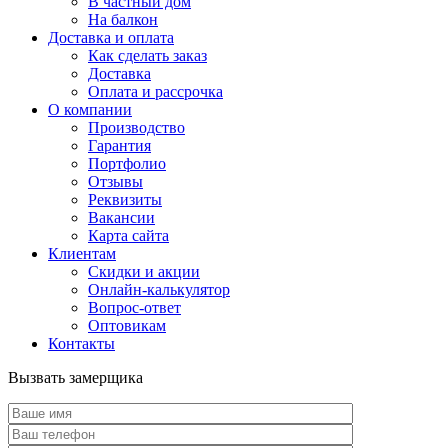
В частный дом
На балкон
Доставка и оплата
Как сделать заказ
Доставка
Оплата и рассрочка
О компании
Производство
Гарантия
Портфолио
Отзывы
Реквизиты
Вакансии
Карта сайта
Клиентам
Скидки и акции
Онлайн-калькулятор
Вопрос-ответ
Оптовикам
Контакты
Вызвать замерщика