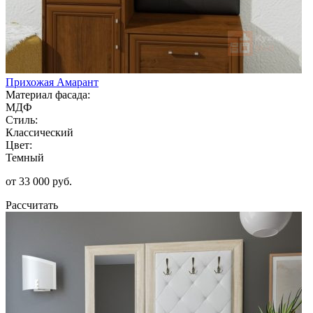
Прихожая Амарант
Материал фасада:
МДФ
Стиль:
Классический
Цвет:
Темный
от 33 000 руб.
Рассчитать