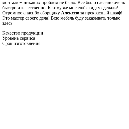
монтажом никаких проблем не было. Все было сделано очень
быстро и качественно. К тому же мне ещё скидку сделали!
Огромное спасибо сборщику
Алексею
за прекрасный шкаф!
Это мастер своего дела! Всю мебель буду заказывать только
здесь.
Качество продукции
Уровень сервиса
Срок изготовления