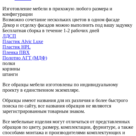
Изготовление мебели в прихожую любого размера и
конфигурации
Возможно сочетание нескольких цветов в одном фасаде
Декор и отделку фасадов можно выполнить под вашу задумку
Бесплатная сборка в течение 1-2 рабочих дней
ЛДСП
Пластик Alvic Luxe
Пластик HPL
Пленка ПВХ
Полотно АГТ (МДФ)
полки
корзины
штанги
Все образцы мебели изготовлены по индивидуальному
проекту в единственном экземпляре.
Образцы имеют названия для их различия и более быстрого
поиска по сайту, все названия образцов не являются
зарегистрированным товарным знаком.
Все мебельные изделия могут отличаться от представленных
образцов по цвету, размеру, комплектации, фурнитуре, а также
способами монтажа и производителями комплектующих и