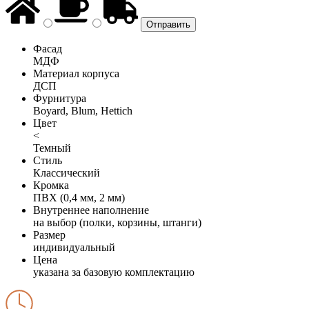
Фасад
МДФ
Материал корпуса
ДСП
Фурнитура
Boyard, Blum, Hettich
Цвет
<
Темный
Стиль
Классический
Кромка
ПВХ (0,4 мм, 2 мм)
Внутреннее наполнение
на выбор (полки, корзины, штанги)
Размер
индивидуальный
Цена
указана за базовую комплектацию