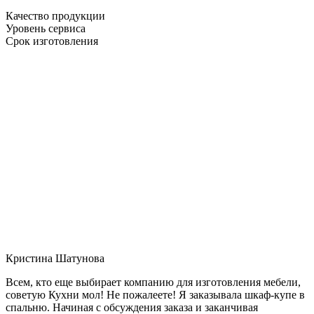
Качество продукции
Уровень сервиса
Срок изготовления
Кристина Шатунова
Всем, кто еще выбирает компанию для изготовления мебели,
советую Кухни мол! Не пожалеете! Я заказывала шкаф-купе в
спальню. Начиная с обсуждения заказа и заканчивая