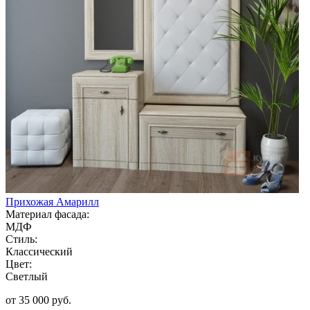
Прихожая Амарилл
Материал фасада:
МДФ
Стиль:
Классический
Цвет:
Светлый
от 35 000 руб.