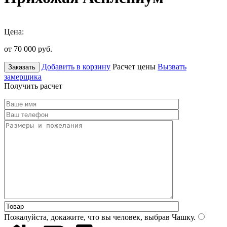
Цена:
от 70 000
руб.
Добавить в корзину
Расчет цены
Вызвать
Заказать
замерщика
Получить расчет
Пожалуйста, докажите, что вы человек, выбрав
Чашку
.