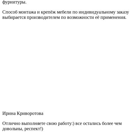
фурнитуры.
Способ монтажа и крепёж мебели по индивидуальному заказу
выбирается производителем по возможности её применения.
Ирина Криворотова
Отлично выполняете свою работу:) все остались более чем
довольны, респект!)