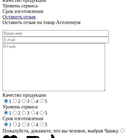
Качество продукции
Уровень сервиса
Срок изготовления
Оставить отзыв
Оставить отзыв на товар Асплениум
Качество продукции
1
2
3
4
5
Уровень сервиса
1
2
3
4
5
Срок изготовления
1
2
3
4
5
Пожалуйста, докажите, что вы человек, выбрав
Чашку
.