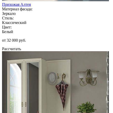
Прихожая Алтея
Материал фасада:
Зеркало
Стиль:
Классический
Цвет:
Белый
от 32 000 руб.
Рассчитать