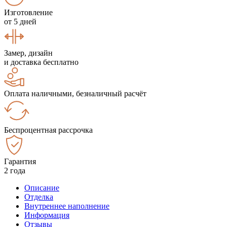
Изготовление
от 5 дней
Замер, дизайн
и доставка бесплатно
Оплата наличными, безналичный расчёт
Беспроцентная рассрочка
Гарантия
2 года
Описание
Отделка
Внутреннее наполнение
Информация
Отзывы