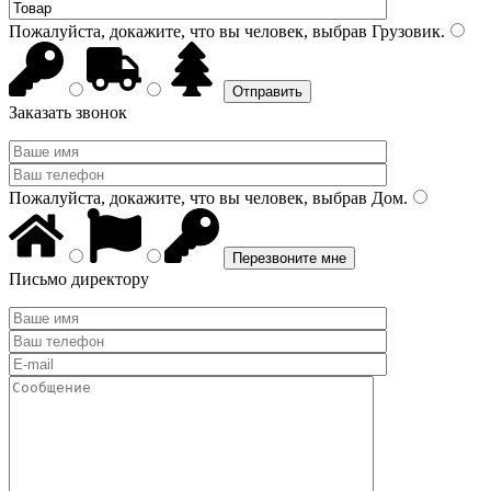
Пожалуйста, докажите, что вы человек, выбрав
Грузовик
.
Заказать звонок
Пожалуйста, докажите, что вы человек, выбрав
Дом
.
Письмо директору