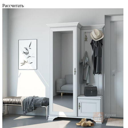
Рассчитать