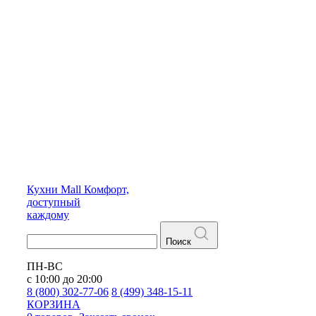
Кухни
Mall
Комфорт,
доступный
каждому
Поиск
ПН-ВС
с 10:00 до 20:00
8 (800) 302-77-06
8 (499) 348-15-11
КОРЗИНА