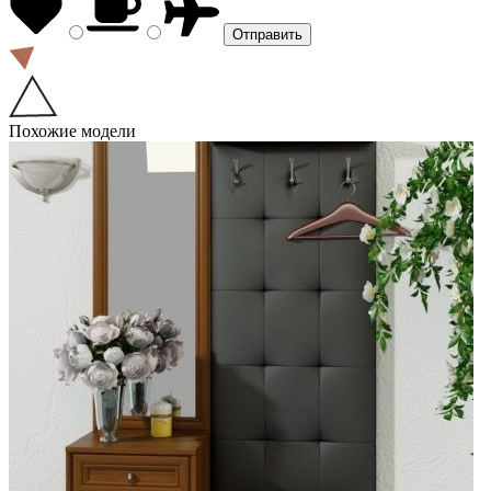
Похожие модели