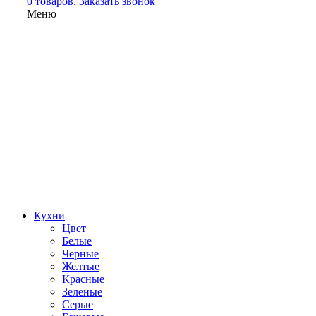
0 товаров.
Заказать звонок
Меню
Кухни
Цвет
Белые
Черные
Желтые
Красные
Зеленые
Серые