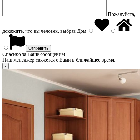
Пожалуйста,
докажите, что вы человек, выбрав
Дом
.
Спасибо за Ваше сообщение!
Наш менеджер свяжется с Вами в ближайшее время.