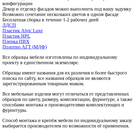
конфигурации
Декор и отделку фасадов можно выполнить под вашу задумку
Возможно сочетание нескольких цветов в одном фасаде
Бесплатная сборка в течение 1-2 рабочих дней
ЛДСП
Пластик Alvic Luxe
Пластик HPL
Пленка ПВХ
Полотно АГТ (МДФ)
Все образцы мебели изготовлены по индивидуальному
проекту в единственном экземпляре.
Образцы имеют названия для их различия и более быстрого
поиска по сайту, все названия образцов не являются
зарегистрированным товарным знаком.
Все мебельные изделия могут отличаться от представленных
образцов по цвету, размеру, комплектации, фурнитуре, а также
способами монтажа и производителями комплектующих и
фурнитуры.
Способ монтажа и крепёж мебели по индивидуальному заказу
выбирается производителем по возможности её применения.