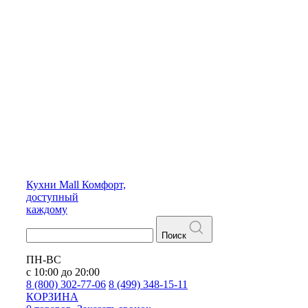
Кухни
Mall
Комфорт,
доступный
каждому
Поиск
ПН-ВС
с 10:00 до 20:00
8 (800) 302-77-06
8 (499) 348-15-11
КОРЗИНА