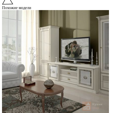
Похожие модели