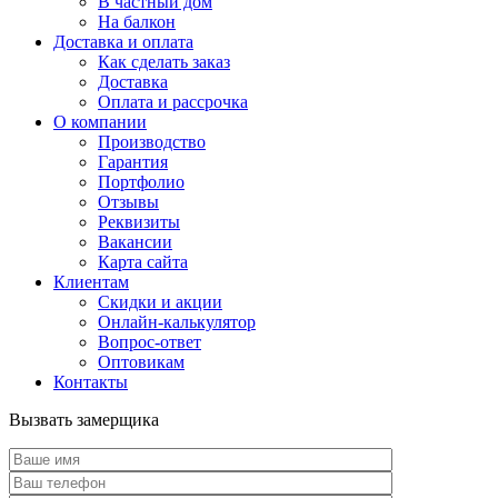
В частный дом
На балкон
Доставка и оплата
Как сделать заказ
Доставка
Оплата и рассрочка
О компании
Производство
Гарантия
Портфолио
Отзывы
Реквизиты
Вакансии
Карта сайта
Клиентам
Скидки и акции
Онлайн-калькулятор
Вопрос-ответ
Оптовикам
Контакты
Вызвать замерщика