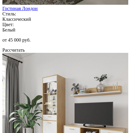
Гостиная Лондон
Стиль:
Классический
Цвет:
Белый
от 45 000 руб.
Рассчитать