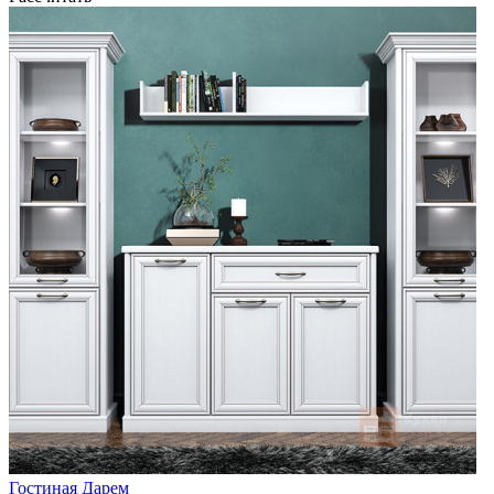
Гостиная Дарем