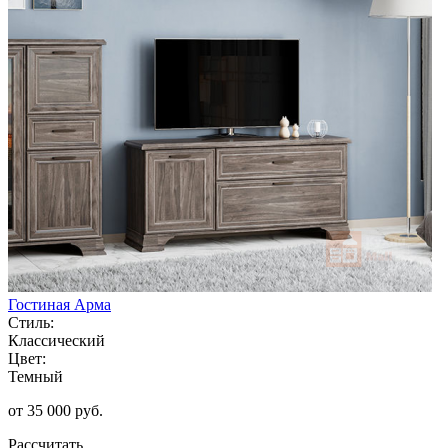
Гостиная Арма
Стиль:
Классический
Цвет:
Темный
от 35 000 руб.
Рассчитать