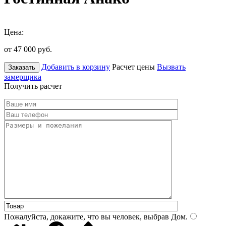
Цена:
от 47 000
руб.
Добавить в корзину
Расчет цены
Вызвать
Заказать
замерщика
Получить расчет
Пожалуйста, докажите, что вы человек, выбрав
Дом
.