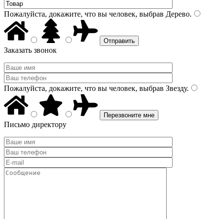
Пожалуйста, докажите, что вы человек, выбрав
Дерево
.
Заказать звонок
Пожалуйста, докажите, что вы человек, выбрав
Звезду
.
Письмо директору