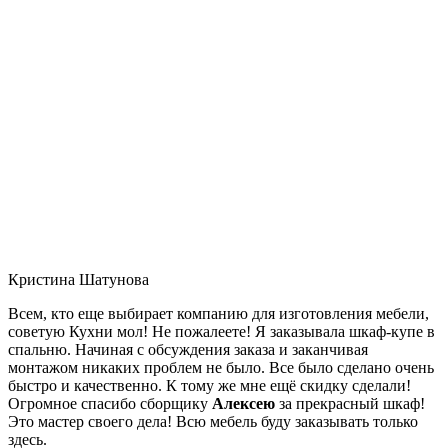
Кристина Шатунова
Всем, кто еще выбирает компанию для изготовления мебели,
советую Кухни мол! Не пожалеете! Я заказывала шкаф-купе в
спальню. Начиная с обсуждения заказа и заканчивая
монтажом никаких проблем не было. Все было сделано очень
быстро и качественно. К тому же мне ещё скидку сделали!
Огромное спасибо сборщику
Алексею
за прекрасный шкаф!
Это мастер своего дела! Всю мебель буду заказывать только
здесь.