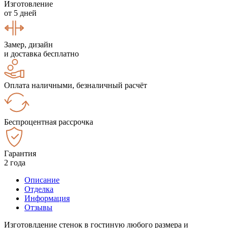
Изготовление
от 5 дней
Замер, дизайн
и доставка бесплатно
Оплата наличными, безналичный расчёт
Беспроцентная рассрочка
Гарантия
2 года
Описание
Отделка
Информация
Отзывы
Изготовлдение стенок в гостиную любого размера и