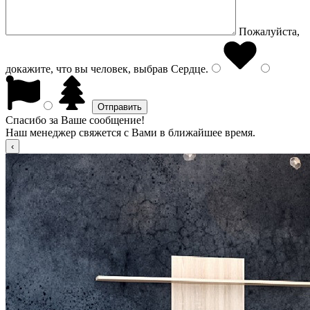
Пожалуйста,
докажите, что вы человек, выбрав
Сердце
.
Спасибо за Ваше сообщение!
Наш менеджер свяжется с Вами в ближайшее время.