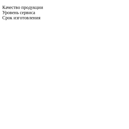
Качество продукции
Уровень сервиса
Срок изготовления