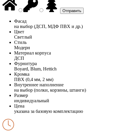
Фасад
на выбор (ДСП, МДФ ПВХ и др.)
Цвет
Светлый
Стиль
Модерн
Материал корпуса
ДСП
Фурнитура
Boyard, Blum, Hettich
Кромка
ПВХ (0,4 мм, 2 мм)
Внутреннее наполнение
на выбор (полки, корзины, штанги)
Размер
индивидуальный
Цена
указана за базовую комплектацию