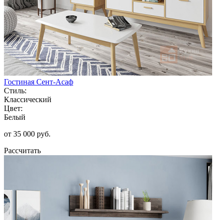
Гостиная Сент-Асаф
Стиль:
Классический
Цвет:
Белый
от 35 000 руб.
Рассчитать