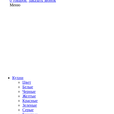
0 товаров.
Заказать звонок
Меню
Кухни
Цвет
Белые
Черные
Желтые
Красные
Зеленые
Серые