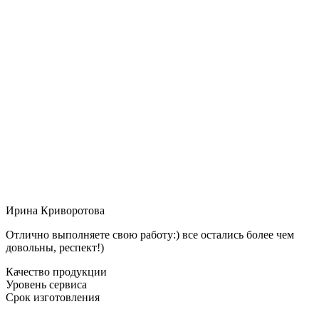
Ирина Криворотова
Отлично выполняете свою работу:) все остались более чем
довольны, респект!)
Качество продукции
Уровень сервиса
Срок изготовления