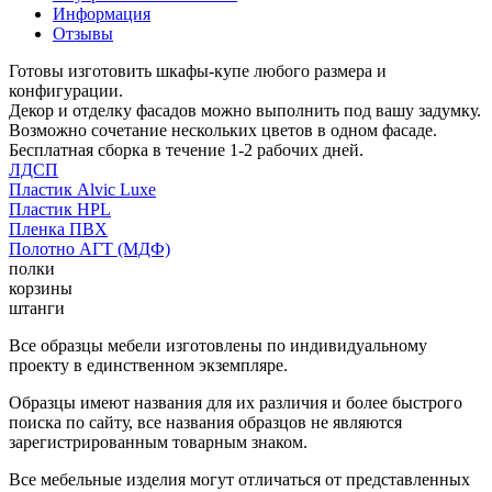
Информация
Отзывы
Готовы изготовить шкафы-купе любого размера и
конфигурации.
Декор и отделку фасадов можно выполнить под вашу задумку.
Возможно сочетание нескольких цветов в одном фасаде.
Бесплатная сборка в течение 1-2 рабочих дней.
ЛДСП
Пластик Alvic Luxe
Пластик HPL
Пленка ПВХ
Полотно АГТ (МДФ)
полки
корзины
штанги
Все образцы мебели изготовлены по индивидуальному
проекту в единственном экземпляре.
Образцы имеют названия для их различия и более быстрого
поиска по сайту, все названия образцов не являются
зарегистрированным товарным знаком.
Все мебельные изделия могут отличаться от представленных