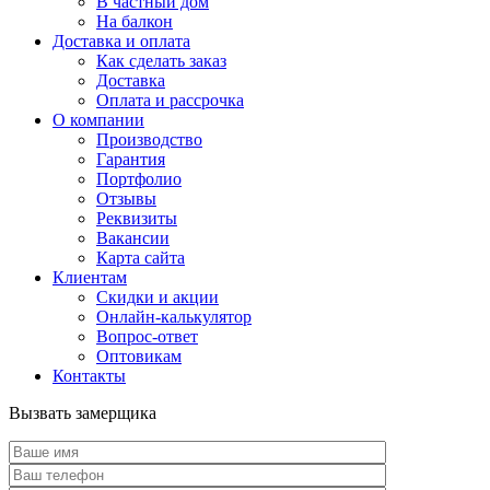
В частный дом
На балкон
Доставка и оплата
Как сделать заказ
Доставка
Оплата и рассрочка
О компании
Производство
Гарантия
Портфолио
Отзывы
Реквизиты
Вакансии
Карта сайта
Клиентам
Скидки и акции
Онлайн-калькулятор
Вопрос-ответ
Оптовикам
Контакты
Вызвать замерщика