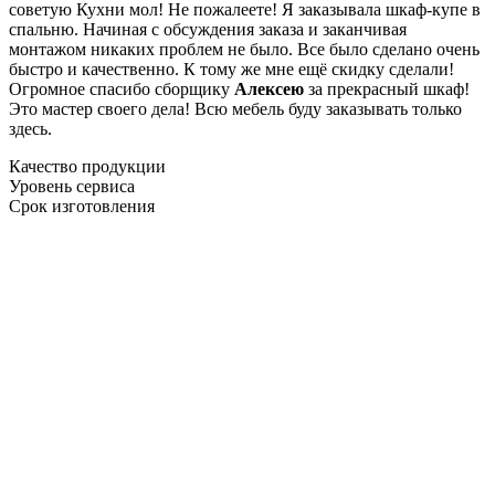
советую Кухни мол! Не пожалеете! Я заказывала шкаф-купе в
спальню. Начиная с обсуждения заказа и заканчивая
монтажом никаких проблем не было. Все было сделано очень
быстро и качественно. К тому же мне ещё скидку сделали!
Огромное спасибо сборщику
Алексею
за прекрасный шкаф!
Это мастер своего дела! Всю мебель буду заказывать только
здесь.
Качество продукции
Уровень сервиса
Срок изготовления