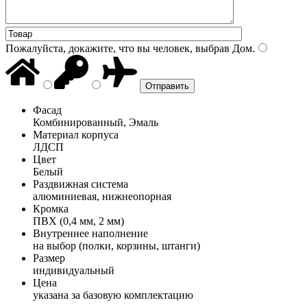
Пожалуйста, докажите, что вы человек, выбрав
Дом
.
Фасад
Комбинированный, Эмаль
Материал корпуса
ЛДСП
Цвет
Белый
Раздвижная система
алюминиевая, нижнеопорная
Кромка
ПВХ (0,4 мм, 2 мм)
Внутреннее наполнение
на выбор (полки, корзины, штанги)
Размер
индивидуальный
Цена
указана за базовую комплектацию