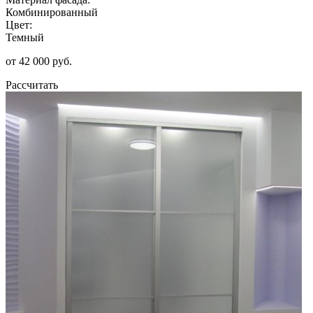
Комбинированный
Цвет:
Темный
от 42 000 руб.
Рассчитать