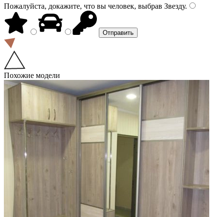
Пожалуйста, докажите, что вы человек, выбрав
Звезду
.
Похожие модели