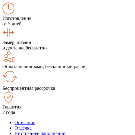
Изготовление
от 5 дней
Замер, дизайн
и доставка бесплатно
Оплата наличными, безналичный расчёт
Беспроцентная рассрочка
Гарантия
2 года
Описание
Отделка
Внутреннее наполнение