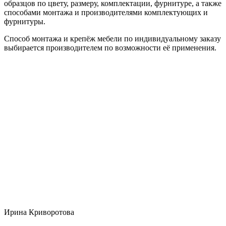
образцов по цвету, размеру, комплектации, фурнитуре, а также
способами монтажа и производителями комплектующих и
фурнитуры.
Способ монтажа и крепёж мебели по индивидуальному заказу
выбирается производителем по возможности её применения.
Ирина Криворотова