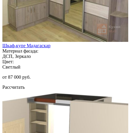
Шкаф-купе Мадагаскар
Материал фасада:
ДСП, Зеркало
Цвет:
Светлый
от 87 000 руб.
Рассчитать