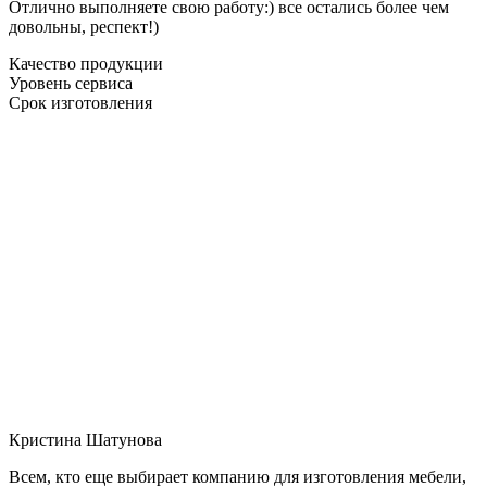
Отлично выполняете свою работу:) все остались более чем
довольны, респект!)
Качество продукции
Уровень сервиса
Срок изготовления
Кристина Шатунова
Всем, кто еще выбирает компанию для изготовления мебели,