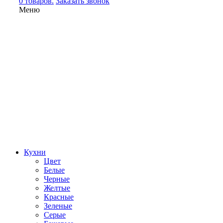
0 товаров.
Заказать звонок
Меню
Кухни
Цвет
Белые
Черные
Желтые
Красные
Зеленые
Серые