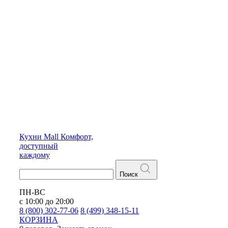
Кухни
Mall
Комфорт,
доступный
каждому
Поиск
ПН-ВС
с 10:00 до 20:00
8 (800) 302-77-06
8 (499) 348-15-11
КОРЗИНА