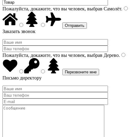
Пожалуйста, докажите, что вы человек, выбрав
Самолёт
.
Заказать звонок
Пожалуйста, докажите, что вы человек, выбрав
Дерево
.
Письмо директору