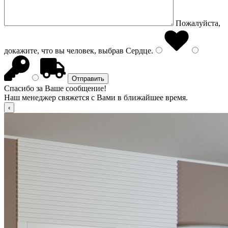
Пожалуйста,
докажите, что вы человек, выбрав
Сердце
.
Спасибо за Ваше сообщение!
Наш менеджер свяжется с Вами в ближайшее время.