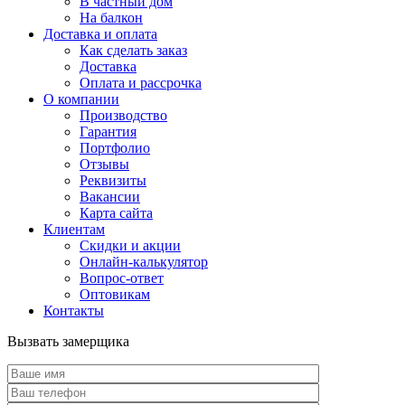
В частный дом
На балкон
Доставка и оплата
Как сделать заказ
Доставка
Оплата и рассрочка
О компании
Производство
Гарантия
Портфолио
Отзывы
Реквизиты
Вакансии
Карта сайта
Клиентам
Скидки и акции
Онлайн-калькулятор
Вопрос-ответ
Оптовикам
Контакты
Вызвать замерщика