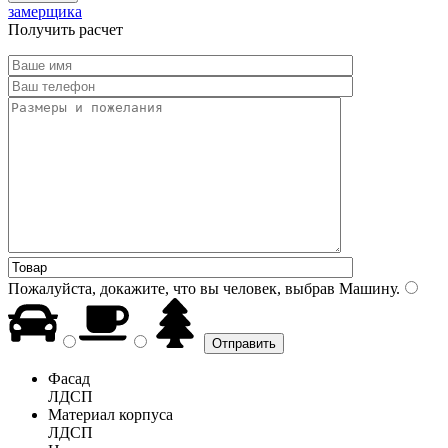
замерщика
Получить расчет
Пожалуйста, докажите, что вы человек, выбрав
Машину
.
Фасад
ЛДСП
Материал корпуса
ЛДСП