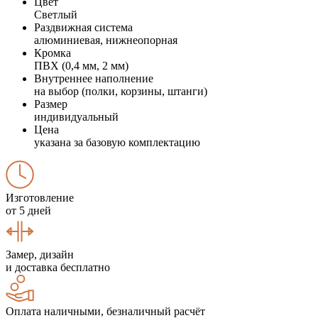
Цвет
Светлый
Раздвижная система
алюминиевая, нижнеопорная
Кромка
ПВХ (0,4 мм, 2 мм)
Внутреннее наполнение
на выбор (полки, корзины, штанги)
Размер
индивидуальный
Цена
указана за базовую комплектацию
Изготовление
от 5 дней
Замер, дизайн
и доставка бесплатно
Оплата наличными, безналичный расчёт