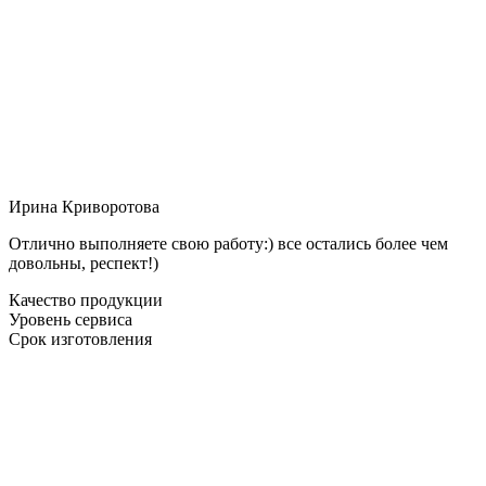
Ирина Криворотова
Отлично выполняете свою работу:) все остались более чем
довольны, респект!)
Качество продукции
Уровень сервиса
Срок изготовления