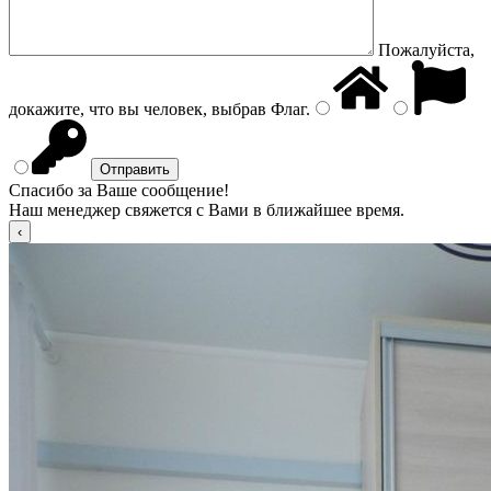
Пожалуйста,
докажите, что вы человек, выбрав
Флаг
.
Спасибо за Ваше сообщение!
Наш менеджер свяжется с Вами в ближайшее время.