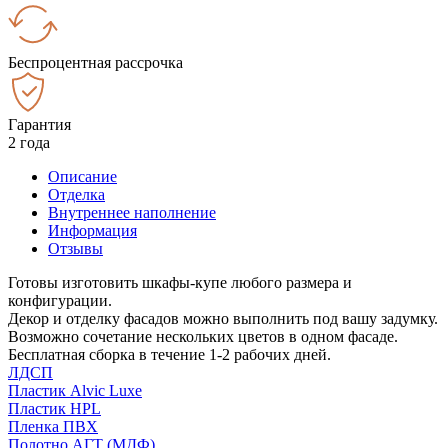
Беспроцентная рассрочка
Гарантия
2 года
Описание
Отделка
Внутреннее наполнение
Информация
Отзывы
Готовы изготовить шкафы-купе любого размера и
конфигурации.
Декор и отделку фасадов можно выполнить под вашу задумку.
Возможно сочетание нескольких цветов в одном фасаде.
Бесплатная сборка в течение 1-2 рабочих дней.
ЛДСП
Пластик Alvic Luxe
Пластик HPL
Пленка ПВХ
Полотно АГТ (МДФ)