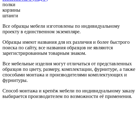
полки
корзины
штанги
Все образцы мебели изготовлены по индивидуальному
проекту в единственном экземпляре.
Образцы имеют названия для их различия и более быстрого
поиска по сайту, все названия образцов не являются
зарегистрированным товарным знаком.
Все мебельные изделия могут отличаться от представленных
образцов по цвету, размеру, комплектации, фурнитуре, а также
способами монтажа и производителями комплектующих и
фурнитуры.
Способ монтажа и крепёж мебели по индивидуальному заказу
выбирается производителем по возможности её применения.