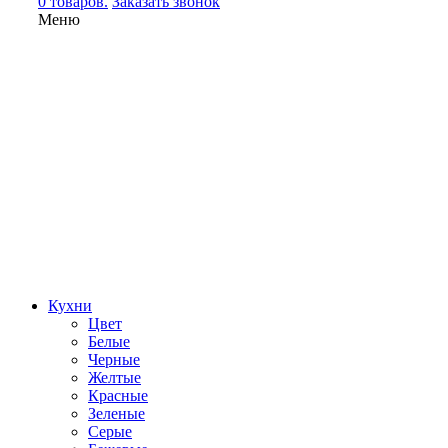
0 товаров.
Заказать звонок
Меню
Кухни
Цвет
Белые
Черные
Желтые
Красные
Зеленые
Серые