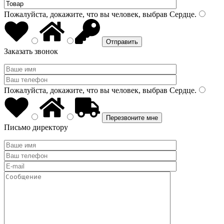
Пожалуйста, докажите, что вы человек, выбрав
Сердце
.
Заказать звонок
Пожалуйста, докажите, что вы человек, выбрав
Сердце
.
Письмо директору