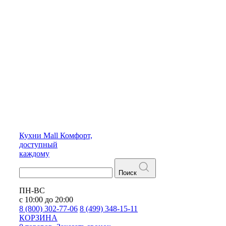
Кухни
Mall
Комфорт,
доступный
каждому
Поиск
ПН-ВС
с 10:00 до 20:00
8 (800) 302-77-06
8 (499) 348-15-11
КОРЗИНА