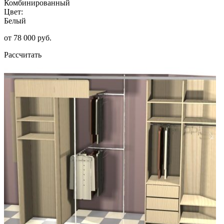
Комбинированный
Цвет:
Белый
от 78 000 руб.
Рассчитать