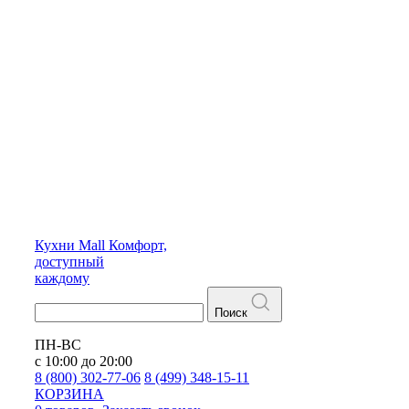
Кухни
Mall
Комфорт,
доступный
каждому
Поиск
ПН-ВС
с 10:00 до 20:00
8 (800) 302-77-06
8 (499) 348-15-11
КОРЗИНА