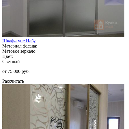
Шкаф-купе Набу
Материал фасада:
Матовое зеркало
Цвет:
Светлый
от 75 000 руб.
Рассчитать