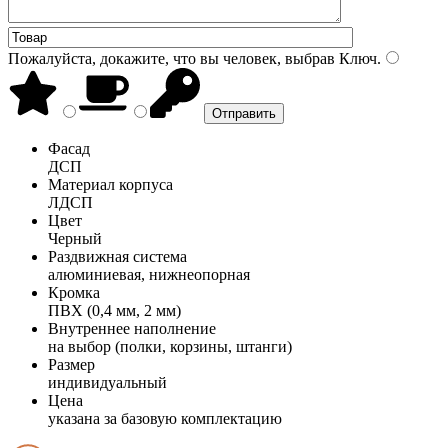
Пожалуйста, докажите, что вы человек, выбрав
Ключ
.
Фасад
ДСП
Материал корпуса
ЛДСП
Цвет
Черный
Раздвижная система
алюминиевая, нижнеопорная
Кромка
ПВХ (0,4 мм, 2 мм)
Внутреннее наполнение
на выбор (полки, корзины, штанги)
Размер
индивидуальный
Цена
указана за базовую комплектацию