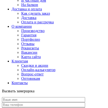
В частный дом
На балкон
Доставка и оплата
Как сделать заказ
Доставка
Оплата и рассрочка
О компании
Производство
Гарантия
Портфолио
Отзывы
Реквизиты
Вакансии
Карта сайта
Клиентам
Скидки и акции
Онлайн-калькулятор
Вопрос-ответ
Оптовикам
Контакты
Вызвать замерщика