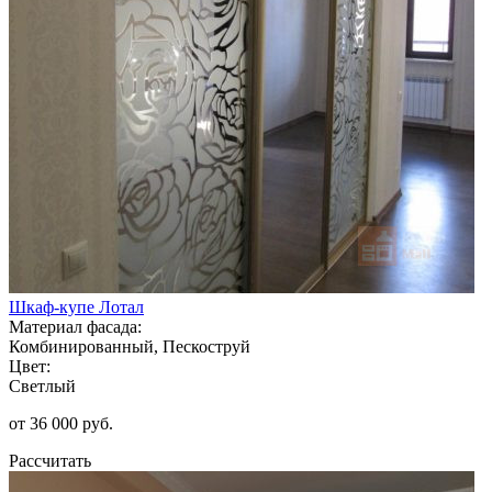
Шкаф-купе Лотал
Материал фасада:
Комбинированный, Пескоструй
Цвет:
Светлый
от 36 000 руб.
Рассчитать