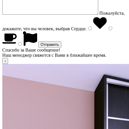
Пожалуйста,
докажите, что вы человек, выбрав
Сердце
.
Спасибо за Ваше сообщение!
Наш менеджер свяжется с Вами в ближайшее время.