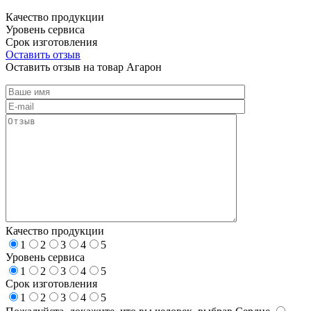
Качество продукции
Уровень сервиса
Срок изготовления
Оставить отзыв
Оставить отзыв на товар Агарон
Качество продукции
1
2
3
4
5
Уровень сервиса
1
2
3
4
5
Срок изготовления
1
2
3
4
5