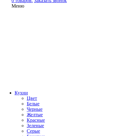
0 товаров.
Заказать звонок
Меню
Кухни
Цвет
Белые
Черные
Желтые
Красные
Зеленые
Серые