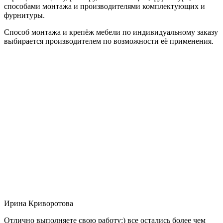
способами монтажа и производителями комплектующих и
фурнитуры.
Способ монтажа и крепёж мебели по индивидуальному заказу
выбирается производителем по возможности её применения.
Ирина Криворотова
Отлично выполняете свою работу:) все остались более чем