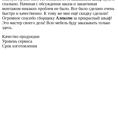
спальню. Начиная с обсуждения заказа и заканчивая
монтажом никаких проблем не было. Все было сделано очень
быстро и качественно. К тому же мне ещё скидку сделали!
Огромное спасибо сборщику
Алексею
за прекрасный шкаф!
Это мастер своего дела! Всю мебель буду заказывать только
здесь.
Качество продукции
Уровень сервиса
Срок изготовления