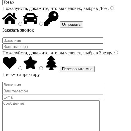
Пожалуйста, докажите, что вы человек, выбрав
Дом
.
Заказать звонок
Пожалуйста, докажите, что вы человек, выбрав
Звезду
.
Письмо директору