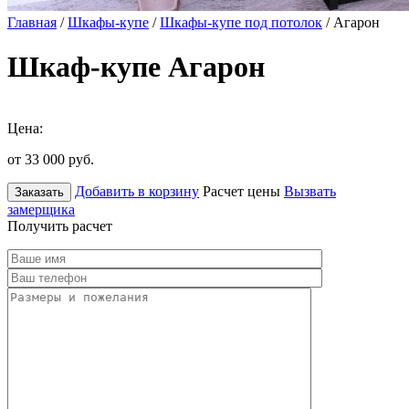
Главная
/
Шкафы-купе
/
Шкафы-купе под потолок
/ Агарон
Шкаф-купе Агарон
Цена:
от 33 000
руб.
Добавить в корзину
Расчет цены
Вызвать
Заказать
замерщика
Получить расчет