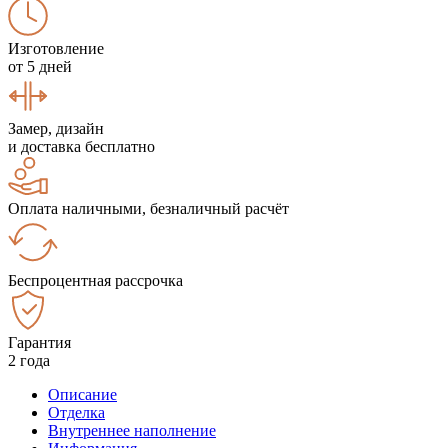
Изготовление
от 5 дней
Замер, дизайн
и доставка бесплатно
Оплата наличными, безналичный расчёт
Беспроцентная рассрочка
Гарантия
2 года
Описание
Отделка
Внутреннее наполнение