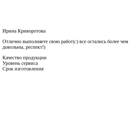
Ирина Криворотова
Отлично выполняете свою работу:) все остались более чем
довольны, респект!)
Качество продукции
Уровень сервиса
Срок изготовления