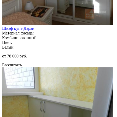
Шкаф-купе Даран
Материал фасада:
Комбинированный
Цвет:
Белый
от 78 000 руб.
Рассчитать