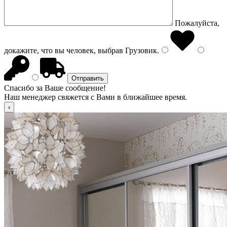
Пожалуйста,
докажите, что вы человек, выбрав
Грузовик
.
Спасибо за Ваше сообщение!
Наш менеджер свяжется с Вами в ближайшее время.