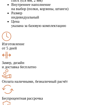
ПВХ (0,4 мм, 2 мм)
Внутреннее наполнение
на выбор (полки, корзины, штанги)
Размер
индивидуальный
Цена
указана за базовую комплектацию
Изготовление
от 5 дней
Замер, дизайн
и доставка бесплатно
Оплата наличными, безналичный расчёт
Беспроцентная рассрочка