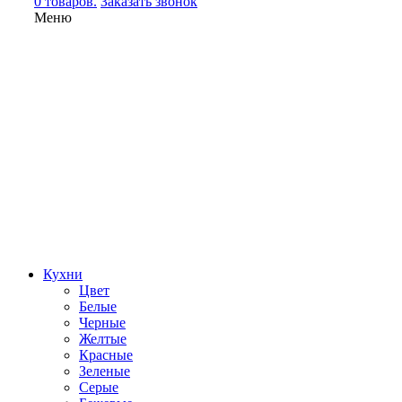
0 товаров.
Заказать звонок
Меню
Кухни
Цвет
Белые
Черные
Желтые
Красные
Зеленые
Серые