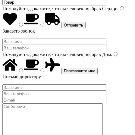
Пожалуйста, докажите, что вы человек, выбрав
Сердце
.
Заказать звонок
Пожалуйста, докажите, что вы человек, выбрав
Дом
.
Письмо директору