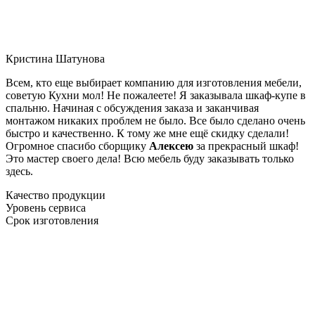
Кристина Шатунова
Всем, кто еще выбирает компанию для изготовления мебели,
советую Кухни мол! Не пожалеете! Я заказывала шкаф-купе в
спальню. Начиная с обсуждения заказа и заканчивая
монтажом никаких проблем не было. Все было сделано очень
быстро и качественно. К тому же мне ещё скидку сделали!
Огромное спасибо сборщику
Алексею
за прекрасный шкаф!
Это мастер своего дела! Всю мебель буду заказывать только
здесь.
Качество продукции
Уровень сервиса
Срок изготовления