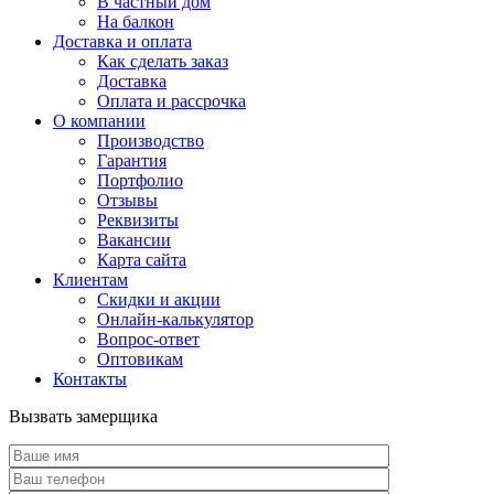
В частный дом
На балкон
Доставка и оплата
Как сделать заказ
Доставка
Оплата и рассрочка
О компании
Производство
Гарантия
Портфолио
Отзывы
Реквизиты
Вакансии
Карта сайта
Клиентам
Скидки и акции
Онлайн-калькулятор
Вопрос-ответ
Оптовикам
Контакты
Вызвать замерщика