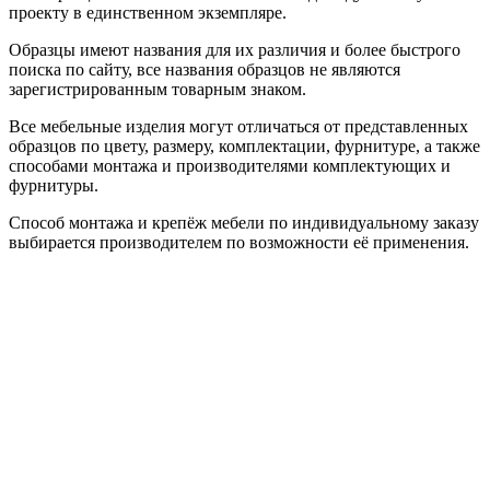
проекту в единственном экземпляре.
Образцы имеют названия для их различия и более быстрого
поиска по сайту, все названия образцов не являются
зарегистрированным товарным знаком.
Все мебельные изделия могут отличаться от представленных
образцов по цвету, размеру, комплектации, фурнитуре, а также
способами монтажа и производителями комплектующих и
фурнитуры.
Способ монтажа и крепёж мебели по индивидуальному заказу
выбирается производителем по возможности её применения.