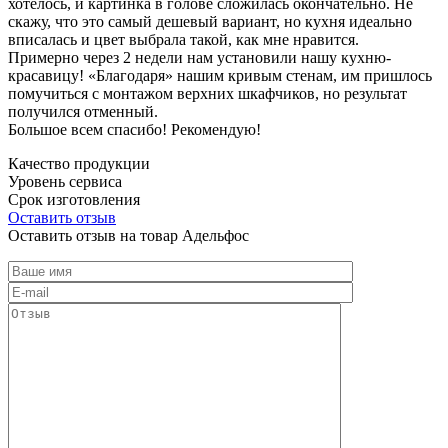
хотелось, и картинка в голове сложилась окончательно. Не
скажу, что это самый дешевый вариант, но кухня идеально
вписалась и цвет выбрала такой, как мне нравится.
Примерно через 2 недели нам установили нашу кухню-
красавицу! «Благодаря» нашим кривым стенам, им пришлось
помучиться с монтажом верхних шкафчиков, но результат
получился отменный.
Большое всем спасибо! Рекомендую!
Качество продукции
Уровень сервиса
Срок изготовления
Оставить отзыв
Оставить отзыв на товар Адельфос