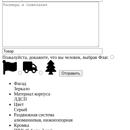
Пожалуйста, докажите, что вы человек, выбрав
Флаг
.
Фасад
Зеркало
Материал корпуса
ЛДСП
Цвет
Серый
Раздвижная система
алюминиевая, нижнеопорная
Кромка