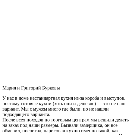
Мария и Григорий Бурковы
У нас в доме нестандартная кухня из-за короба и выступов,
поэтому готовые кухни (хоть они и дешевле) — это не наш
вариант. Мы с мужем много где были, но не нашли
подходящего варианта.
После всех походов по торговым центрам мы решили делать
на заказ под наши размеры. Вызвали замерщика, он все
обмерил, посчитал, нарисовал кухню именно такой, как