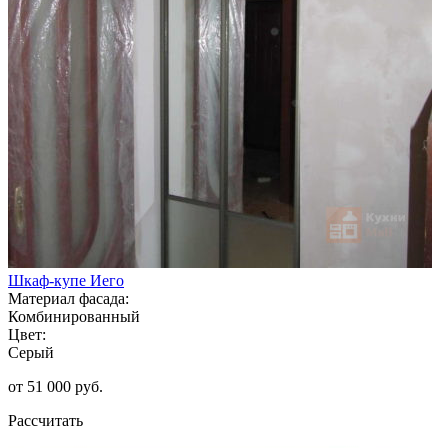
Шкаф-купе Иего
Материал фасада:
Комбинированный
Цвет:
Серый
от 51 000 руб.
Рассчитать