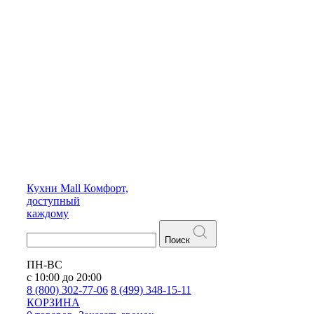
Кухни
Mall
Комфорт,
доступный
каждому
Поиск
ПН-ВС
с 10:00 до 20:00
8 (800) 302-77-06
8 (499) 348-15-11
КОРЗИНА