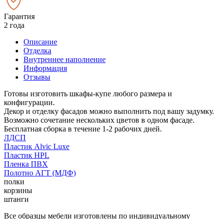
Гарантия
2 года
Описание
Отделка
Внутреннее наполнение
Информация
Отзывы
Готовы изготовить шкафы-купе любого размера и
конфигурации.
Декор и отделку фасадов можно выполнить под вашу задумку.
Возможно сочетание нескольких цветов в одном фасаде.
Бесплатная сборка в течение 1-2 рабочих дней.
ЛДСП
Пластик Alvic Luxe
Пластик HPL
Пленка ПВХ
Полотно АГТ (МДФ)
полки
корзины
штанги
Все образцы мебели изготовлены по индивидуальному