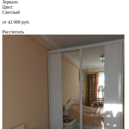
Зеркало
Цвет:
Светлый
от 42 000 руб.
Рассчитать