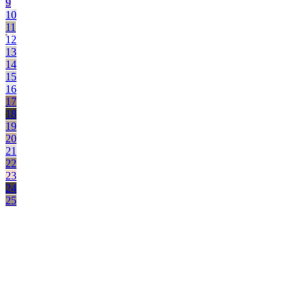
9
10
11
12
13
14
15
16
17
18
19
20
21
22
23
24
25