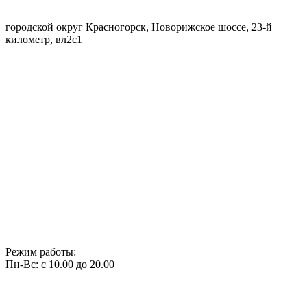
городской округ Красногорск, Новорижское шоссе, 23-й
километр, вл2с1
Режим работы:
Пн-Вс: с 10.00 до 20.00