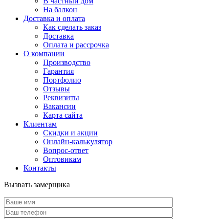
В частный дом
На балкон
Доставка и оплата
Как сделать заказ
Доставка
Оплата и рассрочка
О компании
Производство
Гарантия
Портфолио
Отзывы
Реквизиты
Вакансии
Карта сайта
Клиентам
Скидки и акции
Онлайн-калькулятор
Вопрос-ответ
Оптовикам
Контакты
Вызвать замерщика