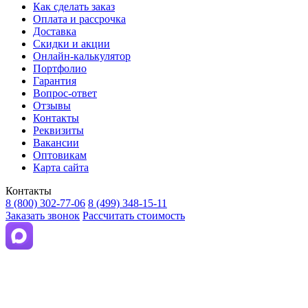
Как сделать заказ
Оплата и рассрочка
Доставка
Скидки и акции
Онлайн-калькулятор
Портфолио
Гарантия
Вопрос-ответ
Отзывы
Контакты
Реквизиты
Вакансии
Оптовикам
Карта сайта
Контакты
8 (800) 302-77-06
8 (499) 348-15-11
Заказать звонок
Рассчитать стоимость