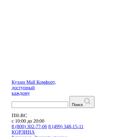
Кухни
Mall
Комфорт,
доступный
каждому
Поиск
ПН-ВС
с 10:00 до 20:00
8 (800) 302-77-06
8 (499) 348-15-11
КОРЗИНА