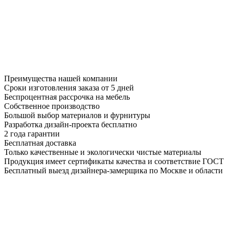
Преимущества нашей компании
Сроки изготовления заказа от 5 дней
Беспроцентная рассрочка на мебель
Собственное производство
Большой выбор материалов и фурнитуры
Разработка дизайн-проекта бесплатно
2 года гарантии
Бесплатная доставка
Только качественные и экологически чистые материалы
Продукция имеет сертификаты качества и соответствие ГОСТ
Бесплатный выезд дизайнера-замерщика по Москве и области