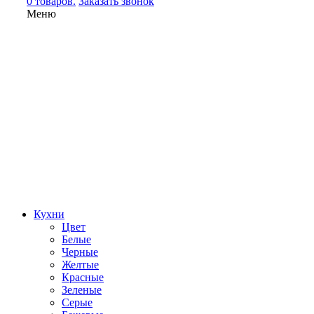
0 товаров.
Заказать звонок
Меню
Кухни
Цвет
Белые
Черные
Желтые
Красные
Зеленые
Серые