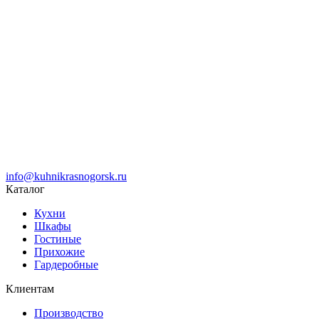
info@kuhnikrasnogorsk.ru
Каталог
Кухни
Шкафы
Гостиные
Прихожие
Гардеробные
Клиентам
Производство