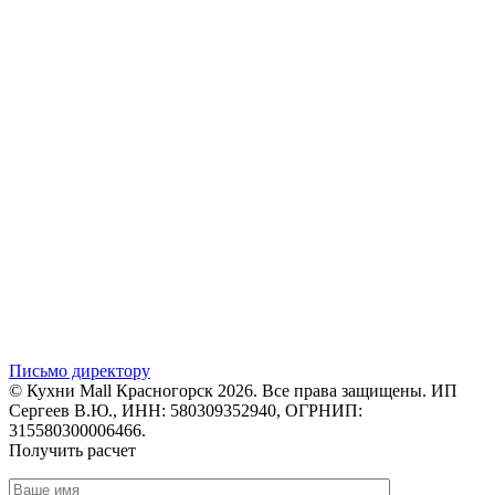
Письмо директору
© Кухни Mall Красногорск 2026. Все права защищены. ИП
Сергеев В.Ю., ИНН: 580309352940, ОГРНИП:
315580300006466.
Получить расчет