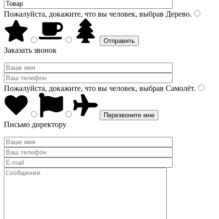
Пожалуйста, докажите, что вы человек, выбрав
Дерево
.
Заказать звонок
Пожалуйста, докажите, что вы человек, выбрав
Самолёт
.
Письмо директору